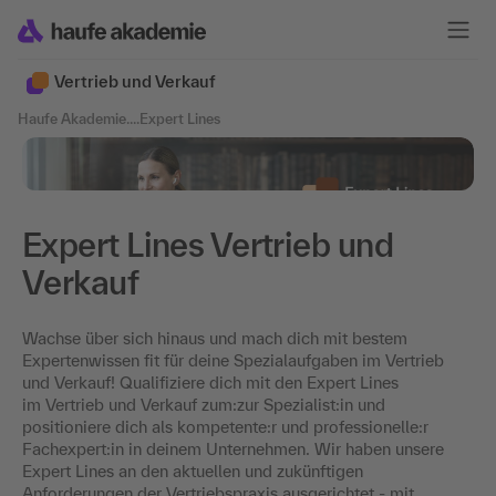
Vertrieb und Verkauf
Haufe Akademie
....
Expert Lines
Expert Lines Vertrieb und
Verkauf
Wachse über sich hinaus und mach dich mit bestem
Expertenwissen fit für deine Spezialaufgaben im Vertrieb
und Verkauf! Qualifiziere dich mit den Expert Lines
im Vertrieb und Verkauf zum:zur Spezialist:in und
positioniere dich als kompetente:r und professionelle:r
Fachexpert:in in deinem Unternehmen. Wir haben unsere
Expert Lines an den aktuellen und zukünftigen
Anforderungen der Vertriebspraxis ausgerichtet - mit