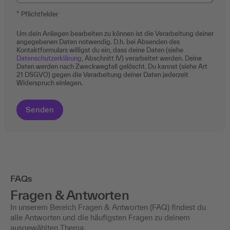
Pflichtfelder
Um dein Anliegen bearbeiten zu können ist die Verarbeitung deiner
angegebenen Daten notwendig. D.h. bei Absenden des
Kontaktformulars willigst du ein, dass deine Daten (siehe
Datenschutzerklärung
, Abschnitt IV) verarbeitet werden. Deine
Daten werden nach Zweckwegfall gelöscht. Du kannst (siehe Art
21 DSGVO) gegen die Verarbeitung deiner Daten jederzeit
Widerspruch einlegen.
FAQs
Fragen & Antworten
In unserem Bereich Fragen & Antworten (FAQ) findest du
alle Antworten und die häufigsten Fragen zu deinem
ausgewählten Thema.