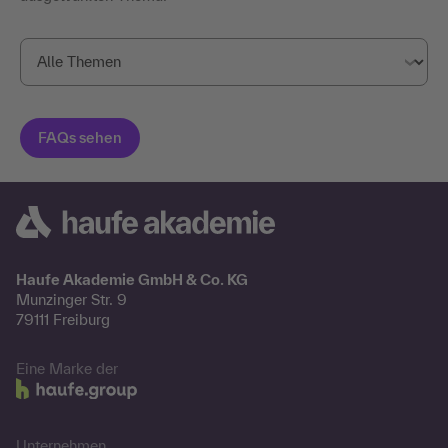
Haufe Akademie GmbH & Co. KG
Munzinger Str. 9
79111 Freiburg
Eine Marke der
Unternehmen