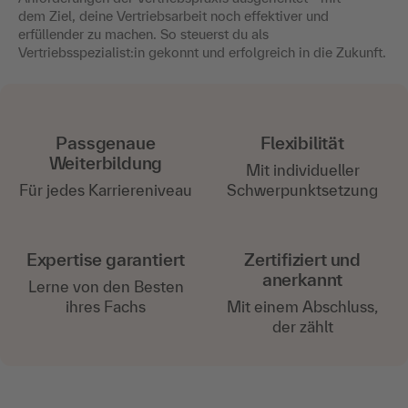
dem Ziel, deine Vertriebsarbeit noch effektiver und
erfüllender zu machen. So steuerst du als
Vertriebsspezialist:in gekonnt und erfolgreich in die Zukunft.
Passgenaue
Flexibilität
Weiterbildung
Mit individueller
Für jedes Karriereniveau
Schwerpunktsetzung
Expertise garantiert
Zertifiziert und
anerkannt
Lerne von den Besten
ihres Fachs
Mit einem Abschluss,
der zählt