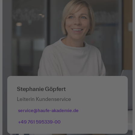
Stephanie Göpfert
Leiterin Kundenservice
service@haufe-akademie.de
+49 761 595339-00