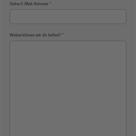
Deine E-Mail-Adresse
Wobei können wir dir helfen?