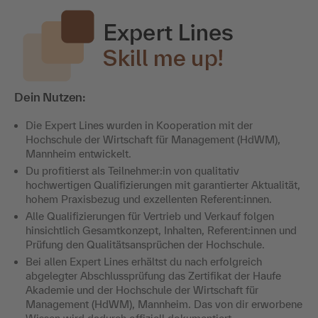
Dein Nutzen:
Die Expert Lines wurden in Kooperation mit der
Hochschule der Wirtschaft für Management (HdWM),
Mannheim entwickelt.
Du profitierst als Teilnehmer:in von qualitativ
hochwertigen Qualifizierungen mit garantierter Aktualität,
hohem Praxisbezug und exzellenten Referent:innen.
Alle Qualifizierungen für Vertrieb und Verkauf folgen
hinsichtlich Gesamtkonzept, Inhalten, Referent:innen und
Prüfung den Qualitätsansprüchen der Hochschule.
Bei allen Expert Lines erhältst du nach erfolgreich
abgelegter Abschlussprüfung das Zertifikat der Haufe
Akademie und der Hochschule der Wirtschaft für
Management (HdWM), Mannheim. Das von dir erworbene