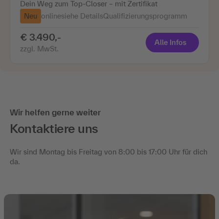
Dein Weg zum Top-Closer – mit Zertifikat
Neu
online
siehe Details
Qualifizierungsprogramm
€ 3.490,-
Alle Infos
zzgl. MwSt.
Wir helfen gerne weiter
Kontaktiere uns
Wir sind Montag bis Freitag von 8:00 bis 17:00 Uhr für dich
da.