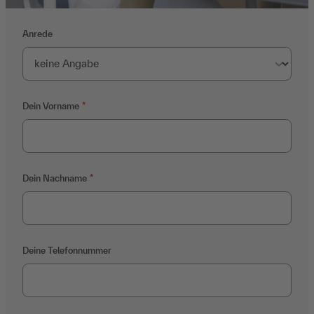
Anrede
Dein Vorname
Dein Nachname
Deine Telefonnummer