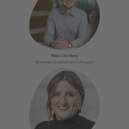
Niels Ole Berg
Business Development Manager