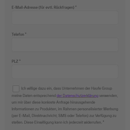
E-Mail-Adresse (für evtl. Rückfragen)
Telefon
PLZ
Ich willige dazu ein, dass Unternehmen der Haufe Group
meine Daten entsprechend
der Datenschutzerklärung
verwenden,
um mir über diese konkrete Anfrage hinausgehende
Informationen zu Produkten, im Rahmen personalisierter Werbung
(per E-Mail, Direktnachricht, SMS oder Telefon) zur Verfügung zu
stellen. Diese Einwilligung kann ich jederzeit widerrufen.