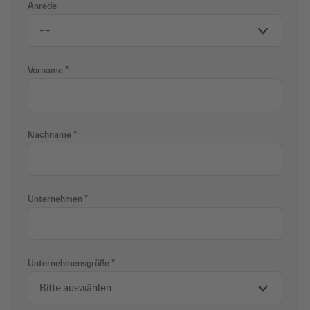
Anrede
Vorname
Nachname
Unternehmen
Unternehmensgröße