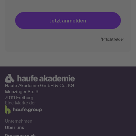
*Pflichtfelder
Haufe Akademie GmbH &
Co. KG
Munzinger Str. 9
79111 Freiburg
Eine Marke der
Unternehmen
Über uns
Pressebereich