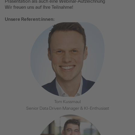
Präsentation als auch eine Webinar-Aufzeichnung
Wir freuen uns auf Ihre Teilnahme!
Unsere Referent:innen:
Tom Kussmaul
Senior Data Driven Manager & KI-Enthusiast