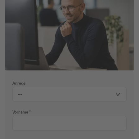
Anrede
Vorname