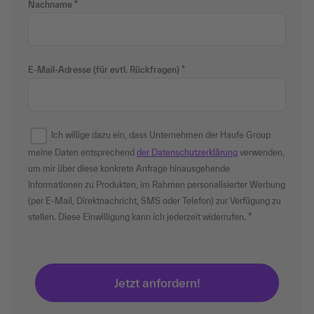
Nachname
E-Mail-Adresse (für evtl. Rückfragen)
Ich willige dazu ein, dass Unternehmen der Haufe Group
meine Daten entsprechend
der Datenschutzerklärung
verwenden,
um mir über diese konkrete Anfrage hinausgehende
Informationen zu Produkten, im Rahmen personalisierter Werbung
(per E-Mail, Direktnachricht, SMS oder Telefon) zur Verfügung zu
stellen. Diese Einwilligung kann ich jederzeit widerrufen.