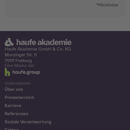
*Pflichtfelder
Haufe Akademie GmbH &
Co. KG
Munzinger Str. 9
79111 Freiburg
Eine Marke der
Unternehmen
Über uns
Pressebereich
Karriere
Referenzen
Soziale Verantwortung
Fakten