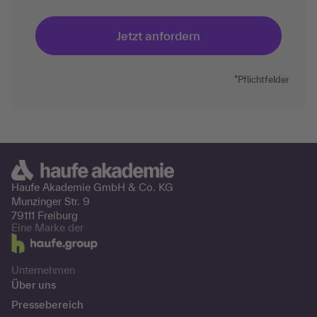
*Pflichtfelder
Haufe Akademie GmbH &
Co. KG
Munzinger Str. 9
79111 Freiburg
Eine Marke der
Unternehmen
Über uns
Pressebereich