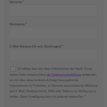
Vorname
Nachname
E-Mail-Adresse (für evtl. Rückfragen)
Ich willige dazu ein, dass Unternehmen der Haufe Group
meine Daten entsprechend
der Datenschutzerklärung
verwenden,
um mir über diese konkrete Anfrage hinausgehende
Informationen zu Produkten, im Rahmen personalisierter Werbung
(per E-Mail, Direktnachricht, SMS oder Telefon) zur Verfügung zu
stellen. Diese Einwilligung kann ich jederzeit widerrufen.