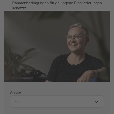
Rahmenbedingungen für gelungene Eingliederungen
schaffst.
Anrede