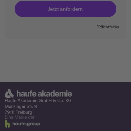
*Pflichtfelder
Haufe Akademie GmbH &
Co. KG
Munzinger Str. 9
79111 Freiburg
Eine Marke der