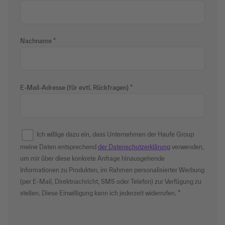
Nachname
E-Mail-Adresse (für evtl. Rückfragen)
Ich willige dazu ein, dass Unternehmen der Haufe Group
meine Daten entsprechend
der Datenschutzerklärung
verwenden,
um mir über diese konkrete Anfrage hinausgehende
Informationen zu Produkten, im Rahmen personalisierter Werbung
(per E-Mail, Direktnachricht, SMS oder Telefon) zur Verfügung zu
stellen. Diese Einwilligung kann ich jederzeit widerrufen.