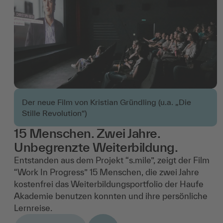
Der neue Film von Kristian Gründling (u.a. „Die
Stille Revolution“)
15 Menschen. Zwei Jahre.
Unbegrenzte Weiterbildung.
Entstanden aus dem Projekt “s.mile”, zeigt der Film
“Work In Progress” 15 Menschen, die zwei Jahre
kostenfrei das Weiterbildungsportfolio der Haufe
Akademie benutzen konnten und ihre persönliche
Lernreise.