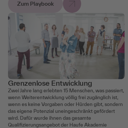
Zum Playbook
Grenzenlose Entwicklung
Zwei Jahre lang erlebten 15 Menschen, was passiert,
wenn Weiterentwicklung völlig frei zugänglich ist,
wenn es keine Vorgaben oder Hürden gibt, sondern
das eigene Potenzial uneingeschränkt gefördert
wird. Dafür wurde ihnen das gesamte
Qualifizierungsangebot der Haufe Akademie