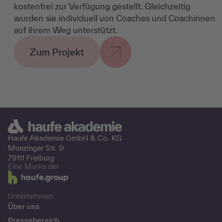
kostenfrei zur Verfügung gestellt. Gleichzeitig
wurden sie individuell von Coaches und Coachinnen
auf ihrem Weg unterstützt.
Zum Projekt
Haufe Akademie GmbH &
Co. KG
Munzinger Str. 9
79111 Freiburg
Eine Marke der
Unternehmen
Über uns
Pressebereich