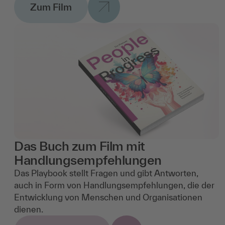
Zum Film
Das Buch zum Film mit
Handlungsempfehlungen
Das Playbook stellt Fragen und gibt Antworten,
auch in Form von Handlungsempfehlungen, die der
Entwicklung von Menschen und Organisationen
dienen.