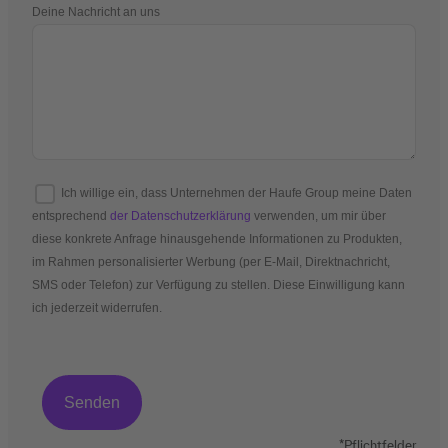
Deine Nachricht an uns
Ich willige ein, dass Unternehmen der Haufe Group meine Daten
entsprechend
der Datenschutzerklärung
verwenden, um mir über
diese konkrete Anfrage hinausgehende Informationen zu Produkten,
im Rahmen personalisierter Werbung (per E-Mail, Direktnachricht,
SMS oder Telefon) zur Verfügung zu stellen. Diese Einwilligung kann
ich jederzeit widerrufen.
*Pflichtfelder