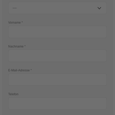
Vorname
Nachname
E-Mail-Adresse
Telefon