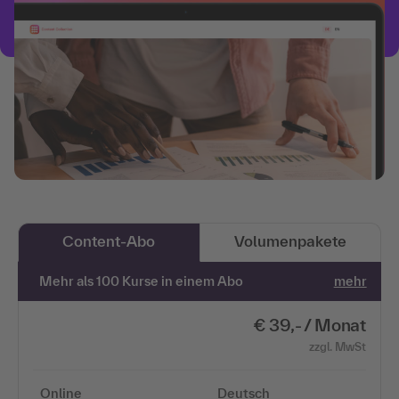
Content-Abo
Volumenpakete
Mehr als 100 Kurse in einem Abo
mehr
€ 39,- / Monat
zzgl. MwSt
Online
Deutsch