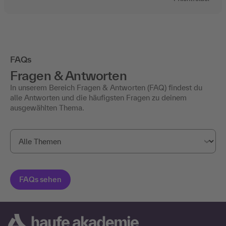
FAQs
Fragen & Antworten
In unserem Bereich Fragen & Antworten (FAQ) findest du
alle Antworten und die häufigsten Fragen zu deinem
ausgewählten Thema.