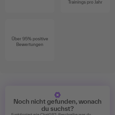
Trainings pro Jahr
Über 95% positive
Bewertungen
Noch nicht gefunden, wonach
du suchst?
Funktioniert wie ChatGPT: Beschreibe was du