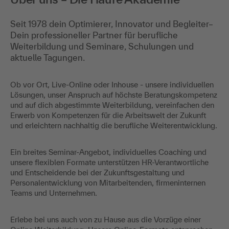
Seit 1978 dein Optimierer, Innovator und Begleiter–
Dein professioneller Partner für berufliche
Weiterbildung und Seminare, Schulungen und
aktuelle Tagungen.
Ob vor Ort, Live-Online oder Inhouse - unsere individuellen
Lösungen, unser Anspruch auf höchste Beratungskompetenz
und auf dich abgestimmte Weiterbildung, vereinfachen den
Erwerb von Kompetenzen für die Arbeitswelt der Zukunft
und erleichtern nachhaltig die berufliche Weiterentwicklung.
Ein breites Seminar-Angebot, individuelles Coaching und
unsere flexiblen Formate unterstützen HR-Verantwortliche
und Entscheidende bei der Zukunftsgestaltung und
Personalentwicklung von Mitarbeitenden, firmeninternen
Teams und Unternehmen.
Erlebe bei uns auch von zu Hause aus die Vorzüge einer