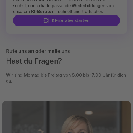
suchst, und erhalte passende Weiterbildungen von
unserem
KI-Berater
– schnell und treffsicher.
KI-Berater starten
Rufe uns an oder maile uns
Hast du Fragen?
Wir sind Montag bis Freitag von 8:00 bis 17:00 Uhr für dich
da.