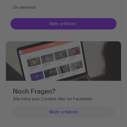
On demand
Noch Fragen?
Alle Infos zum Content-Abo im Factsheet.
Mehr erfahren