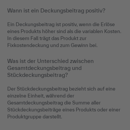
Wann ist ein Deckungsbeitrag positiv?
Ein Deckungsbeitrag ist positiv, wenn die Erlöse
eines Produkts höher sind als die variablen Kosten.
In diesem Fall trägt das Produkt zur
Fixkostendeckung und zum Gewinn bei.
Was ist der Unterschied zwischen
Gesamtdeckungsbeitrag und
Stückdeckungsbeitrag?
Der Stückdeckungsbeitrag bezieht sich auf eine
einzelne Einheit, während der
Gesamtdeckungsbeitrag die Summe aller
Stückdeckungsbeiträge eines Produkts oder einer
Produktgruppe darstellt.