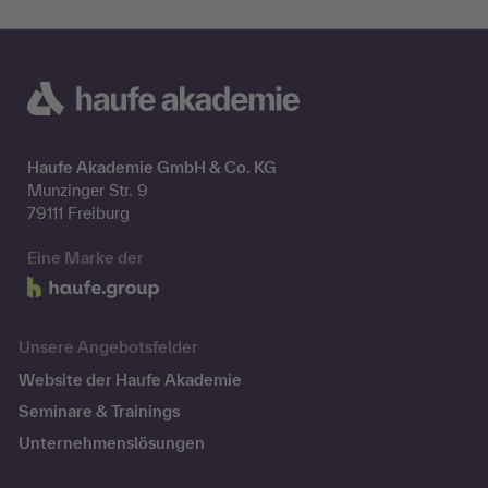
Haufe Akademie GmbH & Co. KG
Munzinger Str. 9
79111 Freiburg
Eine Marke der
Unsere Angebotsfelder
Website der Haufe Akademie
Seminare & Trainings
Unternehmenslösungen