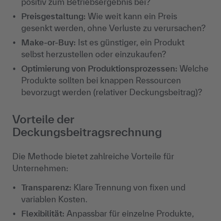
positiv zum Betriebsergebnis bei?
Preisgestaltung:
Wie weit kann ein Preis
gesenkt werden, ohne Verluste zu verursachen?
Make-or-Buy:
Ist es günstiger, ein Produkt
selbst herzustellen oder einzukaufen?
Optimierung von Produktionsprozessen:
Welche
Produkte sollten bei knappen Ressourcen
bevorzugt werden (relativer Deckungsbeitrag)?
Vorteile der
Deckungsbeitragsrechnung
Die Methode bietet zahlreiche Vorteile für
Unternehmen:
Transparenz:
Klare Trennung von fixen und
variablen Kosten.
Flexibilität:
Anpassbar für einzelne Produkte,