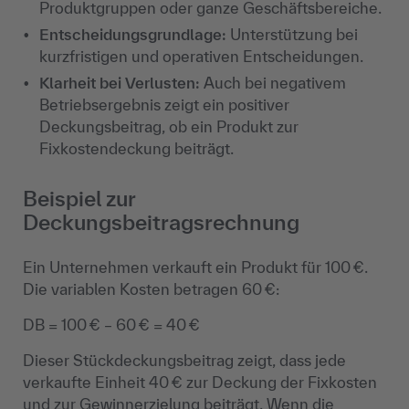
Produktgruppen oder ganze Geschäftsbereiche.
Entscheidungsgrundlage:
Unterstützung bei
kurzfristigen und operativen Entscheidungen.
Klarheit bei Verlusten:
Auch bei negativem
Betriebsergebnis zeigt ein positiver
Deckungsbeitrag, ob ein Produkt zur
Fixkostendeckung beiträgt.
Beispiel zur
Deckungsbeitragsrechnung
Ein Unternehmen verkauft ein Produkt für 100 €.
Die variablen Kosten betragen 60 €:
DB = 100 € – 60 € = 40 €
Dieser Stückdeckungsbeitrag zeigt, dass jede
verkaufte Einheit 40 € zur Deckung der Fixkosten
und zur Gewinnerzielung beiträgt. Wenn die