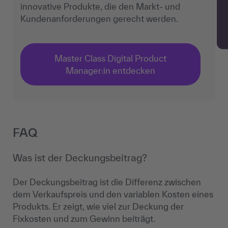
innovative Produkte, die den Markt- und
Kundenanforderungen gerecht werden.
Master Class Digital Product
Manager:in entdecken
FAQ
Was ist der Deckungsbeitrag?
Der Deckungsbeitrag ist die Differenz zwischen
dem Verkaufspreis und den variablen Kosten eines
Produkts. Er zeigt, wie viel zur Deckung der
Fixkosten und zum Gewinn beiträgt.