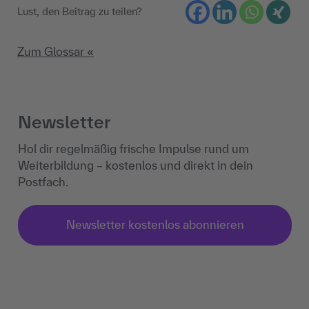
Lust, den Beitrag zu teilen?
Zum Glossar «
Newsletter
Hol dir regelmäßig frische Impulse rund um
Weiterbildung – kostenlos und direkt in dein
Postfach.
Newsletter kostenlos abonnieren