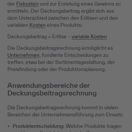
der
Fixkosten
und zur Erzielung eines Gewinns zu
ermitteln. Der Deckungsbeitrag ergibt sich aus
dem Unterschied zwischen den Erlösen und den
variablen
Kosten
eines Produkts:
Deckungsbeitrag = Erlöse –
variable Kosten
Die Deckungsbeitragsrechnung ermöglicht es
Unternehmen
, fundierte Entscheidungen zu
treffen, etwa bei der Sortimentsgestaltung, der
Preisfindung oder der Produktionsplanung.
Anwendungsbereiche der
Deckungsbeitragsrechnung
Die Deckungsbeitragsrechnung kommt in vielen
Bereichen der Unternehmensführung zum Einsatz:
Produktentscheidung:
Welche Produkte tragen