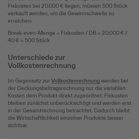
Fixkosten bei 20.000 € liegen, müssen 500 Stück
verkauft werden, um die Gewinnschwelle zu
erreichen:
Break-even-Menge = Fixkosten / DB = 20.000 € /
40 € = 500 Stück
Unterschiede zur
Vollkostenrechnung
Im Gegensatz zur
Vollkostenrechnung
werden bei
der Deckungsbeitragsrechnung nur die variablen
Kosten dem Produkt direkt zugeordnet. Fixkosten
bleiben zunächst unberücksichtigt und werden erst
in der Gesamtrechnung betrachtet. Dadurch bleibt
die Wirtschaftlichkeit einzelner Produkte besser
sichtbar.