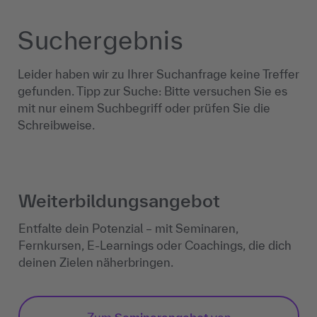
Suchergebnis
Leider haben wir zu Ihrer Suchanfrage keine Treffer
gefunden. Tipp zur Suche: Bitte versuchen Sie es
mit nur einem Suchbegriff oder prüfen Sie die
Schreibweise.
Weiterbildungs­angebot
Entfalte dein Potenzial – mit Seminaren,
Fernkursen, E-Learnings oder Coachings, die dich
deinen Zielen näherbringen.