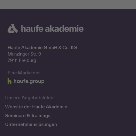
Haufe Akademie GmbH & Co. KG
Munzinger Str. 9
79111 Freiburg
Eine Marke der
Unsere Angebotsfelder
Website der Haufe Akademie
Seminare & Trainings
Unternehmenslösungen