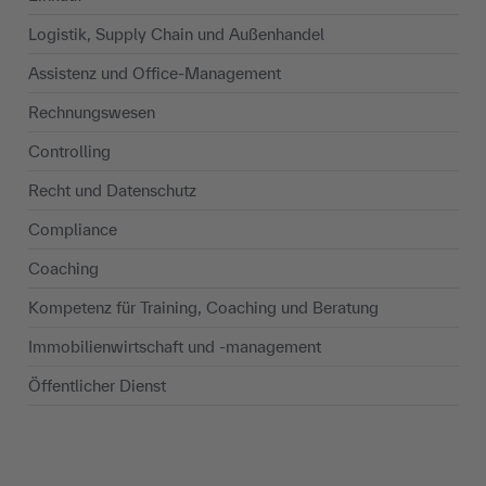
Logistik, Supply Chain und Außenhandel
Assistenz und Office-Management
Rechnungswesen
Controlling
Recht und Datenschutz
Compliance
Coaching
Kompetenz für Training, Coaching und Beratung
Immobilienwirtschaft und -management
Öffentlicher Dienst