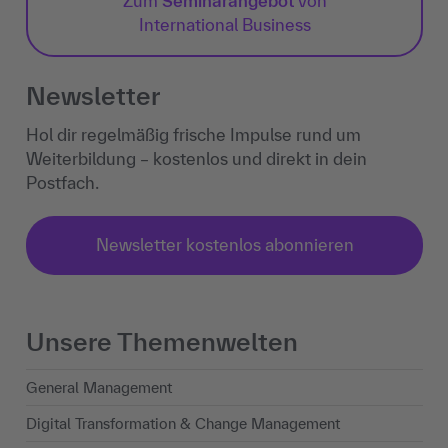
Zum
Seminarangebot
von
International Business
Newsletter
Hol dir regelmäßig frische Impulse rund um
Weiterbildung – kostenlos und direkt in dein
Postfach.
Newsletter kostenlos abonnieren
Unsere Themenwelten
General Management
Digital Transformation & Change Management