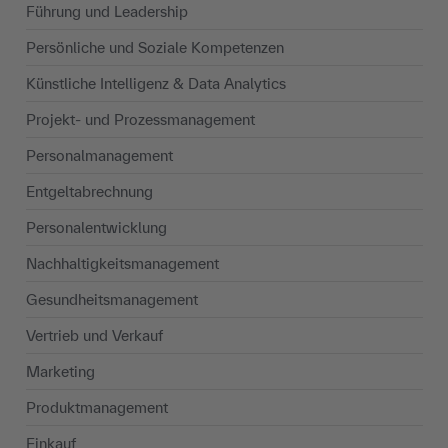
Führung und Leadership
Persönliche und Soziale Kompetenzen
Künstliche Intelligenz & Data Analytics
Projekt- und Prozessmanagement
Personalmanagement
Entgeltabrechnung
Personalentwicklung
Nachhaltigkeits­management
Gesundheitsmanagement
Vertrieb und Verkauf
Marketing
Produktmanagement
Einkauf