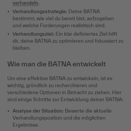
verhandeln
.
Verhandlungsstrategie:
Deine BATNA
bestimmt, wie viel du bereit bist, aufzugeben
und welche Forderungen realistisch sind.
Verhandlungsziel:
Ein klar definiertes Ziel hilft
dir, deine BATNA zu optimieren und fokussiert zu
bleiben.
Wie man die BATNA entwickelt
Um eine effektive BATNA zu entwickeln, ist es
wichtig, gründlich zu recherchieren und
verschiedene Optionen in Betracht zu ziehen. Hier
sind einige Schritte zur Entwicklung deiner BATNA:
Analyse der Situation:
Bewerte die aktuelle
Verhandlungsposition und die möglichen
Ergebnisse.