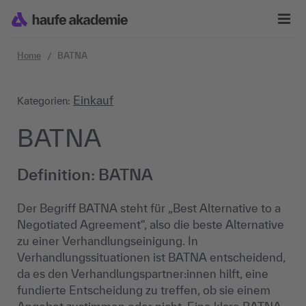
Zum Inhalt springen
Home
BATNA
Einkauf
Kategorien:
BATNA
Definition: BATNA
Der Begriff BATNA steht für „Best Alternative to a
Negotiated Agreement“, also die beste Alternative
zu einer Verhandlungseinigung. In
Verhandlungssituationen ist BATNA entscheidend,
da es den Verhandlungspartner:innen hilft, eine
fundierte Entscheidung zu treffen, ob sie einem