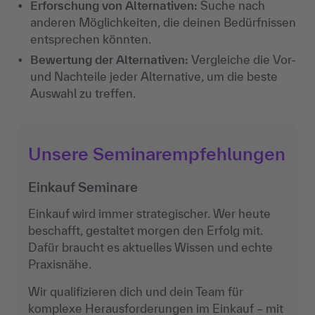
Erforschung von Alternativen:
Suche nach
anderen Möglichkeiten, die deinen Bedürfnissen
entsprechen könnten.
Bewertung der Alternativen:
Vergleiche die Vor-
und Nachteile jeder Alternative, um die beste
Auswahl zu treffen.
Unsere Seminarempfehlungen
Einkauf Seminare
Einkauf wird immer strategischer. Wer heute
beschafft, gestaltet morgen den Erfolg mit.
Dafür braucht es aktuelles Wissen und echte
Praxisnähe.
Wir qualifizieren dich und dein Team für
komplexe Herausforderungen im Einkauf – mit