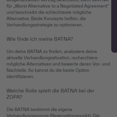
für „Worst Alternative to a Negotiated Agreement“
und beschreibt die schlechteste mögliche
Alternative. Beide Konzepte helfen, die
Verhandlungsstrategie zu optimieren.
Wie finde ich meine BATNA?
Um deine BATNA zu finden, analysiere deine
aktuelle Verhandlungssituation, recherchiere
mögliche Alternativen und bewerte deren Vor- und
Nachteile. So kannst du die beste Option
identifizieren.
Welche Rolle spielt die BATNA bei der
ZOPA?
Die BATNA bestimmt die eigene
Verhandlungsgrenze (Reservationspunkt). Die