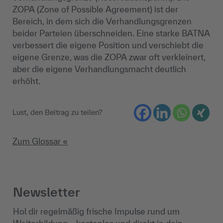
ZOPA (Zone of Possible Agreement) ist der
Bereich, in dem sich die Verhandlungsgrenzen
beider Parteien überschneiden. Eine starke BATNA
verbessert die eigene Position und verschiebt die
eigene Grenze, was die ZOPA zwar oft verkleinert,
aber die eigene Verhandlungsmacht deutlich
erhöht.
Lust, den Beitrag zu teilen?
Zum Glossar «
Newsletter
Hol dir regelmäßig frische Impulse rund um