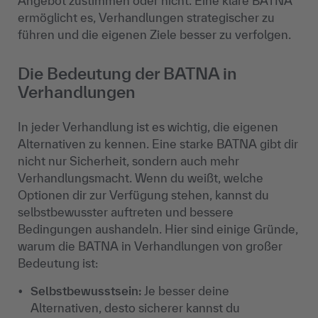
Angebot zustimmen oder nicht. Eine klare BATNA
ermöglicht es, Verhandlungen strategischer zu
führen und die eigenen Ziele besser zu verfolgen.
Die Bedeutung der BATNA in
Verhandlungen
In jeder Verhandlung ist es wichtig, die eigenen
Alternativen zu kennen. Eine starke BATNA gibt dir
nicht nur Sicherheit, sondern auch mehr
Verhandlungsmacht. Wenn du weißt, welche
Optionen dir zur Verfügung stehen, kannst du
selbstbewusster auftreten und bessere
Bedingungen aushandeln. Hier sind einige Gründe,
warum die BATNA in Verhandlungen von großer
Bedeutung ist:
Selbstbewusstsein:
Je besser deine
Alternativen, desto sicherer kannst du