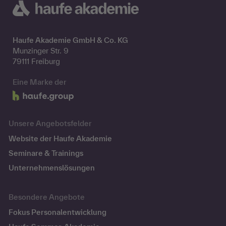
Haufe Akademie GmbH & Co. KG
Munzinger Str. 9
79111 Freiburg
Eine Marke der
Unsere Angebotsfelder
Website der Haufe Akademie
Seminare & Trainings
Unternehmenslösungen
Besondere Angebote
Fokus Personalentwicklung