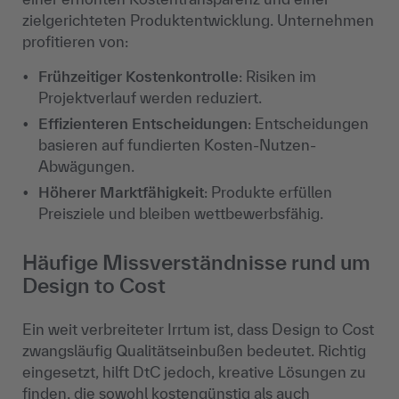
zielgerichteten Produktentwicklung. Unternehmen
profitieren von:
Frühzeitiger Kostenkontrolle
: Risiken im
Projektverlauf werden reduziert.
Effizienteren Entscheidungen
: Entscheidungen
basieren auf fundierten Kosten-Nutzen-
Abwägungen.
Höherer Marktfähigkeit
: Produkte erfüllen
Preisziele und bleiben wettbewerbsfähig.
Häufige Missverständnisse rund um
Design to Cost
Ein weit verbreiteter Irrtum ist, dass Design to Cost
zwangsläufig Qualitätseinbußen bedeutet. Richtig
eingesetzt, hilft DtC jedoch, kreative Lösungen zu
finden, die sowohl kostengünstig als auch