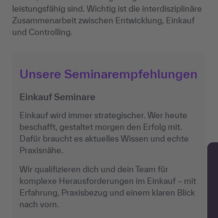
leistungsfähig sind. Wichtig ist die interdisziplinäre
Zusammenarbeit zwischen Entwicklung, Einkauf
und Controlling.
Unsere Seminarempfehlungen
Einkauf Seminare
Einkauf wird immer strategischer. Wer heute
beschafft, gestaltet morgen den Erfolg mit.
Dafür braucht es aktuelles Wissen und echte
Praxisnähe.
Wir qualifizieren dich und dein Team für
komplexe Herausforderungen im Einkauf – mit
Erfahrung, Praxisbezug und einem klaren Blick
nach vorn.