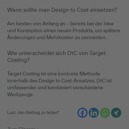
Wann sollte man Design to Cost einsetzen?
Am besten von Anfang an – bereits bei der Idee
und Konzeption eines neuen Produkts, um spätere
Änderungen und Mehrkosten zu vermeiden.
Wie unterscheidet sich DtC von Target
Costing?
Target Costing ist eine konkrete Methode
innerhalb des Design to Cost-Ansatzes. DtC ist
umfassender und kombiniert verschiedene
Werkzeuge.
Lust, den Beitrag zu teilen?