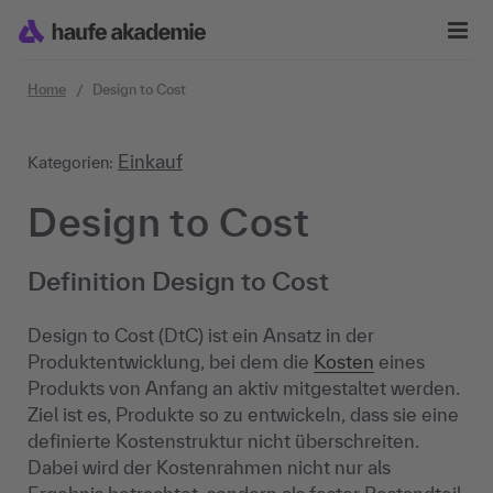
Zum Inhalt springen
Home
Design to Cost
Einkauf
Kategorien:
Design to Cost
Definition Design to Cost
Design to Cost (DtC) ist ein Ansatz in der
Produktentwicklung, bei dem die
Kosten
eines
Produkts von Anfang an aktiv mitgestaltet werden.
Ziel ist es, Produkte so zu entwickeln, dass sie eine
definierte Kostenstruktur nicht überschreiten.
Dabei wird der Kostenrahmen nicht nur als