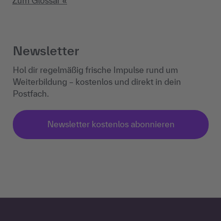
Zum Glossar «
Newsletter
Hol dir regelmäßig frische Impulse rund um
Weiterbildung – kostenlos und direkt in dein
Postfach.
Newsletter kostenlos abonnieren