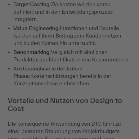
Target Costing:
Zielkosten werden vorab
definiert und in den Entwicklungsprozess
integriert.
Value Engineering:
Funktionen und Bauteile
werden auf ihren Beitrag zum Kundennutzen
und zu den Kosten hin untersucht.
Benchmarking
:
Vergleich mit ähnlichen
Produkten zur Identifikation von Kostentreibern.
Kostenanalyse in der frühen
Phase:
Kostenschätzungen bereits in der
Konzeptionsphase einbeziehen.
Vorteile und Nutzen von Design to
Cost
Die konsequente Anwendung von DtC führt zu
einer besseren Steuerung von Projektbudgets,
einer erhöhten Kostentransparenz und einer