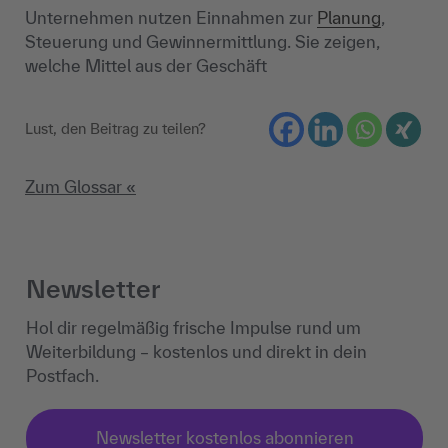
Unternehmen nutzen Einnahmen zur
Planung
,
Steuerung und Gewinnermittlung. Sie zeigen,
welche Mittel aus der Geschäft
Lust, den Beitrag zu teilen?
Zum Glossar «
Newsletter
Hol dir regelmäßig frische Impulse rund um
Weiterbildung – kostenlos und direkt in dein
Postfach.
Newsletter kostenlos abonnieren