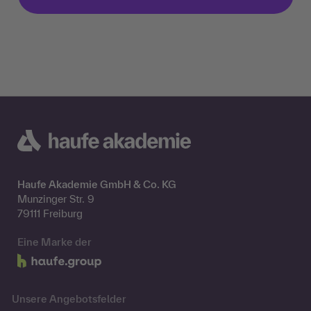
Haufe Akademie GmbH & Co. KG
Munzinger Str. 9
79111 Freiburg
Eine Marke der
Unsere Angebotsfelder