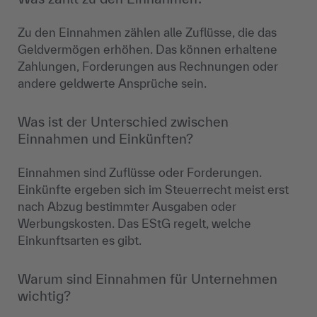
Zu den Einnahmen zählen alle Zuflüsse, die das
Geldvermögen erhöhen. Das können erhaltene
Zahlungen, Forderungen aus Rechnungen oder
andere geldwerte Ansprüche sein.
Was ist der Unterschied zwischen
Einnahmen und Einkünften?
Einnahmen sind Zuflüsse oder Forderungen.
Einkünfte ergeben sich im Steuerrecht meist erst
nach Abzug bestimmter Ausgaben oder
Werbungskosten. Das EStG regelt, welche
Einkunftsarten es gibt.
Warum sind Einnahmen für Unternehmen
wichtig?