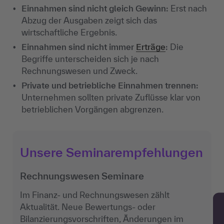
Einnahmen sind nicht gleich Gewinn:
Erst nach
Abzug der Ausgaben zeigt sich das
wirtschaftliche Ergebnis.
Einnahmen sind nicht immer
Erträge
:
Die
Begriffe unterscheiden sich je nach
Rechnungswesen und Zweck.
Private und betriebliche Einnahmen trennen:
Unternehmen sollten private Zuflüsse klar von
betrieblichen Vorgängen abgrenzen.
Unsere Seminarempfehlungen
Rechnungswesen Seminare
Im Finanz- und Rechnungswesen zählt
Aktualität. Neue Bewertungs- oder
Bilanzierungsvorschriften, Änderungen im