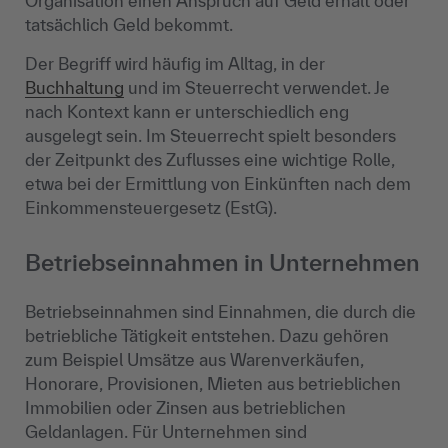
Organisation einen Anspruch auf Geld erhält oder
tatsächlich Geld bekommt.
Der Begriff wird häufig im Alltag, in der
Buchhaltung
und im Steuerrecht verwendet. Je
nach Kontext kann er unterschiedlich eng
ausgelegt sein. Im Steuerrecht spielt besonders
der Zeitpunkt des Zuflusses eine wichtige Rolle,
etwa bei der Ermittlung von Einkünften nach dem
Einkommensteuergesetz (EstG).
Betriebseinnahmen in Unternehmen
Betriebseinnahmen sind Einnahmen, die durch die
betriebliche Tätigkeit entstehen. Dazu gehören
zum Beispiel Umsätze aus Warenverkäufen,
Honorare, Provisionen, Mieten aus betrieblichen
Immobilien oder Zinsen aus betrieblichen
Geldanlagen. Für Unternehmen sind