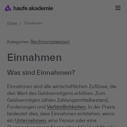
Zum Inhalt springen
Home
Einnahmen
Rechnungswesen
Kategorien:
Einnahmen
Was sind Einnahmen?
Einnahmen sind alle wirtschaftlichen Zuflüsse, die
den Wert des Geldvermögens erhöhen. Zum
Geldvermögen zählen Zahlungsmittelbestand,
Forderungen und
Verbindlichkeiten
. In der Praxis
bedeutet dies, dass Einnahmen entstehen, wenn
ein
Unternehmen
, eine Person oder eine