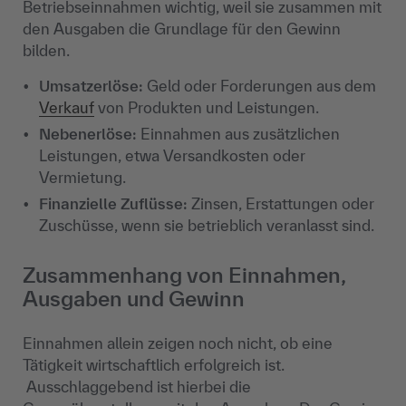
Betriebseinnahmen wichtig, weil sie zusammen mit
den Ausgaben die Grundlage für den Gewinn
bilden.
Umsatzerlöse:
Geld oder Forderungen aus dem
Verkauf
von Produkten und Leistungen.
Nebenerlöse:
Einnahmen aus zusätzlichen
Leistungen, etwa Versandkosten oder
Vermietung.
Finanzielle Zuflüsse:
Zinsen, Erstattungen oder
Zuschüsse, wenn sie betrieblich veranlasst sind.
Zusammenhang von Einnahmen,
Ausgaben und Gewinn
Einnahmen allein zeigen noch nicht, ob eine
Tätigkeit wirtschaftlich erfolgreich ist.
Ausschlaggebend ist hierbei die