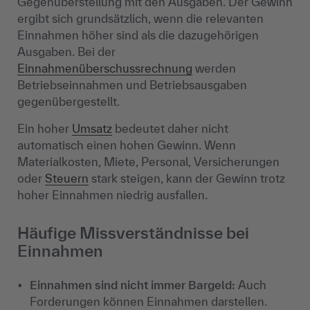
Gegenüberstellung mit den Ausgaben. Der Gewinn
ergibt sich grundsätzlich, wenn die relevanten
Einnahmen höher sind als die dazugehörigen
Ausgaben. Bei der
Einnahmenüberschussrechnung
werden
Betriebseinnahmen und Betriebsausgaben
gegenübergestellt.
Ein hoher
Umsatz
bedeutet daher nicht
automatisch einen hohen Gewinn. Wenn
Materialkosten, Miete, Personal, Versicherungen
oder
Steuern
stark steigen, kann der Gewinn trotz
hoher Einnahmen niedrig ausfallen.
Häufige Missverständnisse bei
Einnahmen
Einnahmen sind nicht immer Bargeld:
Auch
Forderungen können Einnahmen darstellen.