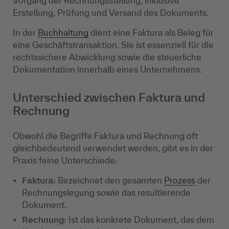
Vorgang der Rechnungsstellung, inklusive
Erstellung, Prüfung und Versand des Dokuments.
In der
Buchhaltung
dient eine Faktura als Beleg für
eine Geschäftstransaktion. Sie ist essenziell für die
rechtssichere Abwicklung sowie die steuerliche
Dokumentation innerhalb eines Unternehmens.
Unterschied zwischen Faktura und
Rechnung
Obwohl die Begriffe Faktura und Rechnung oft
gleichbedeutend verwendet werden, gibt es in der
Praxis feine Unterschiede:
Faktura:
Bezeichnet den gesamten
Prozess
der
Rechnungslegung sowie das resultierende
Dokument.
Rechnung:
Ist das konkrete Dokument, das dem