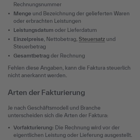
Rechnungsnummer
Menge
und Bezeichnung der gelieferten Waren
oder erbrachten Leistungen
Leistungsdatum
oder Lieferdatum
Einzelpreise
, Nettobetrag,
Steuersatz
und
Steuerbetrag
Gesamtbetrag
der Rechnung
Fehlen diese Angaben, kann die Faktura steuerlich
nicht anerkannt werden.
Arten der Fakturierung
Je nach Geschäftsmodell und Branche
unterscheiden sich die Arten der Faktura:
Vorfakturierung:
Die Rechnung wird vor der
eigentlichen Leistung oder Lieferung ausgestellt.