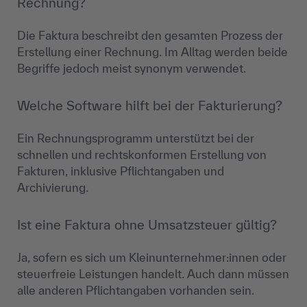
Rechnung?
Die Faktura beschreibt den gesamten Prozess der
Erstellung einer Rechnung. Im Alltag werden beide
Begriffe jedoch meist synonym verwendet.
Welche Software hilft bei der Fakturierung?
Ein Rechnungsprogramm unterstützt bei der
schnellen und rechtskonformen Erstellung von
Fakturen, inklusive Pflichtangaben und
Archivierung.
Ist eine Faktura ohne Umsatzsteuer gültig?
Ja, sofern es sich um Kleinunternehmer:innen oder
steuerfreie Leistungen handelt. Auch dann müssen
alle anderen Pflichtangaben vorhanden sein.