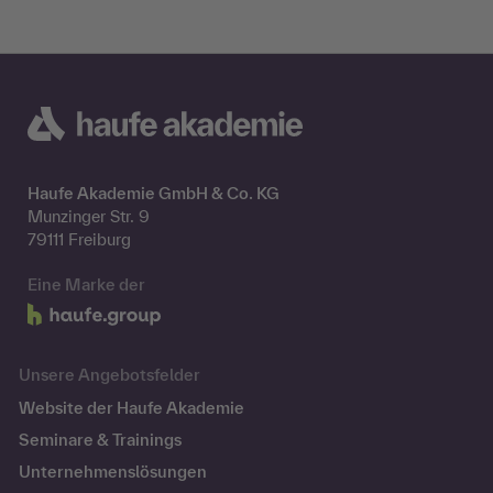
Haufe Akademie GmbH & Co. KG
Munzinger Str. 9
79111 Freiburg
Eine Marke der
Unsere Angebotsfelder
Website der Haufe Akademie
Seminare & Trainings
Unternehmenslösungen