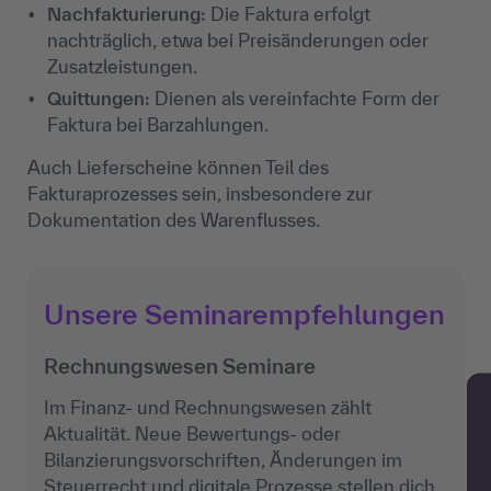
Nachfakturierung:
Die Faktura erfolgt
nachträglich, etwa bei Preisänderungen oder
Zusatzleistungen.
Quittungen:
Dienen als vereinfachte Form der
Faktura bei Barzahlungen.
Auch Lieferscheine können Teil des
Fakturaprozesses sein, insbesondere zur
Dokumentation des Warenflusses.
Unsere Seminarempfehlungen
Rechnungswesen Seminare
Im Finanz- und Rechnungswesen zählt
Aktualität. Neue Bewertungs- oder
Bilanzierungsvorschriften, Änderungen im
Steuerrecht und digitale Prozesse stellen dich