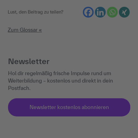
Lust, den Beitrag zu teilen?
Zum Glossar «
Newsletter
Hol dir regelmäßig frische Impulse rund um
Weiterbildung – kostenlos und direkt in dein
Postfach.
Newsletter kostenlos abonnieren