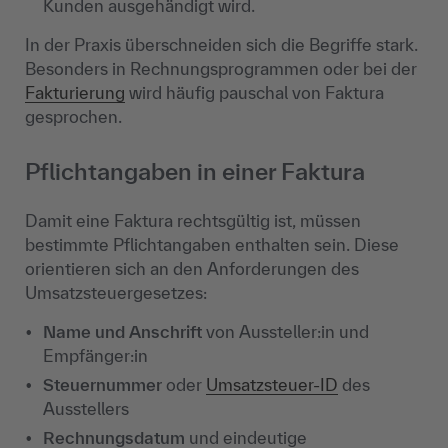
Kunden ausgehändigt wird.
In der Praxis überschneiden sich die Begriffe stark.
Besonders in Rechnungsprogrammen oder bei der
Fakturierung
wird häufig pauschal von Faktura
gesprochen.
Pflichtangaben in einer Faktura
Damit eine Faktura rechtsgültig ist, müssen
bestimmte Pflichtangaben enthalten sein. Diese
orientieren sich an den Anforderungen des
Umsatzsteuergesetzes:
Name und Anschrift
von Aussteller:in und
Empfänger:in
Steuernummer
oder
Umsatzsteuer-ID
des
Ausstellers
Rechnungsdatum
und eindeutige