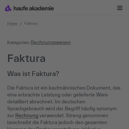
Zum Inhalt springen
Home
Faktura
Rechnungswesen
Kategorien:
Faktura
Was ist Faktura?
Die Faktura ist ein kaufmännisches Dokument, das
eine erbrachte Leistung oder gelieferte Ware
detailliert abrechnet. Im deutschen
Sprachgebrauch wird der Begriff häufig synonym
zur
Rechnung
verwendet. Streng genommen
beschreibt die Faktura jedoch den gesamten