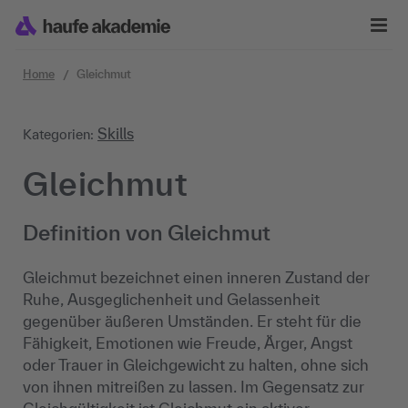
Zum Inhalt springen
Home
Gleichmut
Skills
Kategorien:
Gleichmut
Definition von Gleichmut
Gleichmut bezeichnet einen inneren Zustand der
Ruhe, Ausgeglichenheit und Gelassenheit
gegenüber äußeren Umständen. Er steht für die
Fähigkeit, Emotionen wie Freude, Ärger, Angst
oder Trauer in Gleichgewicht zu halten, ohne sich
von ihnen mitreißen zu lassen. Im Gegensatz zur