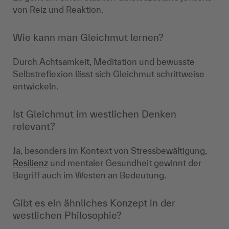
von Reiz und Reaktion.
Wie kann man Gleichmut lernen?
Durch Achtsamkeit, Meditation und bewusste
Selbstreflexion lässt sich Gleichmut schrittweise
entwickeln.
Ist Gleichmut im westlichen Denken
relevant?
Ja, besonders im Kontext von Stressbewältigung,
Resilienz
und mentaler Gesundheit gewinnt der
Begriff auch im Westen an Bedeutung.
Gibt es ein ähnliches Konzept in der
westlichen Philosophie?