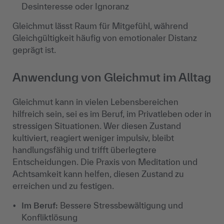
Desinteresse oder Ignoranz
Gleichmut lässt Raum für Mitgefühl, während
Gleichgültigkeit häufig von emotionaler Distanz
geprägt ist.
Anwendung von Gleichmut im Alltag
Gleichmut kann in vielen Lebensbereichen
hilfreich sein, sei es im Beruf, im Privatleben oder in
stressigen Situationen. Wer diesen Zustand
kultiviert, reagiert weniger impulsiv, bleibt
handlungsfähig und trifft überlegtere
Entscheidungen. Die Praxis von Meditation und
Achtsamkeit kann helfen, diesen Zustand zu
erreichen und zu festigen.
Im Beruf:
Bessere Stressbewältigung und
Konfliktlösung