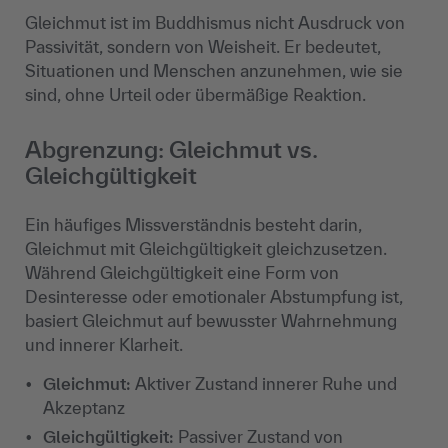
Gleichmut ist im Buddhismus nicht Ausdruck von
Passivität, sondern von Weisheit. Er bedeutet,
Situationen und Menschen anzunehmen, wie sie
sind, ohne Urteil oder übermäßige Reaktion.
Abgrenzung: Gleichmut vs.
Gleichgültigkeit
Ein häufiges Missverständnis besteht darin,
Gleichmut mit Gleichgültigkeit gleichzusetzen.
Während Gleichgültigkeit eine Form von
Desinteresse oder emotionaler Abstumpfung ist,
basiert Gleichmut auf bewusster Wahrnehmung
und innerer Klarheit.
Gleichmut:
Aktiver Zustand innerer Ruhe und
Akzeptanz
Gleichgültigkeit:
Passiver Zustand von