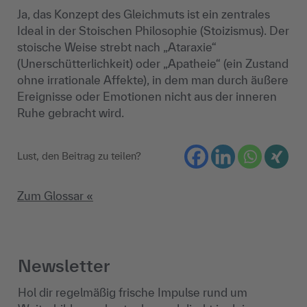
Ja, das Konzept des Gleichmuts ist ein zentrales
Ideal in der Stoischen Philosophie (Stoizismus). Der
stoische Weise strebt nach „Ataraxie“
(Unerschütterlichkeit) oder „Apatheie“ (ein Zustand
ohne irrationale Affekte), in dem man durch äußere
Ereignisse oder Emotionen nicht aus der inneren
Ruhe gebracht wird.
Lust, den Beitrag zu teilen?
Zum Glossar «
Newsletter
Hol dir regelmäßig frische Impulse rund um