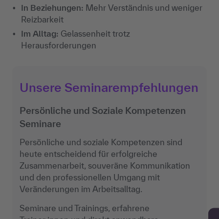
In Beziehungen:
Mehr Verständnis und weniger
Reizbarkeit
Im Alltag:
Gelassenheit trotz
Herausforderungen
Unsere Seminarempfehlungen
Persönliche und Soziale Kompetenzen
Seminare
Persönliche und soziale Kompetenzen sind
heute entscheidend für erfolgreiche
Zusammenarbeit, souveräne Kommunikation
und den professionellen Umgang mit
Veränderungen im Arbeitsalltag.
Seminare und Trainings, erfahrene