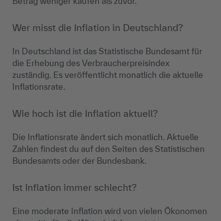
Betrag weniger kaufen als zuvor.
Wer misst die Inflation in Deutschland?
In Deutschland ist das Statistische Bundesamt für
die Erhebung des Verbraucherpreisindex
zuständig. Es veröffentlicht monatlich die aktuelle
Inflationsrate.
Wie hoch ist die Inflation aktuell?
Die Inflationsrate ändert sich monatlich. Aktuelle
Zahlen findest du auf den Seiten des Statistischen
Bundesamts oder der Bundesbank.
Ist Inflation immer schlecht?
Eine moderate Inflation wird von vielen Ökonomen