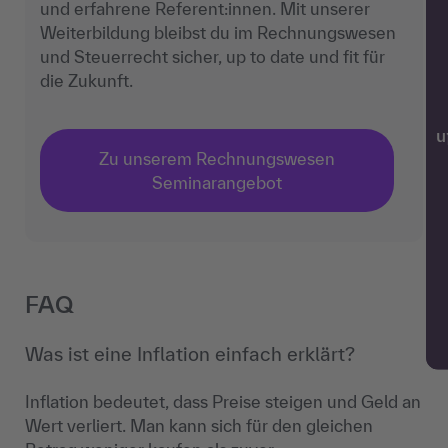
und erfahrene Referent:innen. Mit unserer
Weiterbildung bleibst du im Rechnungswesen
und Steuerrecht sicher, up to date und fit für
die Zukunft.
w
Zu unserem Rechnungswesen
Seminarangebot
FAQ
Was ist eine Inflation einfach erklärt?
Inflation bedeutet, dass Preise steigen und Geld an
Wert verliert. Man kann sich für den gleichen