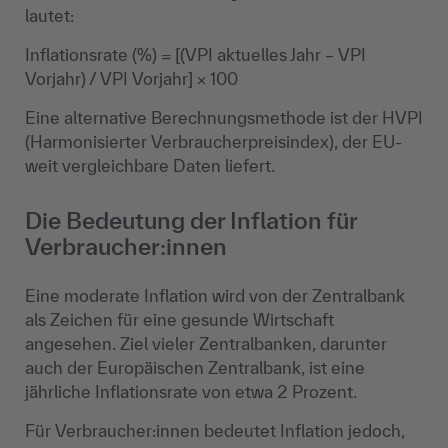
lautet:
Inflationsrate (%) = [(VPI aktuelles Jahr – VPI
Vorjahr) / VPI Vorjahr] × 100
Eine alternative Berechnungsmethode ist der HVPI
(Harmonisierter Verbraucherpreisindex), der EU-
weit vergleichbare Daten liefert.
Die Bedeutung der Inflation für
Verbraucher:innen
Eine moderate Inflation wird von der Zentralbank
als Zeichen für eine gesunde Wirtschaft
angesehen. Ziel vieler Zentralbanken, darunter
auch der Europäischen Zentralbank, ist eine
jährliche Inflationsrate von etwa 2 Prozent.
Für Verbraucher:innen bedeutet Inflation jedoch,