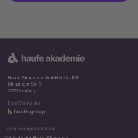
Haufe Akademie GmbH & Co. KG
Munzinger Str. 9
79111 Freiburg
Eine Marke der
Unsere Angebotsfelder
Website der Haufe Akademie