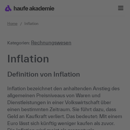
Zum Inhalt springen
Home
Inflation
Rechnungswesen
Kategorien:
Inflation
Definition von Inflation
Inflation bezeichnet den anhaltenden Anstieg des
allgemeinen Preisniveaus von Waren und
Dienstleistungen in einer Volkswirtschaft über
einen bestimmten Zeitraum. Sie führt dazu, dass
Geld an Kaufkraft verliert. Das bedeutet: Mit einem
Euro lässt sich künftig weniger kaufen als zuvor.