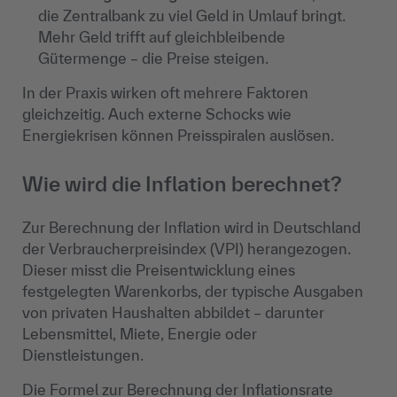
die Zentralbank zu viel Geld in Umlauf bringt.
Mehr Geld trifft auf gleichbleibende
Gütermenge – die Preise steigen.
In der Praxis wirken oft mehrere Faktoren
gleichzeitig. Auch externe Schocks wie
Energiekrisen können Preisspiralen auslösen.
Wie wird die Inflation berechnet?
Zur Berechnung der Inflation wird in Deutschland
der Verbraucherpreisindex (VPI) herangezogen.
Dieser misst die Preisentwicklung eines
festgelegten Warenkorbs, der typische Ausgaben
von privaten Haushalten abbildet – darunter
Lebensmittel, Miete, Energie oder
Dienstleistungen.
Die Formel zur Berechnung der Inflationsrate