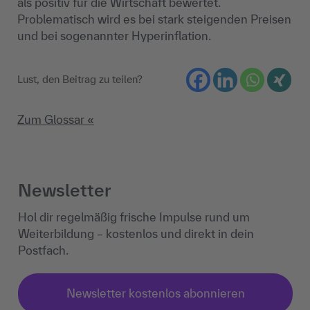
als positiv für die Wirtschaft bewertet.
Problematisch wird es bei stark steigenden Preisen
und bei sogenannter Hyperinflation.
Lust, den Beitrag zu teilen?
Zum Glossar «
Newsletter
Hol dir regelmäßig frische Impulse rund um
Weiterbildung – kostenlos und direkt in dein
Postfach.
Newsletter kostenlos abonnieren