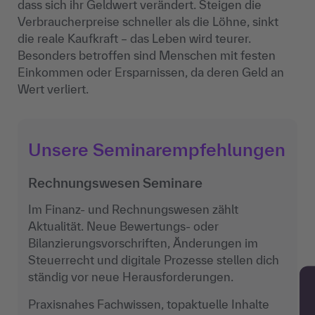
dass sich ihr Geldwert verändert. Steigen die
Verbraucherpreise schneller als die Löhne, sinkt
die reale Kaufkraft – das Leben wird teurer.
Besonders betroffen sind Menschen mit festen
Einkommen oder Ersparnissen, da deren Geld an
Wert verliert.
Unsere Seminarempfehlungen
Rechnungswesen Seminare
Im Finanz- und Rechnungswesen zählt
Aktualität. Neue Bewertungs- oder
Bilanzierungsvorschriften, Änderungen im
Steuerrecht und digitale Prozesse stellen dich
ständig vor neue Herausforderungen.
Praxisnahes Fachwissen, topaktuelle Inhalte