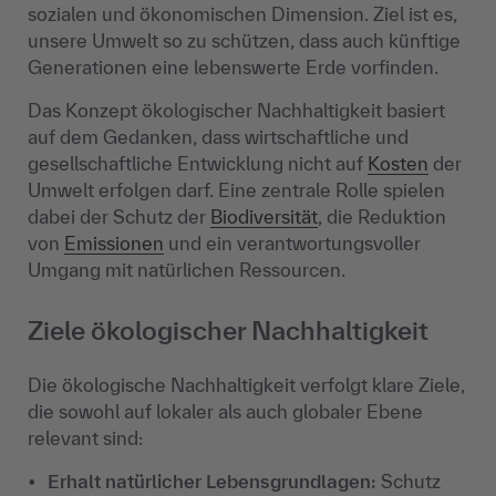
sozialen und ökonomischen Dimension. Ziel ist es,
unsere Umwelt so zu schützen, dass auch künftige
Generationen eine lebenswerte Erde vorfinden.
Das Konzept ökologischer Nachhaltigkeit basiert
auf dem Gedanken, dass wirtschaftliche und
gesellschaftliche Entwicklung nicht auf
Kosten
der
Umwelt erfolgen darf. Eine zentrale Rolle spielen
dabei der Schutz der
Biodiversität
, die Reduktion
von
Emissionen
und ein verantwortungsvoller
Umgang mit natürlichen Ressourcen.
Ziele ökologischer Nachhaltigkeit
Die ökologische Nachhaltigkeit verfolgt klare Ziele,
die sowohl auf lokaler als auch globaler Ebene
relevant sind:
Erhalt natürlicher Lebensgrundlagen:
Schutz