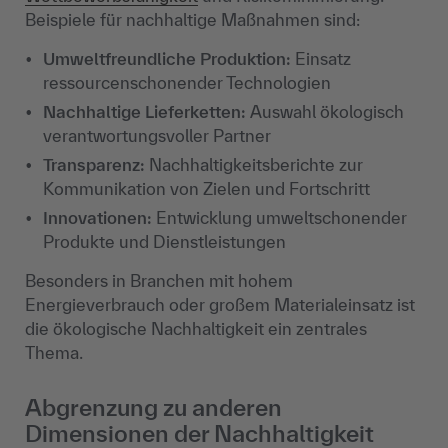
Beispiele für nachhaltige Maßnahmen sind:
Umweltfreundliche Produktion:
Einsatz
ressourcenschonender Technologien
Nachhaltige Lieferketten:
Auswahl ökologisch
verantwortungsvoller Partner
Transparenz:
Nachhaltigkeitsberichte zur
Kommunikation von Zielen und Fortschritt
Innovationen:
Entwicklung umweltschonender
Produkte und Dienstleistungen
Besonders in Branchen mit hohem
Energieverbrauch oder großem Materialeinsatz ist
die ökologische Nachhaltigkeit ein zentrales
Thema.
Abgrenzung zu anderen
Dimensionen der Nachhaltigkeit