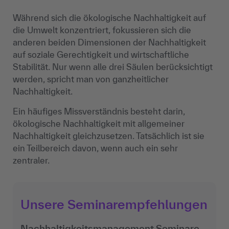
Während sich die ökologische Nachhaltigkeit auf
die Umwelt konzentriert, fokussieren sich die
anderen beiden Dimensionen der Nachhaltigkeit
auf soziale Gerechtigkeit und wirtschaftliche
Stabilität. Nur wenn alle drei Säulen berücksichtigt
werden, spricht man von ganzheitlicher
Nachhaltigkeit.
Ein häufiges Missverständnis besteht darin,
ökologische Nachhaltigkeit mit allgemeiner
Nachhaltigkeit gleichzusetzen. Tatsächlich ist sie
ein Teilbereich davon, wenn auch ein sehr
zentraler.
Unsere Seminarempfehlungen
Nachhaltigkeitsmanagement Seminare