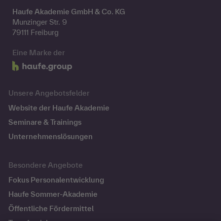
Haufe Akademie GmbH & Co. KG
Munzinger Str. 9
79111 Freiburg
Eine Marke der
Unsere Angebotsfelder
Website der Haufe Akademie
Seminare & Trainings
Unternehmenslösungen
Besondere Angebote
Fokus Personalentwicklung
Haufe Sommer-Akademie
Öffentliche Fördermittel