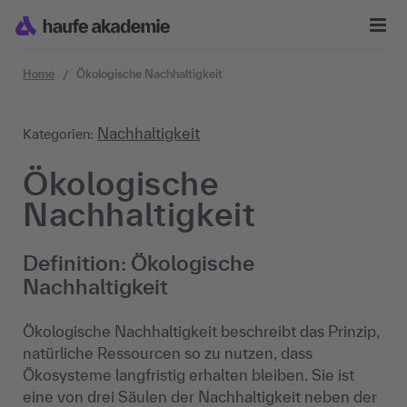
Zum Inhalt springen
Home
Ökologische Nachhaltigkeit
Nachhaltigkeit
Kategorien:
Ökologische
Nachhaltigkeit
Definition: Ökologische
Nachhaltigkeit
Ökologische Nachhaltigkeit beschreibt das Prinzip,
natürliche Ressourcen so zu nutzen, dass
Ökosysteme langfristig erhalten bleiben. Sie ist
eine von drei Säulen der Nachhaltigkeit neben der