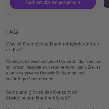
Nachhaltigkeitsmanagement
FAQ
Was ist ökologische Nachhaltigkeit einfach
erklärt?
Ökologische Nachhaltigkeit bedeutet, die Natur so
zu nutzen, dass sie sich regenerieren kann. Ziel ist
eine lebenswerte Umwelt für heutige und
zukünftige Generationen.
Seit wann gibt es das Konzept der
ökologischen Nachhaltigkeit?