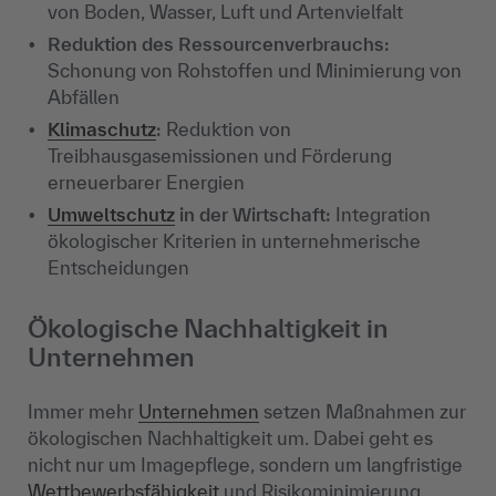
von Boden, Wasser, Luft und Artenvielfalt
Reduktion des Ressourcenverbrauchs:
Schonung von Rohstoffen und Minimierung von
Abfällen
Klimaschutz
:
Reduktion von
Treibhausgasemissionen und Förderung
erneuerbarer Energien
Umweltschutz
in der Wirtschaft:
Integration
ökologischer Kriterien in unternehmerische
Entscheidungen
Ökologische Nachhaltigkeit in
Unternehmen
Immer mehr
Unternehmen
setzen Maßnahmen zur
ökologischen Nachhaltigkeit um. Dabei geht es
nicht nur um Imagepflege, sondern um langfristige
Wettbewerbsfähigkeit
und Risikominimierung.