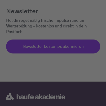
Newsletter
Hol dir regelmäßig frische Impulse rund um
Weiterbildung – kostenlos und direkt in dein
Postfach.
Newsletter kostenlos abonnieren