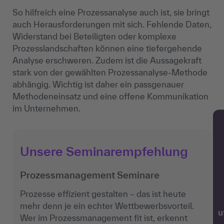
So hilfreich eine Prozessanalyse auch ist, sie bringt
auch Herausforderungen mit sich. Fehlende Daten,
Widerstand bei Beteiligten oder komplexe
Prozesslandschaften können eine tiefergehende
Analyse erschweren. Zudem ist die Aussagekraft
stark von der gewählten Prozessanalyse-Methode
abhängig. Wichtig ist daher ein passgenauer
Methodeneinsatz und eine offene Kommunikation
im Unternehmen.
Unsere Seminarempfehlung
Prozessmanagement Seminare
Prozesse effizient gestalten – das ist heute
mehr denn je ein echter Wettbewerbsvorteil.
w
Wer im Prozessmanagement fit ist, erkennt