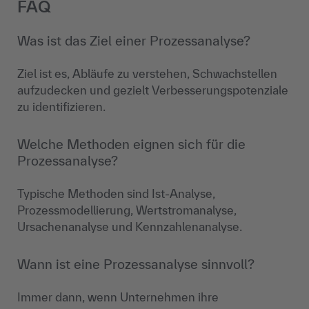
FAQ
Was ist das Ziel einer Prozessanalyse?
Ziel ist es, Abläufe zu verstehen, Schwachstellen
aufzudecken und gezielt Verbesserungspotenziale
zu identifizieren.
Welche Methoden eignen sich für die
Prozessanalyse?
Typische Methoden sind Ist-Analyse,
Prozessmodellierung, Wertstromanalyse,
Ursachenanalyse und Kennzahlenanalyse.
Wann ist eine Prozessanalyse sinnvoll?
Immer dann, wenn Unternehmen ihre