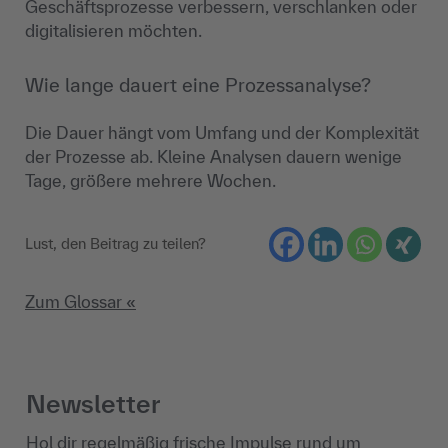
Geschäftsprozesse verbessern, verschlanken oder
digitalisieren möchten.
Wie lange dauert eine Prozessanalyse?
Die Dauer hängt vom Umfang und der Komplexität
der Prozesse ab. Kleine Analysen dauern wenige
Tage, größere mehrere Wochen.
Lust, den Beitrag zu teilen?
Zum Glossar «
Newsletter
Hol dir regelmäßig frische Impulse rund um