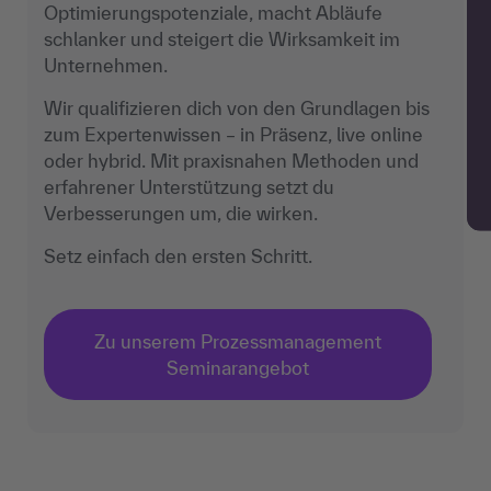
Optimierungspotenziale, macht Abläufe
schlanker und steigert die Wirksamkeit im
Unternehmen.
Wir qualifizieren dich von den Grundlagen bis
zum Expertenwissen – in Präsenz, live online
oder hybrid. Mit praxisnahen Methoden und
erfahrener Unterstützung setzt du
Verbesserungen um, die wirken.
Setz einfach den ersten Schritt.
Zu unserem Prozessmanagement
Seminarangebot