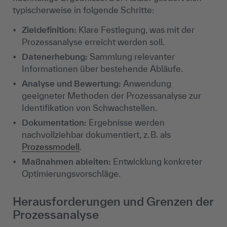
typischerweise in folgende Schritte:
Zieldefinition:
Klare Festlegung, was mit der
Prozessanalyse erreicht werden soll.
Datenerhebung:
Sammlung relevanter
Informationen über bestehende Abläufe.
Analyse und Bewertung:
Anwendung
geeigneter Methoden der Prozessanalyse zur
Identifikation von Schwachstellen.
Dokumentation:
Ergebnisse werden
nachvollziehbar dokumentiert, z. B. als
Prozessmodell
.
Maßnahmen ableiten:
Entwicklung konkreter
Optimierungsvorschläge.
Herausforderungen und Grenzen der
Prozessanalyse