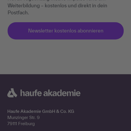
Weiterbildung – kostenlos und direkt in dein
Postfach.
Newsletter kostenlos abonnieren
Haufe Akademie GmbH & Co. KG
Munzinger Str. 9
79111 Freiburg