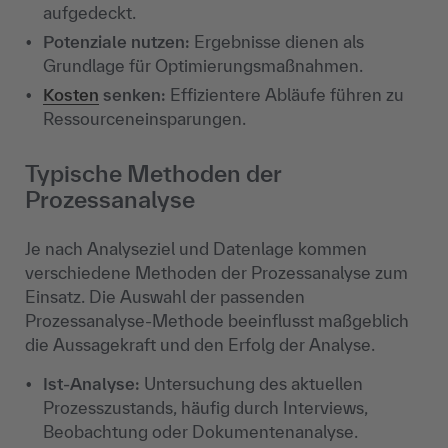
aufgedeckt.
Potenziale nutzen:
Ergebnisse dienen als
Grundlage für Optimierungsmaßnahmen.
Kosten
senken:
Effizientere Abläufe führen zu
Ressourceneinsparungen.
Typische Methoden der
Prozessanalyse
Je nach Analyseziel und Datenlage kommen
verschiedene Methoden der Prozessanalyse zum
Einsatz. Die Auswahl der passenden
Prozessanalyse-Methode beeinflusst maßgeblich
die Aussagekraft und den Erfolg der Analyse.
Ist-Analyse:
Untersuchung des aktuellen
Prozesszustands, häufig durch Interviews,
Beobachtung oder Dokumentenanalyse.