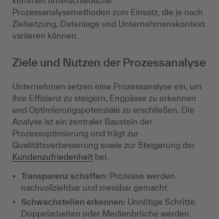
kommen unterschiedliche
Prozessanalysemethoden zum Einsatz, die je nach
Zielsetzung, Datenlage und Unternehmenskontext
variieren können.
Ziele und Nutzen der Prozessanalyse
Unternehmen setzen eine Prozessanalyse ein, um
ihre Effizienz zu steigern, Engpässe zu erkennen
und Optimierungspotenziale zu erschließen. Die
Analyse ist ein zentraler Baustein der
Prozessoptimierung und trägt zur
Qualitätsverbesserung sowie zur Steigerung der
Kundenzufriedenheit
bei.
Transparenz schaffen:
Prozesse werden
nachvollziehbar und messbar gemacht.
Schwachstellen erkennen:
Unnötige Schritte,
Doppelarbeiten oder Medienbrüche werden