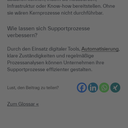
Infrastruktur oder Know-how bereitstellen. Ohne
sie wären Kernprozesse nicht durchführbar.
Wie lassen sich Supportprozesse
verbessern?
Durch den Einsatz digitaler Tools,
Automatisierung
,
klare Zuständigkeiten und regelmäßige
Prozessanalysen können Unternehmen ihre
Supportprozesse effizienter gestalten.
Lust, den Beitrag zu teilen?
Zum Glossar «