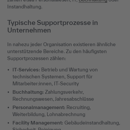
Instandhaltung.
Typische Supportprozesse in
Unternehmen
In nahezu jeder Organisation existieren ähnliche
unterstützende Bereiche. Zu den häufigsten
Supportprozessen zählen:
IT-Services:
Betrieb und Wartung von
technischen Systemen, Support für
Mitarbeiter:innen, IT-Security
Buchhaltung:
Zahlungsverkehr,
Rechnungswesen, Jahresabschlüsse
Personalmanagement:
Recruiting,
Weiterbildung, Lohnabrechnung
Facility Management:
Gebäudeinstandhaltung,
Sicherheit, Reinigung