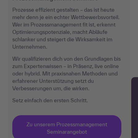
Prozesse effizient gestalten – das ist heute
mehr denn je ein echter Wettbewerbsvorteil.
Wer im Prozessmanagement fit ist, erkennt
Optimierungspotenziale, macht Abläufe
schlanker und steigert die Wirksamkeit im
Unternehmen.
Wir qualifizieren dich von den Grundlagen bis
zum Expertenwissen – in Präsenz, live online
oder hybrid. Mit praxisnahen Methoden und
erfahrener Unterstützung setzt du
Verbesserungen um, die wirken.
Setz einfach den ersten Schritt.
Zu unserem Prozessmanagement
Seminarangebot