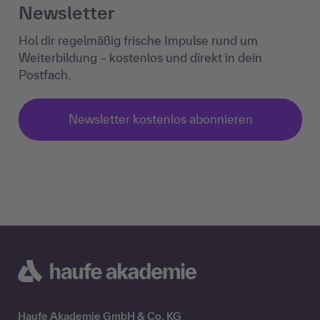
Newsletter
Hol dir regelmäßig frische Impulse rund um
Weiterbildung – kostenlos und direkt in dein
Postfach.
Newsletter kostenlos abonnieren
Haufe Akademie GmbH & Co. KG