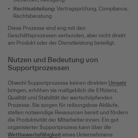
Rechtsabteilung:
Vertragsprüfung, Compliance,
Rechtsberatung
Diese Prozesse sind eng mit den
Geschäftsprozessen verbunden, aber nicht direkt
am Produkt oder der Dienstleistung beteiligt.
Nutzen und Bedeutung von
Supportprozessen
Obwohl Supportprozesse keinen direkten
Umsatz
bringen, erhöhen sie maßgeblich die Effizienz,
Qualität und Stabilität der wertschöpfenden
Prozesse. Sie sorgen für reibungslose Abläufe,
stellen notwendige Ressourcen bereit und fördern
die Produktivität der Mitarbeiter:innen. Ein gut
organisierter Supportprozess kann über die
Wettbewerbsfähigkeit
eines Unternehmens