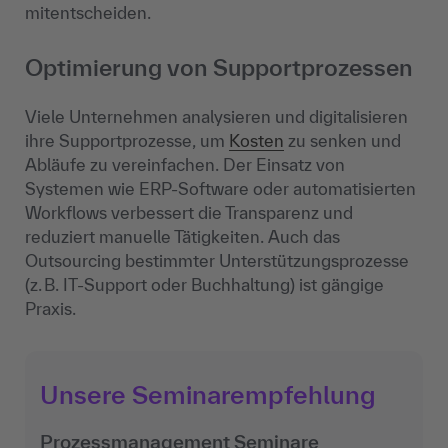
mitentscheiden.
Optimierung von Supportprozessen
Viele Unternehmen analysieren und digitalisieren
ihre Supportprozesse, um
Kosten
zu senken und
Abläufe zu vereinfachen. Der Einsatz von
Systemen wie ERP-Software oder automatisierten
Workflows verbessert die Transparenz und
reduziert manuelle Tätigkeiten. Auch das
Outsourcing bestimmter Unterstützungsprozesse
(z. B. IT-Support oder Buchhaltung) ist gängige
Praxis.
Unsere Seminarempfehlung
Prozessmanagement Seminare