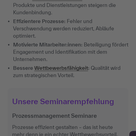
Produkte und Dienstleistungen steigern die
Kundenbindung.
Effizientere Prozesse:
Fehler und
Verschwendung werden reduziert, Abläufe
optimiert.
Motivierte Mitarbeiter:innen:
Beteiligung fördert
Engagement und Identifikation mit dem
Unternehmen.
Bessere
Wettbewerbsfähigkeit
:
Qualität wird
zum strategischen Vorteil.
Unsere Seminarempfehlung
Prozessmanagement Seminare
Prozesse effizient gestalten – das ist heute
mehr denn je ein echter Wettbewerbsvorteil.