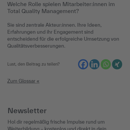
Welche Rolle spielen Mitarbeiter:innen im
Total Quality Management?
Sie sind zentrale Akteur:innen. Ihre Ideen,
Erfahrungen und ihr Engagement sind
entscheidend für die erfolgreiche Umsetzung von
Qualitätsverbesserungen.
Lust, den Beitrag zu teilen?
Zum Glossar «
Newsletter
Hol dir regelmäßig frische Impulse rund um
Weiterbildung – kostenlos und direkt in dein