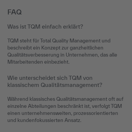
FAQ
Was ist TQM einfach erklärt?
TQM steht für Total Quality Management und
beschreibt ein Konzept zur ganzheitlichen
Qualitätsverbesserung in Unternehmen, das alle
Mitarbeitenden einbezieht.
Wie unterscheidet sich TQM von
klassischem Qualitätsmanagement?
Während klassisches Qualitätsmanagement oft auf
einzelne Abteilungen beschränkt ist, verfolgt TQM
einen unternehmensweiten, prozessorientierten
und kundenfokussierten Ansatz.