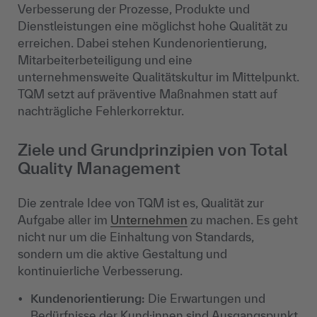
Verbesserung der Prozesse, Produkte und
Dienstleistungen eine möglichst hohe Qualität zu
erreichen. Dabei stehen Kundenorientierung,
Mitarbeiterbeteiligung und eine
unternehmensweite Qualitätskultur im Mittelpunkt.
TQM setzt auf präventive Maßnahmen statt auf
nachträgliche Fehlerkorrektur.
Ziele und Grundprinzipien von Total
Quality Management
Die zentrale Idee von TQM ist es, Qualität zur
Aufgabe aller im
Unternehmen
zu machen. Es geht
nicht nur um die Einhaltung von Standards,
sondern um die aktive Gestaltung und
kontinuierliche Verbesserung.
Kundenorientierung:
Die Erwartungen und
Bedürfnisse der Kund:innen sind Ausgangspunkt