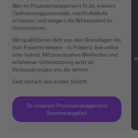
Wer im Prozessmanagement fit ist, erkennt
Optimierungspotenziale, macht Abläufe
schlanker und steigert die Wirksamkeit im
Unternehmen.
Wir qualifizieren dich von den Grundlagen bis
zum Expertenwissen – in Präsenz, live online
oder hybrid. Mit praxisnahen Methoden und
w
erfahrener Unterstützung setzt du
Verbesserungen um, die wirken.
Setz einfach den ersten Schritt.
Zu unserem Prozessmanagement
Seminarangebot