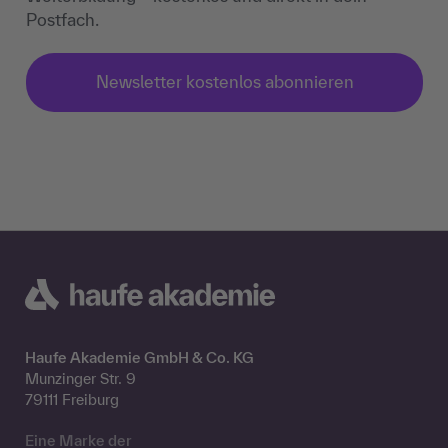
Postfach.
Newsletter kostenlos abonnieren
Haufe Akademie GmbH & Co. KG
Munzinger Str. 9
79111 Freiburg
Eine Marke der