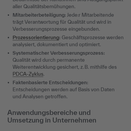
aller Qualitätsbemühungen.
Mitarbeiterbeteiligung:
Jede:r Mitarbeitende
trägt Verantwortung für Qualität und wird in
Verbesserungsprozesse eingebunden.
Prozessorientierung
:
Geschäftsprozesse werden
analysiert, dokumentiert und optimiert.
Systematischer Verbesserungsprozess:
Qualität wird durch permanente
Weiterentwicklung gesichert, z. B. mithilfe des
PDCA-Zyklus
.
Faktenbasierte Entscheidungen:
Entscheidungen werden auf Basis von Daten
und Analysen getroffen.
Anwendungsbereiche und
Umsetzung in Unternehmen