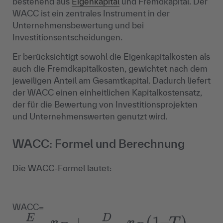
bestehend aus
Eigenkapital
und Fremdkapital. Der
WACC ist ein zentrales Instrument in der
Unternehmensbewertung und bei
Investitionsentscheidungen.
Er berücksichtigt sowohl die Eigenkapitalkosten als
auch die Fremdkapitalkosten, gewichtet nach dem
jeweiligen Anteil am Gesamtkapital. Dadurch liefert
der WACC einen einheitlichen Kapitalkostensatz,
der für die Bewertung von Investitionsprojekten
und Unternehmenswerten genutzt wird.
WACC: Formel und Berechnung
Die WACC-Formel lautet:
WACC=