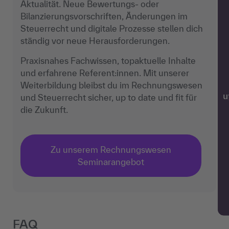
Aktualität. Neue Bewertungs- oder
Bilanzierungsvorschriften, Änderungen im
Steuerrecht und digitale Prozesse stellen dich
ständig vor neue Herausforderungen.
Praxisnahes Fachwissen, topaktuelle Inhalte
und erfahrene Referent:innen. Mit unserer
Weiterbildung bleibst du im Rechnungswesen
und Steuerrecht sicher, up to date und fit für
w
die Zukunft.
Zu unserem Rechnungswesen
Seminarangebot
FAQ