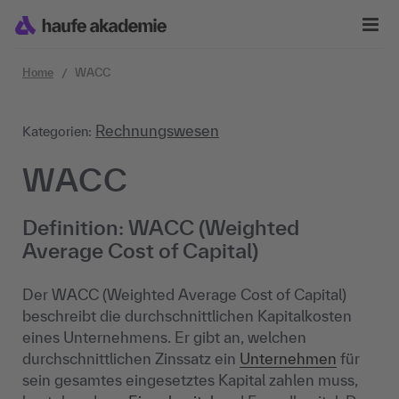
Zum Inhalt springen
Home
WACC
Rechnungswesen
Kategorien:
WACC
Definition: WACC (Weighted
Average Cost of Capital)
Der WACC (Weighted Average Cost of Capital)
beschreibt die durchschnittlichen Kapitalkosten
eines Unternehmens. Er gibt an, welchen
durchschnittlichen Zinssatz ein
Unternehmen
für
sein gesamtes eingesetztes Kapital zahlen muss,