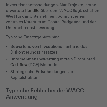
Investitionsentscheidungen. Nur Projekte, deren
erwartete
Rendite
über dem WACC liegt, schaffen
Wert für das Unternehmen. Somit ist er ein
zentrales Kriterium im Capital Budgeting und der
Unternehmensbewertung.
Typische Einsatzgebiete sind:
Bewertung von Investitionen
anhand des
Diskontierungszinssatzes
Unternehmensbewertung
mittels Discounted
Cashflow
(DCF) Methode
Strategische Entscheidungen
zur
Kapitalstruktur
Typische Fehler bei der WACC-
Anwendung