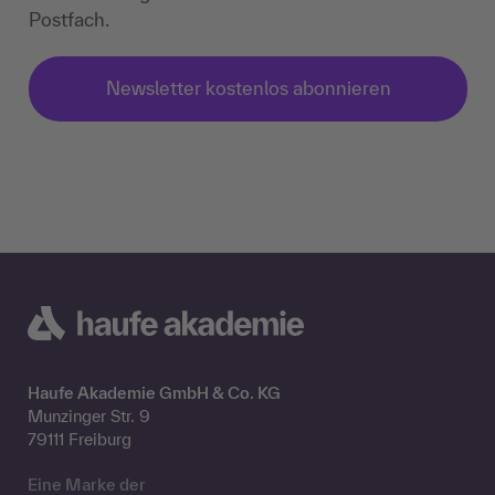
Postfach.
Newsletter kostenlos abonnieren
Haufe Akademie GmbH & Co. KG
Munzinger Str. 9
79111 Freiburg
Eine Marke der