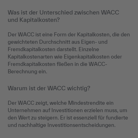
Was ist der Unterschied zwischen WACC
und Kapitalkosten?
Der WACC ist eine Form der Kapitalkosten, die den
gewichteten Durchschnitt aus Eigen- und
Fremdkapitalkosten darstellt. Einzelne
Kapitalkostenarten wie Eigenkapitalkosten oder
Fremdkapitalkosten fließen in die WACC-
Berechnung ein.
Warum ist der WACC wichtig?
Der WACC zeigt, welche Mindestrendite ein
Unternehmen auf Investitionen erzielen muss, um
den Wert zu steigern. Er ist essenziell für fundierte
und nachhaltige Investitionsentscheidungen.