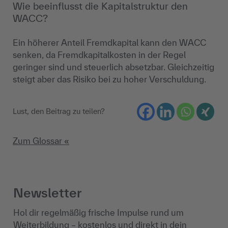
Wie beeinflusst die Kapitalstruktur den
WACC?
Ein höherer Anteil Fremdkapital kann den WACC
senken, da Fremdkapitalkosten in der Regel
geringer sind und steuerlich absetzbar. Gleichzeitig
steigt aber das Risiko bei zu hoher Verschuldung.
Lust, den Beitrag zu teilen?
Zum Glossar «
Newsletter
Hol dir regelmäßig frische Impulse rund um
Weiterbildung – kostenlos und direkt in dein