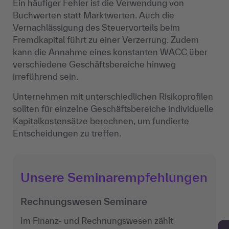
Ein häufiger Fehler ist die Verwendung von
Buchwerten statt Marktwerten. Auch die
Vernachlässigung des Steuervorteils beim
Fremdkapital führt zu einer Verzerrung. Zudem
kann die Annahme eines konstanten WACC über
verschiedene Geschäftsbereiche hinweg
irreführend sein.
Unternehmen mit unterschiedlichen Risikoprofilen
sollten für einzelne Geschäftsbereiche individuelle
Kapitalkostensätze berechnen, um fundierte
Entscheidungen zu treffen.
Unsere Seminarempfehlungen
Rechnungswesen Seminare
Im Finanz- und Rechnungswesen zählt