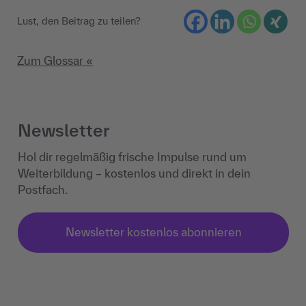
Lust, den Beitrag zu teilen?
Zum Glossar «
Newsletter
Hol dir regelmäßig frische Impulse rund um
Weiterbildung – kostenlos und direkt in dein
Postfach.
Newsletter kostenlos abonnieren