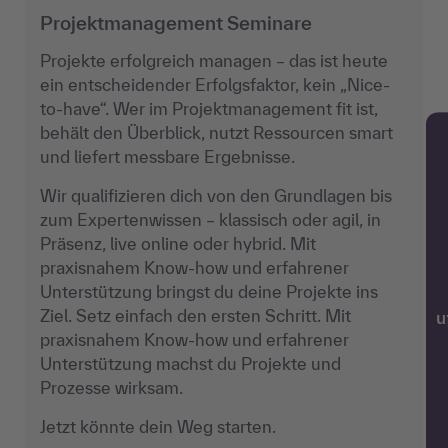
Projektmanagement Seminare
Projekte erfolgreich managen – das ist heute
ein entscheidender Erfolgsfaktor, kein „Nice-
to-have“. Wer im Projektmanagement fit ist,
behält den Überblick, nutzt Ressourcen smart
und liefert messbare Ergebnisse.
Wir qualifizieren dich von den Grundlagen bis
zum Expertenwissen – klassisch oder agil, in
Präsenz, live online oder hybrid. Mit
praxisnahem Know-how und erfahrener
Unterstützung bringst du deine Projekte ins
Ziel. Setz einfach den ersten Schritt. Mit
w
praxisnahem Know-how und erfahrener
Unterstützung machst du Projekte und
Prozesse wirksam.
Jetzt könnte dein Weg starten.