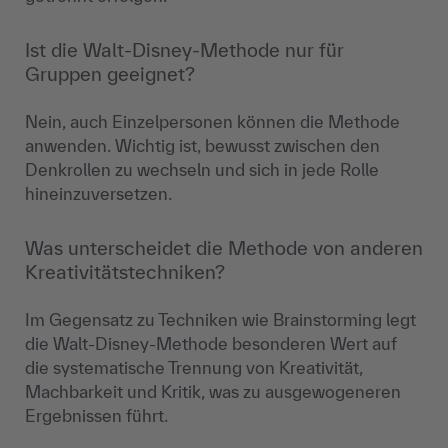
Ist die Walt-Disney-Methode nur für
Gruppen geeignet?
Nein, auch Einzelpersonen können die Methode
anwenden. Wichtig ist, bewusst zwischen den
Denkrollen zu wechseln und sich in jede Rolle
hineinzuversetzen.
Was unterscheidet die Methode von anderen
Kreativitätstechniken?
Im Gegensatz zu Techniken wie Brainstorming legt
die Walt-Disney-Methode besonderen Wert auf
die systematische Trennung von Kreativität,
Machbarkeit und Kritik, was zu ausgewogeneren
Ergebnissen führt.