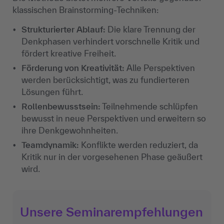
klassischen Brainstorming-Techniken:
Strukturierter Ablauf:
Die klare Trennung der
Denkphasen verhindert vorschnelle Kritik und
fördert kreative Freiheit.
Förderung von Kreativität:
Alle Perspektiven
werden berücksichtigt, was zu fundierteren
Lösungen führt.
Rollenbewusstsein:
Teilnehmende schlüpfen
bewusst in neue Perspektiven und erweitern so
ihre Denkgewohnheiten.
Teamdynamik:
Konflikte werden reduziert, da
Kritik nur in der vorgesehenen Phase geäußert
wird.
Unsere Seminarempfehlungen