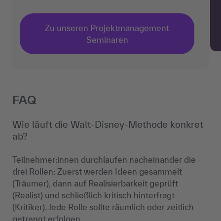
Zu unseren Projektmanagement
Seminaren
FAQ
Wie läuft die Walt-Disney-Methode konkret
ab?
Teilnehmer:innen durchlaufen nacheinander die
drei Rollen: Zuerst werden Ideen gesammelt
(Träumer), dann auf Realisierbarkeit geprüft
(Realist) und schließlich kritisch hinterfragt
(Kritiker). Jede Rolle sollte räumlich oder zeitlich
getrennt erfolgen.