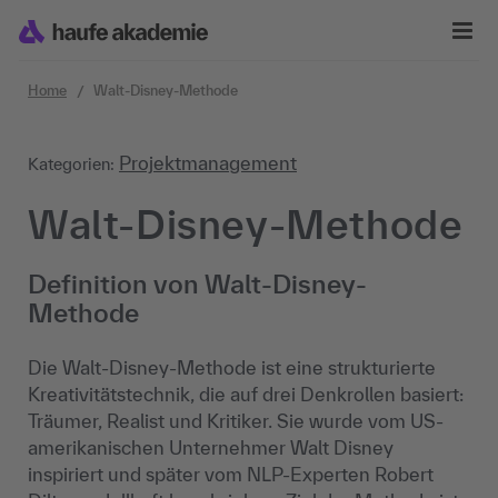
Zum Inhalt springen
Home
Walt-Disney-Methode
Projektmanagement
Kategorien:
Walt-Disney-Methode
Definition von Walt-Disney-
Methode
Die Walt-Disney-Methode ist eine strukturierte
Kreativitätstechnik, die auf drei Denkrollen basiert:
Träumer, Realist und Kritiker. Sie wurde vom US-
amerikanischen Unternehmer Walt Disney
inspiriert und später vom NLP-Experten Robert