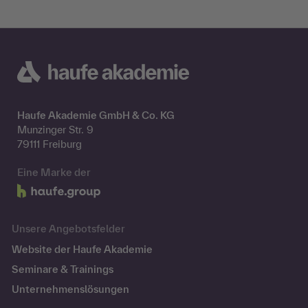
Haufe Akademie GmbH & Co. KG
Munzinger Str. 9
79111 Freiburg
Eine Marke der
Unsere Angebotsfelder
Website der Haufe Akademie
Seminare & Trainings
Unternehmenslösungen