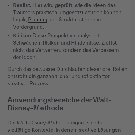
Realist:
Hier wird geprüft, wie die Ideen des
Träumers praktisch umgesetzt werden können.
Logik,
Planung
und Struktur stehen im
Vordergrund.
Kritiker:
Diese Perspektive analysiert
Schwächen, Risiken und Hindernisse. Ziel ist
nicht das Verwerfen, sondern das Verbessern
der Ideen.
Durch das bewusste Durchlaufen dieser drei Rollen
entsteht ein ganzheitlicher und reflektierter
kreativer Prozess.
Anwendungsbereiche der Walt-
Disney-Methode
Die Walt-Disney-Methode eignet sich für
vielfältige Kontexte, in denen kreative Lösungen