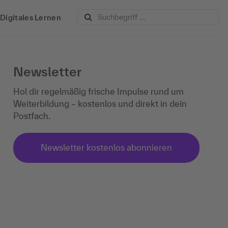
Digitales Lernen
Newsletter
Hol dir regelmäßig frische Impulse rund um
Weiterbildung – kostenlos und direkt in dein
Postfach.
Newsletter kostenlos abonnieren