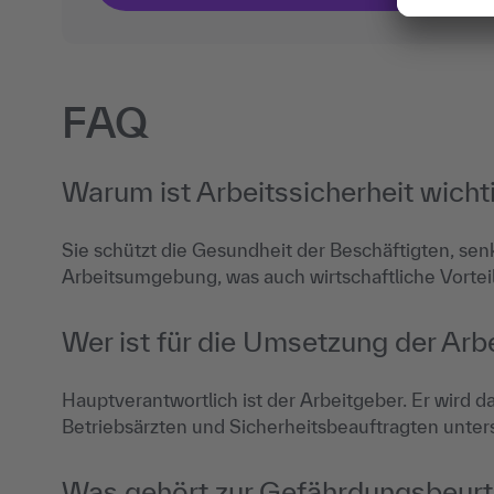
FAQ
Warum ist Arbeitssicherheit wicht
Sie schützt die Gesundheit der Beschäftigten, senk
Arbeitsumgebung, was auch wirtschaftliche Vortei
Wer ist für die Umsetzung der Arbe
Hauptverantwortlich ist der Arbeitgeber. Er wird d
Betriebsärzten und Sicherheitsbeauftragten unters
Was gehört zur Gefährdungsbeurt