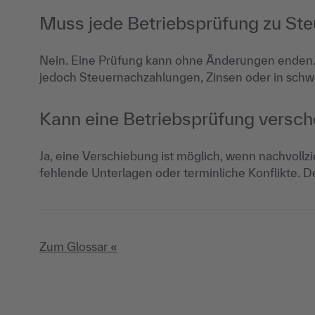
Muss jede Betriebsprüfung zu St
Nein. Eine Prüfung kann ohne Änderungen enden. 
jedoch Steuernachzahlungen, Zinsen oder in schwe
Kann eine Betriebsprüfung versc
Ja, eine Verschiebung ist möglich, wenn nachvollz
fehlende Unterlagen oder terminliche Konflikte. D
Zum Glossar «