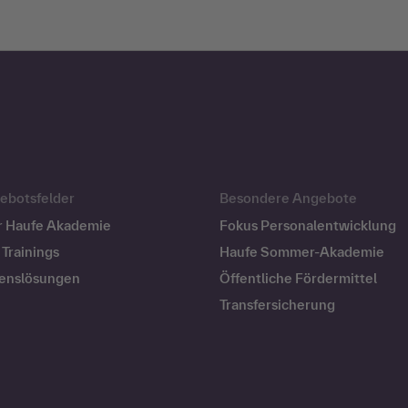
ebotsfelder
Besondere Angebote
r Haufe Akademie
Fokus Personalentwicklung
Trainings
Haufe Sommer-Akademie
enslösungen
Öffentliche Fördermittel
Transfersicherung