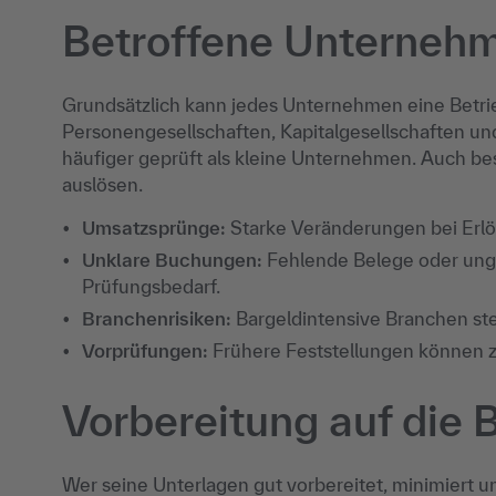
Betroffene Unterneh
Grundsätzlich kann jedes Unternehmen eine Betrie
Personengesellschaften, Kapitalgesellschaften un
häufiger geprüft als kleine Unternehmen. Auch be
auslösen.
Umsatzsprünge:
Starke Veränderungen bei Erl
Unklare Buchungen:
Fehlende Belege oder ung
Prüfungsbedarf.
Branchenrisiken:
Bargeldintensive Branchen ste
Vorprüfungen:
Frühere Feststellungen können z
Vorbereitung auf die 
Wer seine Unterlagen gut vorbereitet, minimiert