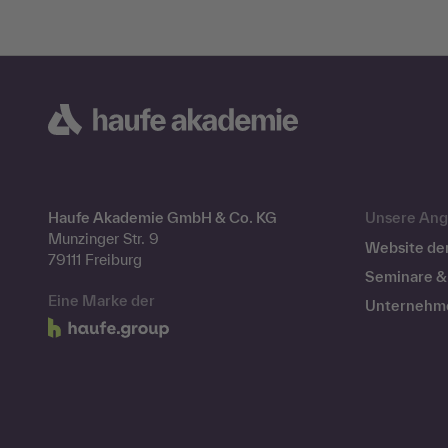
Haufe Akademie GmbH & Co. KG
Unsere Ang
Munzinger Str. 9
Website de
79111 Freiburg
Seminare & 
Eine Marke der
Unternehm