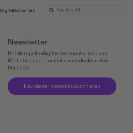
Digitales Lernen
Newsletter
Hol dir regelmäßig frische Impulse rund um
Weiterbildung – kostenlos und direkt in dein
Postfach.
Newsletter kostenlos abonnieren