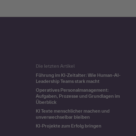
Die letzten Artikel
Führung im KI-Zeitalter: Wie Human-AI-
Leadership Teams stark macht
Operatives Personalmanagement:
Aufgaben, Prozesse und Grundlagen im
Überblick
KI Texte menschlicher machen und
unverwechselbar bleiben
KI-Projekte zum Erfolg bringen