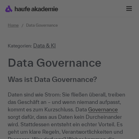
Zum Inhalt springen
Home
Data Governance
Data & KI
Kategorien:
Data Governance
Was ist Data Governance?
Daten sind wie Strom: Sie fließen überall, treiben
das Geschäft an – und wenn niemand aufpasst,
kommt es zum Kurzschluss. Data
Governance
sorgt dafür, dass aus Daten kein Durcheinander
wird. Stattdessen entsteht ein echter Vorteil. Es
geht um klare Regeln, Verantwortlichkeiten und