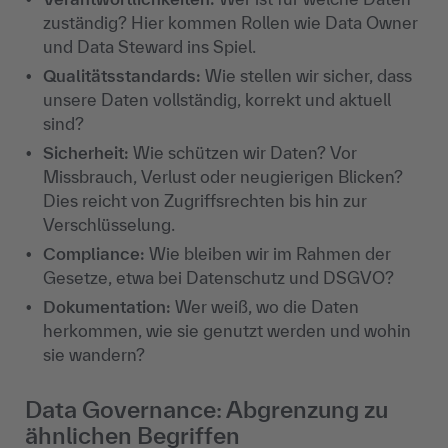
zuständig? Hier kommen Rollen wie Data Owner
und Data Steward ins Spiel.
Qualitätsstandards:
Wie stellen wir sicher, dass
unsere Daten vollständig, korrekt und aktuell
sind?
Sicherheit:
Wie schützen wir Daten? Vor
Missbrauch, Verlust oder neugierigen Blicken?
Dies reicht von Zugriffsrechten bis hin zur
Verschlüsselung.
Compliance:
Wie bleiben wir im Rahmen der
Gesetze, etwa bei Datenschutz und DSGVO?
Dokumentation:
Wer weiß, wo die Daten
herkommen, wie sie genutzt werden und wohin
sie wandern?
Data Governance: Abgrenzung zu
ähnlichen Begriffen