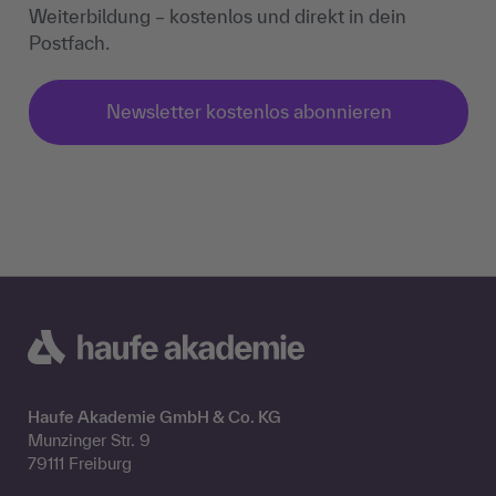
Weiterbildung – kostenlos und direkt in dein
Postfach.
Newsletter kostenlos abonnieren
Haufe Akademie GmbH & Co. KG
Munzinger Str. 9
79111 Freiburg