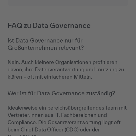
FAQ zu Data Governance
Ist Data Governance nur für
Großunternehmen relevant?
Nein. Auch kleinere Organisationen profitieren
davon, ihre Datenverantwortung und -nutzung zu
klären – oft mit einfacheren Mitteln.
Wer ist für Data Governance zuständig?
Idealerweise ein bereichsübergreifendes Team mit
Vertreter:innen aus IT, Fachbereichen und
Compliance. Die Gesamtverantwortung liegt oft
beim Chief Data Officer (CDO) oder der