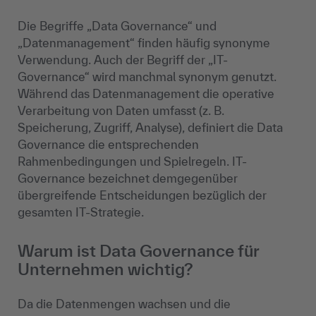
Die Begriffe „Data Governance“ und
„Datenmanagement“ finden häufig synonyme
Verwendung. Auch der Begriff der „IT-
Governance“ wird manchmal synonym genutzt.
Während das Datenmanagement die operative
Verarbeitung von Daten umfasst (z. B.
Speicherung, Zugriff, Analyse), definiert die Data
Governance die entsprechenden
Rahmenbedingungen und Spielregeln. IT-
Governance bezeichnet demgegenüber
übergreifende Entscheidungen bezüglich der
gesamten IT-Strategie.
Warum ist Data Governance für
Unternehmen wichtig?
Da die Datenmengen wachsen und die