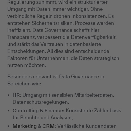
Regulierung zunimmt, wird ein strukturierter
Umgang mit Daten immer wichtiger. Ohne
verbindliche Regeln drohen Inkonsistenzen: Es
entstehen Sicherheitsrisiken. Prozesse werden
ineffizient. Data Governance schafft hier
Transparenz, verbessert die Datenverfügbarkeit
und stärkt das Vertrauen in datenbasierte
Entscheidungen. All dies sind entscheidende
Faktoren für Unternehmen, die Daten strategisch
nutzen möchten.
Besonders relevant ist Data Governance in
Bereichen wie:
HR:
Umgang mit sensiblen Mitarbeiterdaten,
Datenschutzregelungen,
Controlling & Finance:
Konsistente Zahlenbasis
für Berichte und Analysen,
Marketing
&
CRM
:
Verlässliche Kundendaten