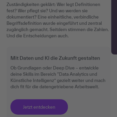
Zuständigkeiten geklärt: Wer legt Definitionen
fest? Wer pflegt sie? Und wo werden sie
dokumentiert? Eine einheitliche, verbindliche
Begriffsdefinition wurde eingeführt und zentral
zugänglich gemacht. Seitdem stimmen die Zahlen.
Und die Entscheidungen auch.
Mit Daten und KI die Zukunft gestalten
Ob Grundlagen oder Deep Dive – entwickle
deine Skills im Bereich “Data Analytics und
Künstliche Intelligenz” gezielt weiter und mach
dich fit für die datengetriebene Arbeitswelt.
Jetzt entdecken