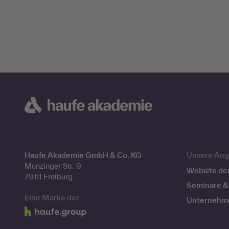
Haufe Akademie GmbH & Co. KG
Unsere Ang
Munzinger Str. 9
Website de
79111 Freiburg
Seminare & 
Eine Marke der
Unternehm