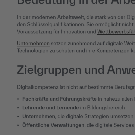
In der modernen Arbeitswelt, die stark von der Digi
den Schlüsselqualifikationen. Sie ermöglicht nicht 
Voraussetzung für Innovation und
Wettbewerbsfäh
Unternehmen
setzen zunehmend auf digitale Wei
Technologien zu schulen und ihre Kompetenzen kon
Zielgruppen und Anw
Digitalkompetenz ist nicht auf bestimmte Berufsgru
Fachkräfte und Führungskräfte
in nahezu allen
Lehrende und Lernende
im Bildungsbereich
Unternehmen
, die digitale Strategien umsetzen
Öffentliche Verwaltungen
, die digitale Services