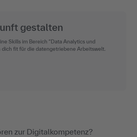
unft gestalten
e Skills im Bereich “Data Analytics und
 dich fit für die datengetriebene Arbeitswelt.
ören zur Digitalkompetenz?