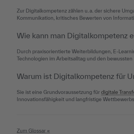
Zur Digitalkompetenz zählen u. a. der sichere Umga
Kommunikation, kritisches Bewerten von Informat
Wie kann man Digitalkompetenz e
Durch praxisorientierte Weiterbildungen, E-Lear
Technologien im Arbeitsalltag und den bewussten
Warum ist Digitalkompetenz für 
Sie ist eine Grundvoraussetzung für
digitale Trans
Innovationsfähigkeit und langfristige Wettbewerbsfä
Zum Glossar «