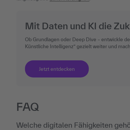
Mit Daten und KI die Zuk
Ob Grundlagen oder Deep Dive – entwickle dein
Künstliche Intelligenz” gezielt weiter und mach
Jetzt entdecken
FAQ
Welche digitalen Fähigkeiten geh