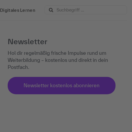
Digitales Lernen
Newsletter
Hol dir regelmäßig frische Impulse rund um
Weiterbildung – kostenlos und direkt in dein
Postfach.
Newsletter kostenlos abonnieren