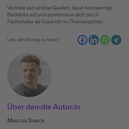
Verlinke auf seriöse Quellen, baue hochwertige
Backlinks auf und positioniere dich durch
Fachinhalte als Expert:in im Themengebiet.
Lust, den Beitrag zu teilen?
Über den:die Autor:in
Marcus Boeck