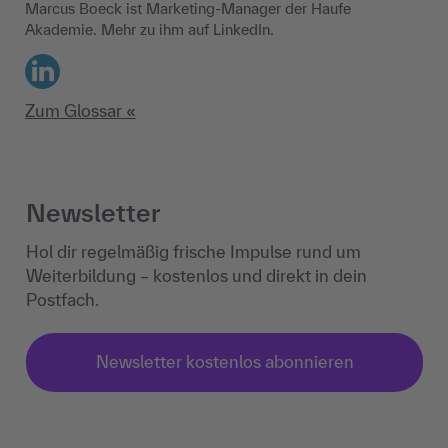
Marcus Boeck ist Marketing-Manager der Haufe
Akademie. Mehr zu ihm auf LinkedIn.
LinkedIn
Zum Glossar «
Newsletter
Hol dir regelmäßig frische Impulse rund um
Weiterbildung – kostenlos und direkt in dein
Postfach.
Newsletter kostenlos abonnieren