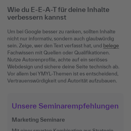
Wie du E-E-A-T für deine Inhalte
verbessern kannst
Um bei Google besser zu ranken, sollten Inhalte
nicht nur informativ, sondern auch glaubwürdig
sein. Zeige, wer den Text verfasst hat, und
belege
Fachwissen mit Quellen oder Qualifikationen.
Nutze Autorenprofile, achte auf ein seriöses
Webdesign und sichere deine Seite technisch ab.
Vor allem bei YMYL-Themen ist es entscheidend,
Vertrauenswürdigkeit und Autorität aufzubauen.
Unsere Seminarempfehlungen
Marketing Seminare
Mit einer smarten Kombination aus Strategie