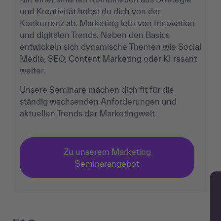
und Kreativität hebst du dich von der
Konkurrenz ab. Marketing lebt von Innovation
und digitalen Trends. Neben den Basics
entwickeln sich dynamische Themen wie Social
Media, SEO, Content Marketing oder KI rasant
weiter.
Unsere Seminare machen dich fit für die
ständig wachsenden Anforderungen und
aktuellen Trends der Marketingwelt.
Zu unserem Marketing
Seminarangebot