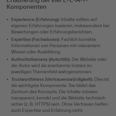
Komponenten
Experience (Erfahrung):
Inhalte sollten auf
eigenen Erfahrungen basieren, insbesondere bei
Bewertungen oder Erfahrungsberichten.
Expertise (Fachwissen):
Fachlich korrekte
Informationen von Personen mit relevantem
Wissen oder Ausbildung.
Authoritativeness (Autorität):
Die Website oder
der Autor wird als anerkannte Instanz im
jeweiligen Themenfeld wahrgenommen.
Trustworthiness (Vertrauenswürdigkeit):
Dies ist
die wichtigste Komponente. Sie bildet das
Zentrum des Konzepts. Die Inhalte müssen
transparent, korrekt und die Website technisch
sicher (z. B. HTTPS) sein. Ohne Vertrauen helfen
auch Expertise und Erfahrung nicht.