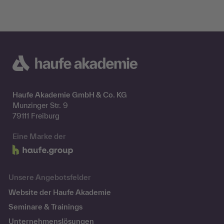
Haufe Akademie GmbH & Co. KG
Munzinger Str. 9
79111 Freiburg
Eine Marke der
Unsere Angebotsfelder
Website der Haufe Akademie
Seminare & Trainings
Unternehmenslösungen