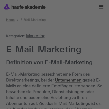
Zum Inhalt springen
Home
E-Mail-Marketing
Marketing
Kategorien:
E-Mail-Marketing
Definition von E-Mail-Marketing
E-Mail-Marketing bezeichnet eine Form des
Direktmarketings, bei der
Unternehmen
gezielt E-
Mails an eine definierte Empfängerliste senden. So
bewerben sie Produkte, Dienstleistungen oder
Inhalte und bauen eine Beziehung zu ihren
Abonnenten auf. Ziel des E-Mail-Marketings ist es,