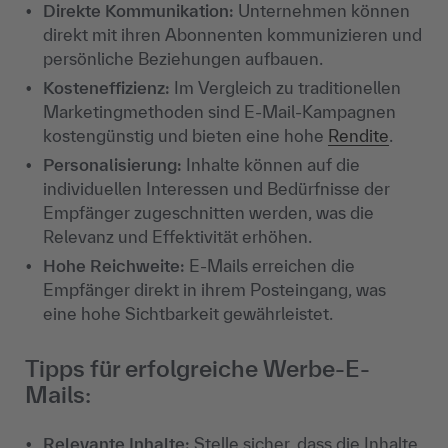
Direkte Kommunikation:
Unternehmen können
direkt mit ihren Abonnenten kommunizieren und
persönliche Beziehungen aufbauen.
Kosteneffizienz:
Im Vergleich zu traditionellen
Marketingmethoden sind E-Mail-Kampagnen
kostengünstig und bieten eine hohe
Rendite
.
Personalisierung:
Inhalte können auf die
individuellen Interessen und Bedürfnisse der
Empfänger zugeschnitten werden, was die
Relevanz und Effektivität erhöhen.
Hohe Reichweite:
E-Mails erreichen die
Empfänger direkt in ihrem Posteingang, was
eine hohe Sichtbarkeit gewährleistet.
Tipps für erfolgreiche Werbe-E-
Mails:
Relevante Inhalte:
Stelle sicher, dass die Inhalte