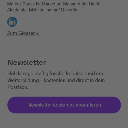
Marcus Boeck ist Marketing-Manager der Haufe
Akademie. Mehr zu ihm auf LinkedIn.
LinkedIn
Zum Glossar «
Newsletter
Hol dir regelmäßig frische Impulse rund um
Weiterbildung – kostenlos und direkt in dein
Postfach.
Newsletter kostenlos abonnieren