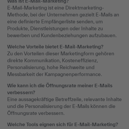
Was ist E-Mail-Marketing?
E-Mail-Marketing ist eine Direktmarketing-
Methode, bei der Unternehmen gezielt E-Mails an
eine definierte Empfängerliste senden, um
Produkte, Dienstleistungen oder Inhalte zu
bewerben und Kundenbeziehungen aufzubauen.
Welche Vorteile bietet E-Mail-Marketing?
Zu den Vorteilen dieser Marketingform gehören
direkte Kommunikation, Kosteneffizienz,
Personalisierung, hohe Reichweite und
Messbarkeit der Kampagnenperformance.
Wie kann ich die Öffnungsrate meiner E-Mails
verbessern?
Eine aussagekräftige Betreffzeile, relevante Inhalte
und die Personalisierung der E-Mails können die
Öffnungsrate verbessern.
Welche Tools eignen sich für E-Mail-Marketing?