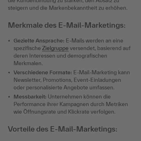
die Kundenbindung zu stärken, den Absatz zu
steigern und die Markenbekanntheit zu erhöhen.
Merkmale des E-Mail-Marketings:
Gezielte Ansprache:
E-Mails werden an eine
spezifische
Zielgruppe
versendet, basierend auf
deren Interessen und demografischen
Merkmalen.
Verschiedene Formate:
E-Mail-Marketing kann
Newsletter, Promotions, Event-Einladungen
oder personalisierte Angebote umfassen.
Messbarkeit:
Unternehmen können die
Performance ihrer Kampagnen durch Metriken
wie Öffnungsrate und Klickrate verfolgen.
Vorteile des E-Mail-Marketings: