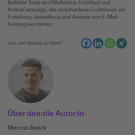
Beliebte Tools sind Mailchimp, HubSpot und
ActiveCampaign, die verschiedene Funktionen zur
Erstellung, Verwaltung und Analyse von E-Mail-
Kampagnen bieten.
Lust, den Beitrag zu teilen?
Über den:die Autor:in
Marcus Boeck