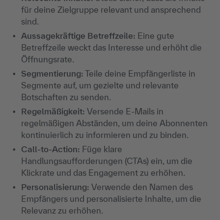
für deine Zielgruppe relevant und ansprechend
sind.
Aussagekräftige Betreffzeile:
Eine gute
Betreffzeile weckt das Interesse und erhöht die
Öffnungsrate.
Segmentierung:
Teile deine Empfängerliste in
Segmente auf, um gezielte und relevante
Botschaften zu senden.
Regelmäßigkeit:
Versende E-Mails in
regelmäßigen Abständen, um deine Abonnenten
kontinuierlich zu informieren und zu binden.
Call-to-Action:
Füge klare
Handlungsaufforderungen (CTAs) ein, um die
Klickrate und das Engagement zu erhöhen.
Personalisierung:
Verwende den Namen des
Empfängers und personalisierte Inhalte, um die
Relevanz zu erhöhen.