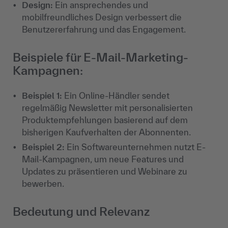
Design:
Ein ansprechendes und
mobilfreundliches Design verbessert die
Benutzererfahrung und das Engagement.
Beispiele für E-Mail-Marketing-
Kampagnen:
Beispiel 1:
Ein Online-Händler sendet
regelmäßig Newsletter mit personalisierten
Produktempfehlungen basierend auf dem
bisherigen Kaufverhalten der Abonnenten.
Beispiel 2:
Ein Softwareunternehmen nutzt E-
Mail-Kampagnen, um neue Features und
Updates zu präsentieren und Webinare zu
bewerben.
Bedeutung und Relevanz