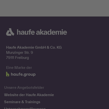
Haufe Akademie GmbH & Co. KG
Munzinger Str. 9
79111 Freiburg
Eine Marke der
Unsere Angebotsfelder
Website der Haufe Akademie
Seminare & Trainings
Unternehmenslösungen