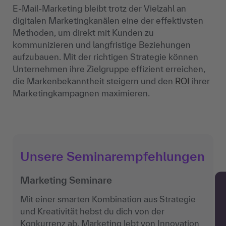
E-Mail-Marketing bleibt trotz der Vielzahl an
digitalen Marketingkanälen eine der effektivsten
Methoden, um direkt mit Kunden zu
kommunizieren und langfristige Beziehungen
aufzubauen. Mit der richtigen Strategie können
Unternehmen ihre Zielgruppe effizient erreichen,
die Markenbekanntheit steigern und den
ROI
ihrer
Marketingkampagnen maximieren.
Unsere Seminarempfehlungen
Marketing Seminare
Mit einer smarten Kombination aus Strategie
und Kreativität hebst du dich von der
Konkurrenz ab. Marketing lebt von Innovation