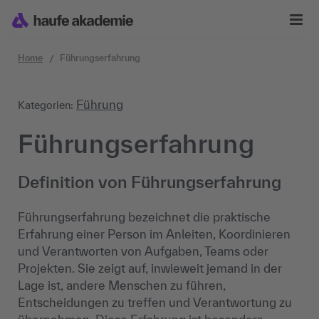
Zum Inhalt springen
Home
Führungserfahrung
Führung
Kategorien:
Führungserfahrung
Definition von Führungserfahrung
Führungserfahrung bezeichnet die praktische
Erfahrung einer Person im Anleiten, Koordinieren
und Verantworten von Aufgaben, Teams oder
Projekten. Sie zeigt auf, inwieweit jemand in der
Lage ist, andere Menschen zu führen,
Entscheidungen zu treffen und Verantwortung zu