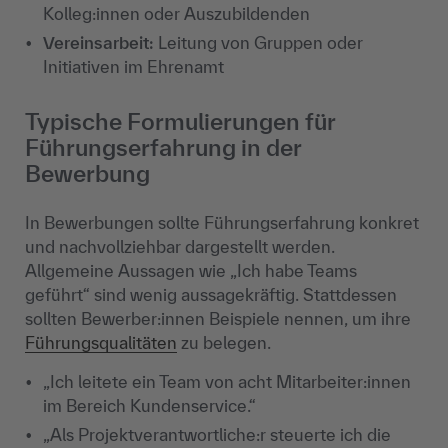
Kolleg:innen oder Auszubildenden
Vereinsarbeit:
Leitung von Gruppen oder
Initiativen im Ehrenamt
Typische Formulierungen für
Führungserfahrung in der
Bewerbung
In Bewerbungen sollte Führungserfahrung konkret
und nachvollziehbar dargestellt werden.
Allgemeine Aussagen wie „Ich habe Teams
geführt“ sind wenig aussagekräftig. Stattdessen
sollten Bewerber:innen Beispiele nennen, um ihre
Führungsqualitäten
zu belegen.
„Ich leitete ein Team von acht Mitarbeiter:innen
im Bereich Kundenservice.“
„Als Projektverantwortliche:r steuerte ich die