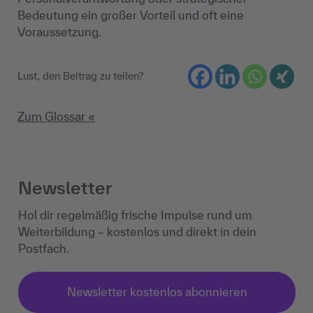
Bedeutung ein großer Vorteil und oft eine
Voraussetzung.
Lust, den Beitrag zu teilen?
Zum Glossar «
Newsletter
Hol dir regelmäßig frische Impulse rund um
Weiterbildung – kostenlos und direkt in dein
Postfach.
Newsletter kostenlos abonnieren