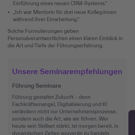
Einführung eines neuen CRM-Systems.“
„Ich war Mentorin für drei neue Kolleg:innen
während ihrer Einarbeitung.“
Solche Formulierungen geben
Personalverantwortlichen einen klaren Einblick in
die Art und Tiefe der Führungserfahrung.
Unsere Seminarempfehlungen
Führung Seminare
Führung gestaltet Zukunft – denn
Fachkräftemangel, Digitalisierung und KI
verändern nicht nur Unternehmensprozesse,
sondern auch die Art, wie wir führen. Wer
heute sein Skillset stärkt, ist morgen bereit, in
dynamischen Zeiten souverän zu handeln.