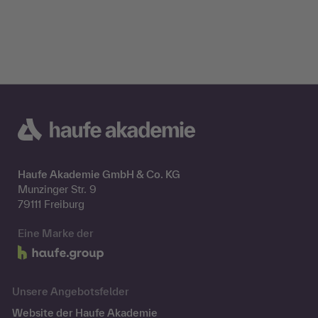
Haufe Akademie GmbH & Co. KG
Munzinger Str. 9
79111 Freiburg
Eine Marke der
Unsere Angebotsfelder
Website der Haufe Akademie