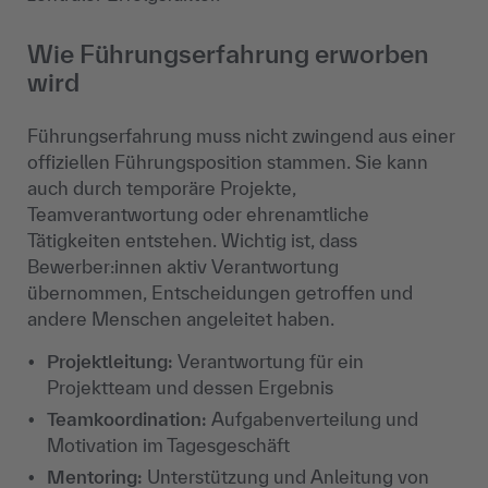
Wie Führungserfahrung erworben
wird
Führungserfahrung muss nicht zwingend aus einer
offiziellen Führungsposition stammen. Sie kann
auch durch temporäre Projekte,
Teamverantwortung oder ehrenamtliche
Tätigkeiten entstehen. Wichtig ist, dass
Bewerber:innen aktiv Verantwortung
übernommen, Entscheidungen getroffen und
andere Menschen angeleitet haben.
Projektleitung:
Verantwortung für ein
Projektteam und dessen Ergebnis
Teamkoordination:
Aufgabenverteilung und
Motivation im Tagesgeschäft
Mentoring:
Unterstützung und Anleitung von