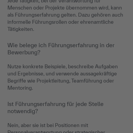
Jede Tätigkeit, bei der Verantwortung für
Menschen oder Projekte übernommen wird, kann
als Führungserfahrung gelten. Dazu gehören auch
informelle Führungsrollen oder ehrenamtliche
Tätigkeiten.
Wie belege ich Führungserfahrung in der
Bewerbung?
Nutze konkrete Beispiele, beschreibe Aufgaben
und Ergebnisse, und verwende aussagekräftige
Begriffe wie Projektleitung, Teamführung oder
Mentoring.
Ist Führungserfahrung für jede Stelle
notwendig?
Nein, aber sie ist bei Positionen mit
Personalverantwortung oder strategischer