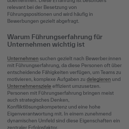
übernehmen. Diese Erfahrung ist besonders
relevant bei der Besetzung von
Führungspositionen und wird häufig in
Bewerbungen gezielt abgefragt.
Warum Führungserfahrung für
Unternehmen wichtig ist
Unternehmen
suchen gezielt nach Bewerber:innen
mit Führungserfahrung, da diese Personen oft über
entscheidende Fähigkeiten verfügen, um Teams zu
motivieren, komplexe Aufgaben zu
delegieren
und
Unternehmensziele
effizient umzusetzen.
Personen mit Führungserfahrung bringen meist
auch strategisches Denken,
Konfliktlösungskompetenz und eine hohe
Eigenverantwortung mit. In einem zunehmend
dynamischen Umfeld sind diese Eigenschaften ein
zentraler Erfolgsfaktor.