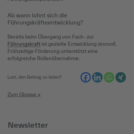
Ab wann lohnt sich die
Führungskräfteentwicklung?
Bereits beim Übergang von Fach- zur
Führungskraft
ist gezielte Entwicklung sinnvoll.
Frühzeitige Förderung unterstützt eine
erfolgreiche Rollenübernahme.
Lust, den Beitrag zu teilen?
Zum Glossar «
Newsletter