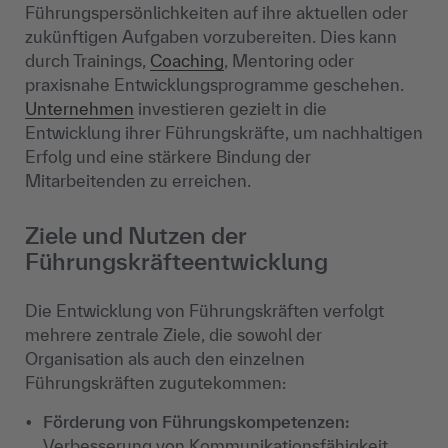
Führungspersönlichkeiten auf ihre aktuellen oder
zukünftigen Aufgaben vorzubereiten. Dies kann
durch Trainings,
Coaching
, Mentoring oder
praxisnahe Entwicklungsprogramme geschehen.
Unternehmen
investieren gezielt in die
Entwicklung ihrer Führungskräfte, um nachhaltigen
Erfolg und eine stärkere Bindung der
Mitarbeitenden zu erreichen.
Ziele und Nutzen der
Führungskräfteentwicklung
Die Entwicklung von Führungskräften verfolgt
mehrere zentrale Ziele, die sowohl der
Organisation als auch den einzelnen
Führungskräften zugutekommen:
Förderung von Führungskompetenzen:
Verbesserung von Kommunikationsfähigkeit,