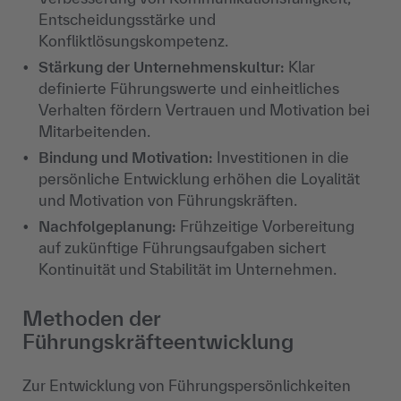
Entscheidungsstärke und
Konfliktlösungskompetenz.
Stärkung der Unternehmenskultur:
Klar
definierte Führungswerte und einheitliches
Verhalten fördern Vertrauen und Motivation bei
Mitarbeitenden.
Bindung und Motivation:
Investitionen in die
persönliche Entwicklung erhöhen die Loyalität
und Motivation von Führungskräften.
Nachfolgeplanung:
Frühzeitige Vorbereitung
auf zukünftige Führungsaufgaben sichert
Kontinuität und Stabilität im Unternehmen.
Methoden der
Führungskräfteentwicklung
Zur Entwicklung von Führungspersönlichkeiten