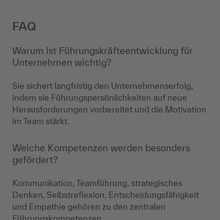
FAQ
Warum ist Führungskräfteentwicklung für
Unternehmen wichtig?
Sie sichert langfristig den Unternehmenserfolg,
indem sie Führungspersönlichkeiten auf neue
Herausforderungen vorbereitet und die Motivation
im Team stärkt.
Welche Kompetenzen werden besonders
gefördert?
Kommunikation, Teamführung, strategisches
Denken, Selbstreflexion, Entscheidungsfähigkeit
und Empathie gehören zu den zentralen
Führungskompetenzen.