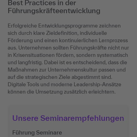
Best Practices in der
Führungskräfteentwicklung
Erfolgreiche Entwicklungsprogramme zeichnen
sich durch klare Zieldefinition, individuelle
Förderung und einen kontinuierlichen Lernprozess
aus. Unternehmen sollten Führungskräfte nicht nur
in Krisensituationen fördern, sondern systematisch
und langfristig. Dabei ist es entscheidend, dass die
Maßnahmen zur Unternehmenskultur passen und
auf die strategischen Ziele abgestimmt sind.
Digitale Tools und moderne Leadership-Ansätze
können die Umsetzung zusätzlich erleichtern.
Unsere Seminarempfehlungen
Führung Seminare