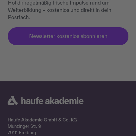
Hol dir regelmäßig frische Impulse rund um
Weiterbildung – kostenlos und direkt in dein
Postfach.
Newsletter kostenlos abonnieren
Haufe Akademie GmbH & Co. KG
Munzinger Str. 9
79111 Freiburg