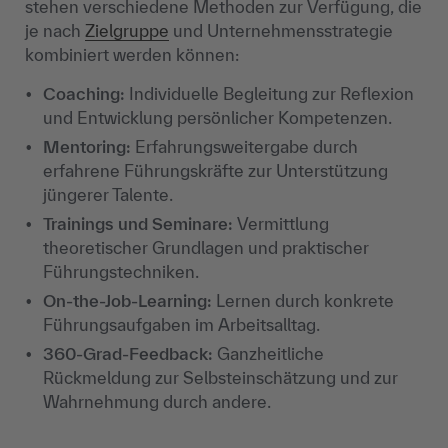
stehen verschiedene Methoden zur Verfügung, die
je nach
Zielgruppe
und Unternehmensstrategie
kombiniert werden können:
Coaching:
Individuelle Begleitung zur Reflexion
und Entwicklung persönlicher Kompetenzen.
Mentoring:
Erfahrungsweitergabe durch
erfahrene Führungskräfte zur Unterstützung
jüngerer Talente.
Trainings und Seminare:
Vermittlung
theoretischer Grundlagen und praktischer
Führungstechniken.
On-the-Job-Learning:
Lernen durch konkrete
Führungsaufgaben im Arbeitsalltag.
360-Grad-Feedback:
Ganzheitliche
Rückmeldung zur Selbsteinschätzung und zur
Wahrnehmung durch andere.