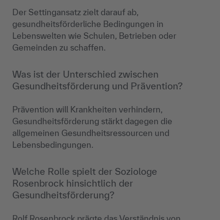
Der Settingansatz zielt darauf ab,
gesundheitsförderliche Bedingungen in
Lebenswelten wie Schulen, Betrieben oder
Gemeinden zu schaffen.
Was ist der Unterschied zwischen
Gesundheitsförderung und Prävention?
Prävention will Krankheiten verhindern,
Gesundheitsförderung stärkt dagegen die
allgemeinen Gesundheitsressourcen und
Lebensbedingungen.
Welche Rolle spielt der Soziologe
Rosenbrock hinsichtlich der
Gesundheitsförderung?
Rolf Rosenbrock prägte das Verständnis von