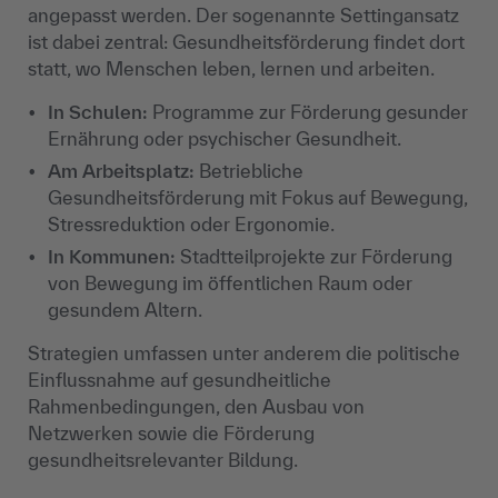
angepasst werden. Der sogenannte Settingansatz
ist dabei zentral: Gesundheitsförderung findet dort
statt, wo Menschen leben, lernen und arbeiten.
In Schulen:
Programme zur Förderung gesunder
Ernährung oder psychischer Gesundheit.
Am Arbeitsplatz:
Betriebliche
Gesundheitsförderung mit Fokus auf Bewegung,
Stressreduktion oder Ergonomie.
In Kommunen:
Stadtteilprojekte zur Förderung
von Bewegung im öffentlichen Raum oder
gesundem Altern.
Strategien umfassen unter anderem die politische
Einflussnahme auf gesundheitliche
Rahmenbedingungen, den Ausbau von
Netzwerken sowie die Förderung
gesundheitsrelevanter Bildung.