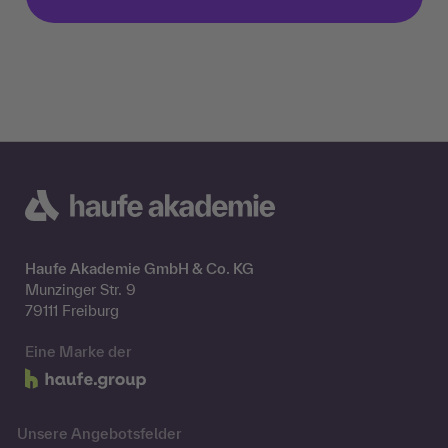
Haufe Akademie GmbH & Co. KG
Munzinger Str. 9
79111 Freiburg
Eine Marke der
Unsere Angebotsfelder