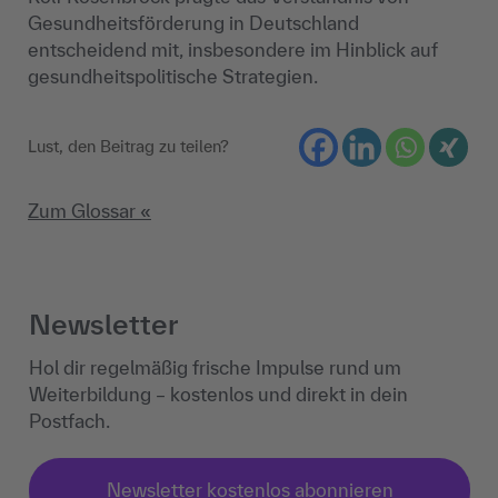
Gesundheitsförderung in Deutschland
entscheidend mit, insbesondere im Hinblick auf
gesundheitspolitische Strategien.
Lust, den Beitrag zu teilen?
Zum Glossar «
Newsletter
Hol dir regelmäßig frische Impulse rund um
Weiterbildung – kostenlos und direkt in dein
Postfach.
Newsletter kostenlos abonnieren