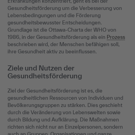
Erkrankungen konzentriert, geht es bei der
Gesundheitsförderung um die Verbesserung von
Lebensbedingungen und die Förderung
gesundheitsbewusster Entscheidungen.
Grundlage ist die Ottawa-Charta der WHO von
1986, in der Gesundheitsförderung als ein
Prozess
beschrieben wird, der Menschen befähigen soll,
ihre Gesundheit aktiv zu beeinflussen.
Ziele und Nutzen der
Gesundheitsförderung
Ziel der Gesundheitsförderung ist es, die
gesundheitlichen Ressourcen von Individuen und
Bevölkerungsgruppen zu stärken. Dies geschieht
durch die Veränderung von Lebenswelten sowie
durch Bildung und Aufklärung. Die Maßnahmen
richten sich nicht nur an Einzelpersonen, sondern
auch an Gruppen, Organisationen und ganze