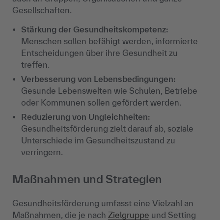
Gesellschaften.
Stärkung der Gesundheitskompetenz:
Menschen sollen befähigt werden, informierte
Entscheidungen über ihre Gesundheit zu
treffen.
Verbesserung von Lebensbedingungen:
Gesunde Lebenswelten wie Schulen, Betriebe
oder Kommunen sollen gefördert werden.
Reduzierung von Ungleichheiten:
Gesundheitsförderung zielt darauf ab, soziale
Unterschiede im Gesundheitszustand zu
verringern.
Maßnahmen und Strategien
Gesundheitsförderung umfasst eine Vielzahl an
Maßnahmen, die je nach
Zielgruppe
und Setting