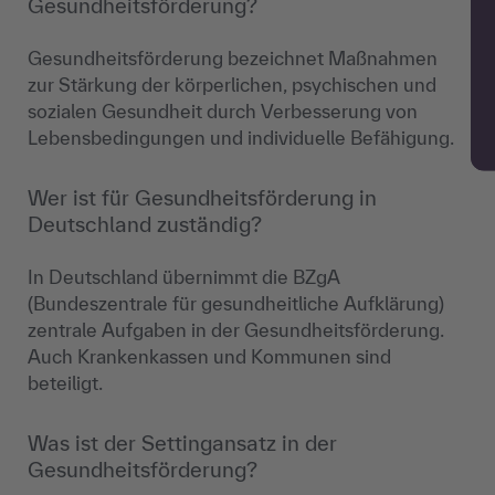
Gesundheitsförderung?
Gesundheitsförderung bezeichnet Maßnahmen
zur Stärkung der körperlichen, psychischen und
sozialen Gesundheit durch Verbesserung von
Lebensbedingungen und individuelle Befähigung.
Wer ist für Gesundheitsförderung in
Deutschland zuständig?
In Deutschland übernimmt die BZgA
(Bundeszentrale für gesundheitliche Aufklärung)
zentrale Aufgaben in der Gesundheitsförderung.
Auch Krankenkassen und Kommunen sind
beteiligt.
Was ist der Settingansatz in der
Gesundheitsförderung?