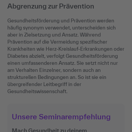
Abgrenzung zur Prävention
Gesundheitsförderung und Prävention werden
häufig synonym verwendet, unterscheiden sich
aber in Zielsetzung und Ansatz. Während
Prävention auf die Vermeidung spezifischer
Krankheiten wie Herz-Kreislauf-Erkrankungen oder
Diabetes abzielt, verfolgt Gesundheitsförderung
einen umfassenderen Ansatz. Sie setzt nicht nur
am Verhalten Einzelner, sondern auch an
strukturellen Bedingungen an. So ist sie ein
übergreifender Leitbegriff in der
Gesundheitswissenschaft.
Unsere Seminarempfehlung
Mach Gesundheit zu deinem