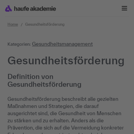
Zum Inhalt springen
Home
Gesundheitsförderung
Gesundheitsmanagement
Kategorien:
Gesundheitsförderung
Definition von
Gesundheitsförderung
Gesundheitsförderung beschreibt alle gezielten
Maßnahmen und Strategien, die darauf
ausgerichtet sind, die Gesundheit von Menschen
zu stärken und zu erhalten. Anders als die
Prävention, die sich auf die Vermeidung konkreter