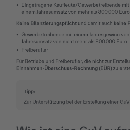
Eingetragene Kaufleute/Gewerbetreibende mit 
einem Jahresumsatz von mehr als 800.000 Euro
Keine Bilanzierungspflicht
und damit auch
keine P
Gewerbetreibende mit einem Jahresgewinn von 
Jahresumsatz von nicht mehr als 800.000 Euro
Freiberufler
Für Betriebe und Freiberufler, die nicht zur Erstell
Einnahmen-Überschuss-Rechnung (EÜR)
zu erste
Tipp:
Zur Unterstützung bei der Erstellung einer Gu