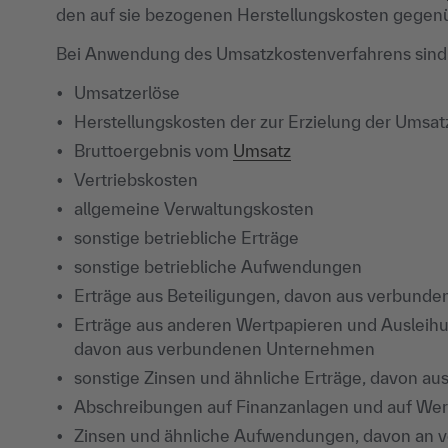
den auf sie bezogenen Herstellungskosten gegenü
Bei Anwendung des Umsatzkostenverfahrens sind 
Umsatzerlöse
Herstellungskosten der zur Erzielung der Umsat
Bruttoergebnis vom
Umsatz
Vertriebskosten
allgemeine Verwaltungskosten
sonstige betriebliche Erträge
sonstige betriebliche Aufwendungen
Erträge aus Beteiligungen, davon aus verbun
Erträge aus anderen Wertpapieren und Ausleih
davon aus verbundenen Unternehmen
sonstige Zinsen und ähnliche Erträge, davon 
Abschreibungen auf Finanzanlagen und auf We
Zinsen und ähnliche Aufwendungen, davon an