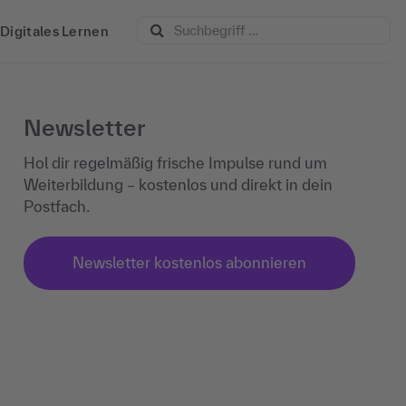
Digitales Lernen
Newsletter
Hol dir regelmäßig frische Impulse rund um
Weiterbildung – kostenlos und direkt in dein
Postfach.
Newsletter kostenlos abonnieren