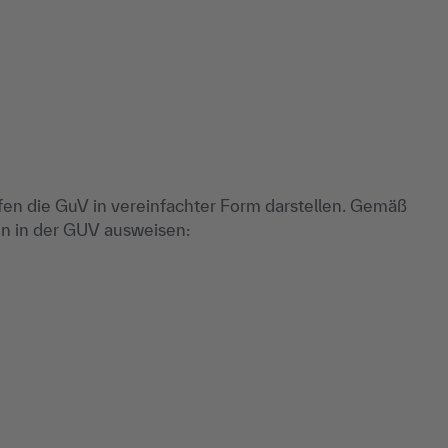
fen die GuV in vereinfachter Form darstellen. Gemäß
en in der GUV ausweisen: