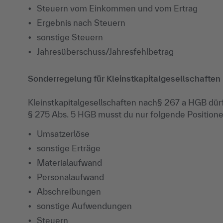
Steuern vom Einkommen und vom Ertrag
Ergebnis nach Steuern
sonstige Steuern
Jahresüberschuss/Jahresfehlbetrag
Sonderregelung für Kleinstkapitalgesellschaften
Kleinstkapitalgesellschaften nach§ 267 a HGB dür
§ 275 Abs. 5 HGB musst du nur folgende Position
Umsatzerlöse
sonstige Erträge
Materialaufwand
Personalaufwand
Abschreibungen
sonstige Aufwendungen
Steuern