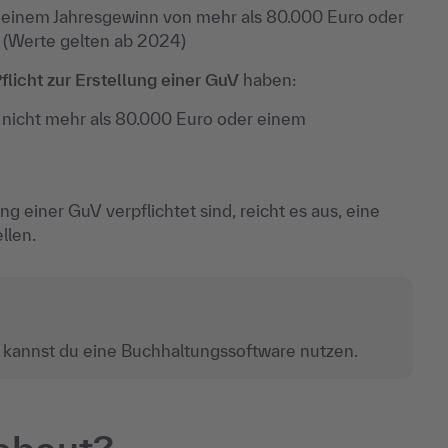
einem Jahresgewinn von mehr als 80.000 Euro oder
 (Werte gelten ab 2024)
flicht zur Erstellung einer GuV
haben:
nicht mehr als 80.000 Euro oder einem
ung einer GuV verpflichtet sind, reicht es aus, eine
llen.
V kannst du eine Buchhaltungssoftware nutzen.