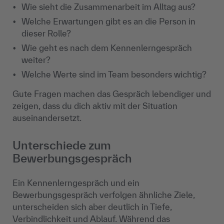
Wie sieht die Zusammenarbeit im Alltag aus?
Welche Erwartungen gibt es an die Person in
dieser Rolle?
Wie geht es nach dem Kennenlerngespräch
weiter?
Welche Werte sind im Team besonders wichtig?
Gute Fragen machen das Gespräch lebendiger und
zeigen, dass du dich aktiv mit der Situation
auseinandersetzt.
Unterschiede zum
Bewerbungsgespräch
Ein Kennenlerngespräch und ein
Bewerbungsgespräch verfolgen ähnliche Ziele,
unterscheiden sich aber deutlich in Tiefe,
Verbindlichkeit und Ablauf. Während das