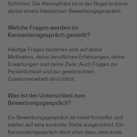
Schritten. Die Atmosphäre ist in der Regel lockerer
als bei einem klassischen Bewerbungsgespräch.
Welche Fragen werden im
Kennenlerngespräch gestellt?
Häufige Fragen beziehen sich auf deine
Motivation, deine beruflichen Erfahrungen, deine
Erwartungen und deine Ziele. Auch Fragen zur
Persönlichkeit und zur gewünschten
Zusammenarbeit sind üblich.
Was ist der Unterschied zum
Bewerbungsgespräch?
Ein Bewerbungsgespräch ist meist formeller und
stärker auf eine konkrete Stelle ausgerichtet. Ein
Kennenlerngespräch dient eher dazu, eine erste