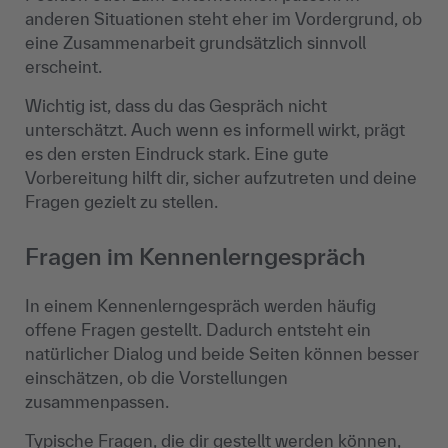
anderen Situationen steht eher im Vordergrund, ob
eine Zusammenarbeit grundsätzlich sinnvoll
erscheint.
Wichtig ist, dass du das Gespräch nicht
unterschätzt. Auch wenn es informell wirkt, prägt
es den ersten Eindruck stark. Eine gute
Vorbereitung hilft dir, sicher aufzutreten und deine
Fragen gezielt zu stellen.
Fragen im Kennenlerngespräch
In einem Kennenlerngespräch werden häufig
offene Fragen gestellt. Dadurch entsteht ein
natürlicher Dialog und beide Seiten können besser
einschätzen, ob die Vorstellungen
zusammenpassen.
Typische Fragen, die dir gestellt werden können,