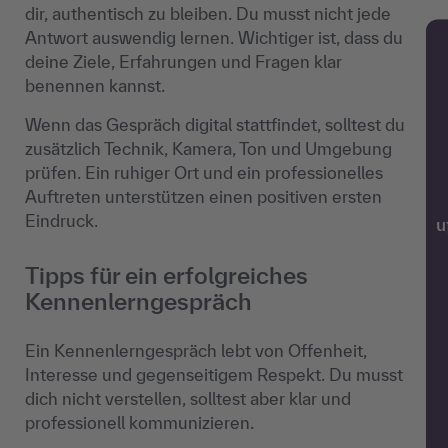
dir, authentisch zu bleiben. Du musst nicht jede
Antwort auswendig lernen. Wichtiger ist, dass du
deine Ziele, Erfahrungen und Fragen klar
benennen kannst.
Wenn das Gespräch digital stattfindet, solltest du
zusätzlich Technik, Kamera, Ton und Umgebung
prüfen. Ein ruhiger Ort und ein professionelles
Auftreten unterstützen einen positiven ersten
Eindruck.
w
Tipps für ein erfolgreiches
Kennenlerngespräch
Ein Kennenlerngespräch lebt von Offenheit,
Interesse und gegenseitigem Respekt. Du musst
dich nicht verstellen, solltest aber klar und
professionell kommunizieren.