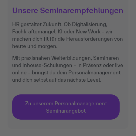
Unsere Seminarempfehlungen
HR gestaltet Zukunft. Ob Digitalisierung,
Fachkräftemangel, KI oder New Work – wir
machen dich fit für die Herausforderungen von
heute und morgen.
Mit praxisnahen Weiterbildungen, Seminaren
und Inhouse-Schulungen – in Präsenz oder live
online – bringst du dein Personalmanagement
und dich selbst auf das nächste Level.
Zu unserem Personalmanagement
Seminarangebot