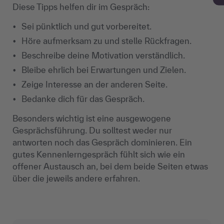
Diese Tipps helfen dir im Gespräch:
Sei pünktlich und gut vorbereitet.
Höre aufmerksam zu und stelle Rückfragen.
Beschreibe deine Motivation verständlich.
Bleibe ehrlich bei Erwartungen und Zielen.
Zeige Interesse an der anderen Seite.
Bedanke dich für das Gespräch.
Besonders wichtig ist eine ausgewogene
Gesprächsführung. Du solltest weder nur
antworten noch das Gespräch dominieren. Ein
gutes Kennenlerngespräch fühlt sich wie ein
offener Austausch an, bei dem beide Seiten etwas
über die jeweils andere erfahren.