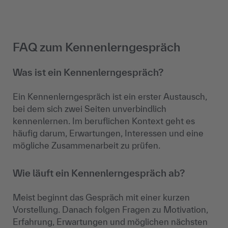
FAQ zum Kennenlerngespräch
Was ist ein Kennenlerngespräch?
Ein Kennenlerngespräch ist ein erster Austausch,
bei dem sich zwei Seiten unverbindlich
kennenlernen. Im beruflichen Kontext geht es
häufig darum, Erwartungen, Interessen und eine
mögliche Zusammenarbeit zu prüfen.
Wie läuft ein Kennenlerngespräch ab?
Meist beginnt das Gespräch mit einer kurzen
Vorstellung. Danach folgen Fragen zu Motivation,
Erfahrung, Erwartungen und möglichen nächsten