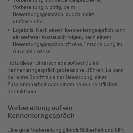
Vorbereitung wichtig, beim
Bewerbungsgespräch jedoch meist
umfassender.
Ergebnis: Nach einem Kennenlerngespräch kann
ein weiterer Austausch folgen, nach einem
Bewerbungsgespräch oft eine Entscheidung im
Auswahlprozess.
Trotz dieser Unterschiede solltest du ein
Kennenlerngespräch professionell führen. Es kann
der erste Schritt zu einer Bewerbung, einer
Zusammenarbeit oder einem neuen beruflichen
Kontakt sein.
Vorbereitung auf ein
Kennenlerngespräch
Eine gute Vorbereitung gibt dir Sicherheit und hilft