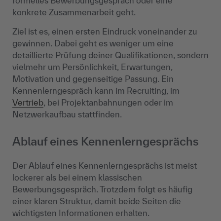
formelles Bewerbungsgespräch oder eine
konkrete Zusammenarbeit geht.
Ziel ist es, einen ersten Eindruck voneinander zu
gewinnen. Dabei geht es weniger um eine
detaillierte Prüfung deiner Qualifikationen, sondern
vielmehr um Persönlichkeit, Erwartungen,
Motivation und gegenseitige Passung. Ein
Kennenlerngespräch kann im Recruiting, im
Vertrieb
, bei Projektanbahnungen oder im
Netzwerkaufbau stattfinden.
Ablauf eines Kennenlerngesprächs
Der Ablauf eines Kennenlerngesprächs ist meist
lockerer als bei einem klassischen
Bewerbungsgespräch. Trotzdem folgt es häufig
einer klaren Struktur, damit beide Seiten die
wichtigsten Informationen erhalten.