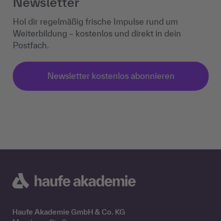
Newsletter
Hol dir regelmäßig frische Impulse rund um
Weiterbildung – kostenlos und direkt in dein
Postfach.
Newsletter kostenlos abonnieren
Haufe Akademie GmbH & Co. KG