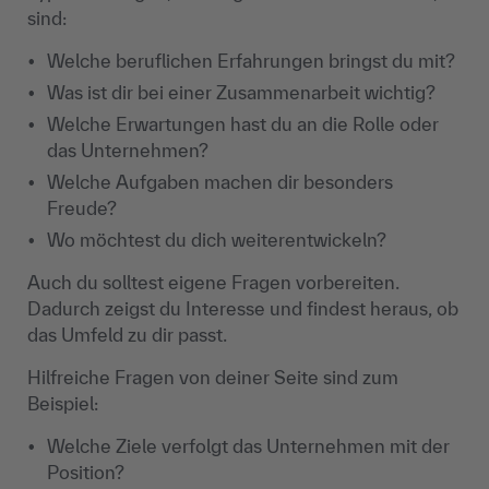
sind:
Welche beruflichen Erfahrungen bringst du mit?
Was ist dir bei einer Zusammenarbeit wichtig?
Welche Erwartungen hast du an die Rolle oder
das Unternehmen?
Welche Aufgaben machen dir besonders
Freude?
Wo möchtest du dich weiterentwickeln?
Auch du solltest eigene Fragen vorbereiten.
Dadurch zeigst du Interesse und findest heraus, ob
das Umfeld zu dir passt.
Hilfreiche Fragen von deiner Seite sind zum
Beispiel:
Welche Ziele verfolgt das Unternehmen mit der
Position?