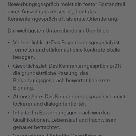
Bewerbungsgespräch meist ein fester Bestandteil
eines Auswahlprozesses ist, dient das
Kennenlerngespräch oft als erste Orientierung.
Die wichtigsten Unterschiede im Überblick:
Verbindlichkeit: Das Bewerbungsgespräch ist
formeller und stärker auf eine konkrete Stelle
bezogen.
Gesprächsziel: Das Kennenlerngespräch prüft
die grundsätzliche Passung, das
Bewerbungsgespräch bewertet konkrete
Eignung.
Atmosphäre: Das Kennenlerngespräch ist meist
lockerer und dialogorientierter.
Inhalte: Im Bewerbungsgespräch werden
Qualifikationen, Lebenslauf und Fachwissen
genauer betrachtet.
Vorbereitung: Für beide Gespräche ist