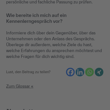
persönliche und fachliche Passung zu prüfen.
Wie bereite ich mich auf ein
Kennenlerngespräch vor?
Informiere dich über dein Gegenüber, über das
Unternehmen oder den Anlass des Gesprächs.
Überlege dir außerdem, welche Ziele du hast,
welche Erfahrungen du ansprechen möchtest und
welche Fragen für dich wichtig sind.
Lust, den Beitrag zu teilen?
Zum Glossar «