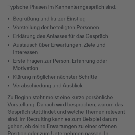
Typische Phasen im Kennenlerngespräch sind:
Begrüßung und kurzer Einstieg
Vorstellung der beteiligten Personen
Erklärung des Anlasses für das Gespräch
Austausch über Erwartungen, Ziele und
Interessen
Erste Fragen zur Person, Erfahrung oder
Motivation
Klärung möglicher nächster Schritte
Verabschiedung und Ausblick
Zu Beginn steht meist eine kurze persönliche
Vorstellung. Danach wird besprochen, warum das
Gespräch stattfindet und welche Themen relevant
sind. Im Recruiting kann es zum Beispiel darum
gehen, ob deine Erwartungen zu einer offenen
Position oder zum Unternehmen passen. In