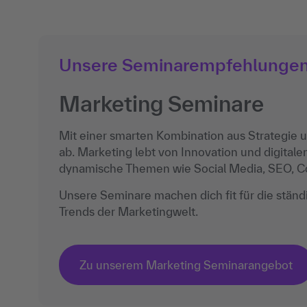
Unsere Seminarempfehlunge
Marketing Seminare
Mit einer smarten Kombination aus Strategie u
ab. Marketing lebt von Innovation und digital
dynamische Themen wie Social Media, SEO, Con
Unsere Seminare machen dich fit für die stä
Trends der Marketingwelt.
Zu unserem Marketing Seminarangebot