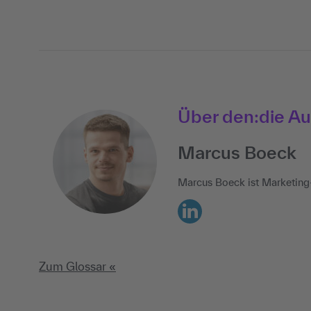
Über den:die Au
Marcus Boeck
Marcus Boeck ist Marketing
LinkedIn
Zum Glossar «