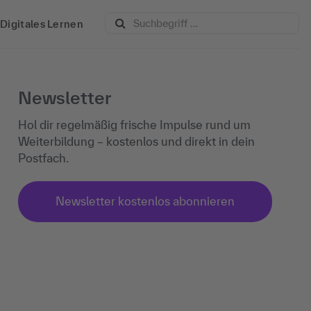
Digitales Lernen
Newsletter
Hol dir regelmäßig frische Impulse rund um
Weiterbildung – kostenlos und direkt in dein
Postfach.
Newsletter kostenlos abonnieren