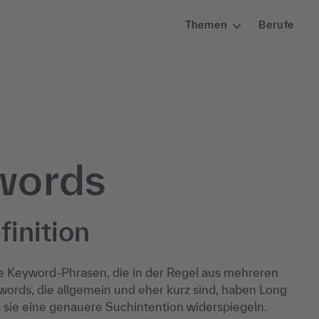
Themen
Berufe
words
finition
re Keyword-Phrasen, die in der Regel aus mehreren
words, die allgemein und eher kurz sind, haben Long
 sie eine genauere Suchintention widerspiegeln.