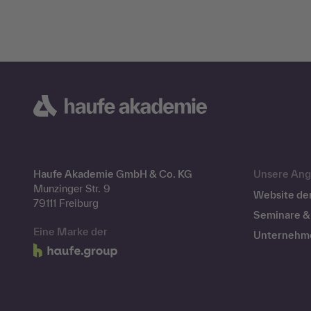
Haufe Akademie GmbH & Co. KG
Unsere Ang
Munzinger Str. 9
Website de
79111 Freiburg
Seminare & 
Eine Marke der
Unternehm