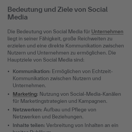
Bedeutung und Ziele von Social
Media
Die Bedeutung von Social Media für
Unternehmen
liegt in seiner Fähigkeit, große Reichweiten zu
erzielen und eine direkte Kommunikation zwischen
Nutzern und Unternehmen zu ermöglichen. Die
Hauptziele von Social Media sind:
Kommunikation
:
Ermöglichen von Echtzeit-
Kommunikation zwischen Nutzern und
Unternehmen.
Marketing
:
Nutzung von Social-Media-Kanälen
für Marketingstrategien und Kampagnen.
Netzwerken
:
Aufbau und Pflege von
Netzwerken und Beziehungen.
Inhalte teilen
:
Verbreitung von Inhalten an ein