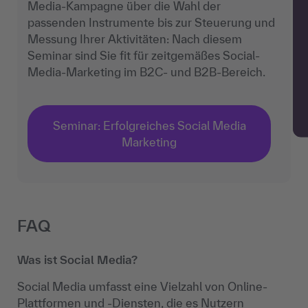
Media-Kampagne über die Wahl der
passenden Instrumente bis zur Steuerung und
Messung Ihrer Aktivitäten: Nach diesem
Seminar sind Sie fit für zeitgemäßes Social-
Media-Marketing im B2C- und B2B-Bereich.
Seminar: Erfolgreiches Social Media
Marketing
FAQ
Was ist Social Media?
Social Media umfasst eine Vielzahl von Online-
Plattformen und -Diensten, die es Nutzern