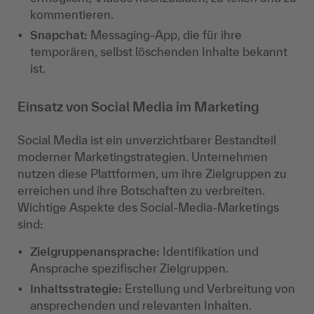
kommentieren.
Snapchat
:
Messaging-App, die für ihre
temporären, selbst löschenden Inhalte bekannt
ist.
Einsatz von Social Media im Marketing
Social Media ist ein unverzichtbarer Bestandteil
moderner Marketingstrategien. Unternehmen
nutzen diese Plattformen, um ihre Zielgruppen zu
erreichen und ihre Botschaften zu verbreiten.
Wichtige Aspekte des Social-Media-Marketings
sind:
Zielgruppenansprache
:
Identifikation und
Ansprache spezifischer Zielgruppen.
Inhaltsstrategie
:
Erstellung und Verbreitung von
ansprechenden und relevanten Inhalten.