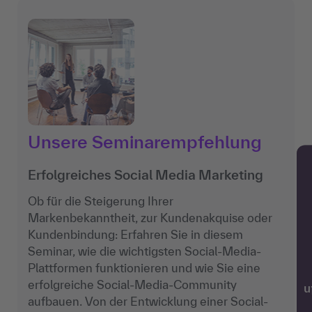
Unsere Seminarempfehlung
Erfolgreiches Social Media Marketing
Ob für die Steigerung Ihrer
Markenbekanntheit, zur Kundenakquise oder
Kundenbindung: Erfahren Sie in diesem
Seminar, wie die wichtigsten Social-Media-
Plattformen funktionieren und wie Sie eine
erfolgreiche Social-Media-Community
w
aufbauen. Von der Entwicklung einer Social-