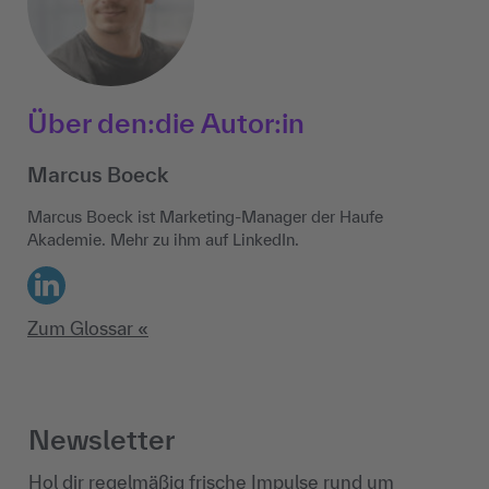
Über den:die Autor:in
Marcus Boeck
Marcus Boeck ist Marketing-Manager der Haufe
Akademie. Mehr zu ihm auf LinkedIn.
LinkedIn
Zum Glossar «
Newsletter
Hol dir regelmäßig frische Impulse rund um