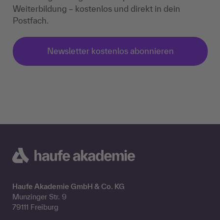
Weiterbildung – kostenlos und direkt in dein
Postfach.
Newsletter kostenlos abonnieren
Haufe Akademie GmbH & Co. KG
Munzinger Str. 9
79111 Freiburg