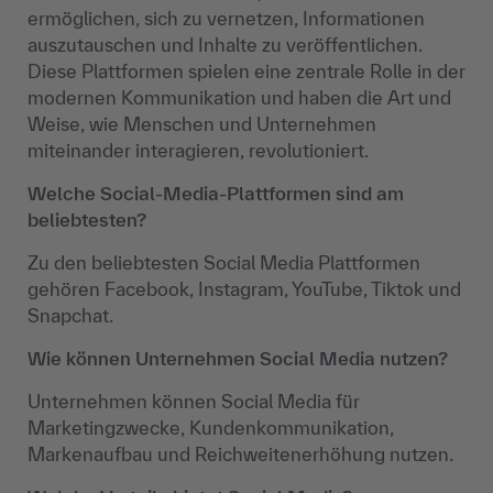
ermöglichen, sich zu vernetzen, Informationen
auszutauschen und Inhalte zu veröffentlichen.
Diese Plattformen spielen eine zentrale Rolle in der
modernen Kommunikation und haben die Art und
Weise, wie Menschen und Unternehmen
miteinander interagieren, revolutioniert.
Welche Social-Media-Plattformen sind am
beliebtesten?
Zu den beliebtesten Social Media Plattformen
gehören Facebook, Instagram, YouTube, Tiktok und
Snapchat.
Wie können Unternehmen Social Media nutzen?
Unternehmen können Social Media für
Marketingzwecke, Kundenkommunikation,
Markenaufbau und Reichweitenerhöhung nutzen.