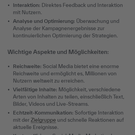
Interaktion
:
Direktes Feedback und Interaktion
mit Nutzern.
Analyse und Optimierung
:
Überwachung und
Analyse der Kampagnenergebnisse zur
kontinuierlichen Optimierung der Strategien.
Wichtige Aspekte und Möglichkeiten:
Reichweite
:
Social Media bietet eine enorme
Reichweite und ermöglicht es, Millionen von
Nutzern weltweit zu erreichen.
Vielfältige Inhalte
:
Möglichkeit, verschiedene
Arten von Inhalten zu teilen, einschließlich Text,
Bilder, Videos und Live-Streams.
Echtzeit-Kommunikation
:
Sofortige Interaktion
mit der
Zielgruppe
und schnelle Reaktionen auf
aktuelle Ereignisse.