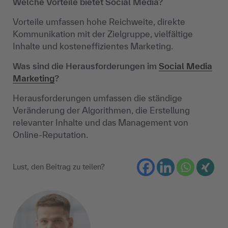
Welche Vorteile bietet Social Media?
Vorteile umfassen hohe Reichweite, direkte
Kommunikation mit der Zielgruppe, vielfältige
Inhalte und kosteneffizientes Marketing.
Was sind die Herausforderungen im
Social Media
Marketing
?
Herausforderungen umfassen die ständige
Veränderung der Algorithmen, die Erstellung
relevanter Inhalte und das Management von
Online-Reputation.
Lust, den Beitrag zu teilen?