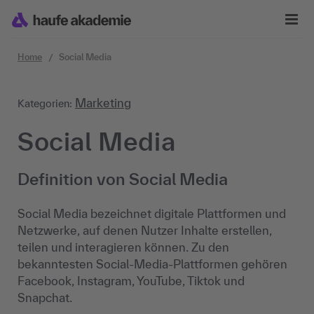
Zum Inhalt springen
Home
Social Media
Marketing
Kategorien:
Social Media
Definition von Social Media
Social Media bezeichnet digitale Plattformen und
Netzwerke, auf denen Nutzer Inhalte erstellen,
teilen und interagieren können. Zu den
bekanntesten Social-Media-Plattformen gehören
Facebook, Instagram, YouTube, Tiktok und
Snapchat.