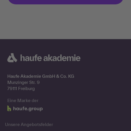
Haufe Akademie GmbH & Co. KG
Munzinger Str. 9
79111 Freiburg
Eine Marke der
Unsere Angebotsfelder