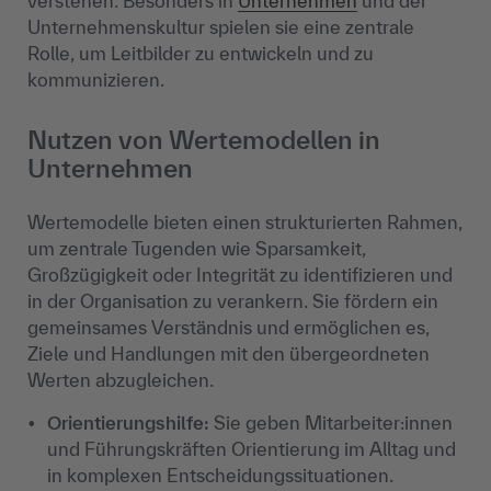
verstehen. Besonders in
Unternehmen
und der
Unternehmenskultur spielen sie eine zentrale
Rolle, um Leitbilder zu entwickeln und zu
kommunizieren.
Nutzen von Wertemodellen in
Unternehmen
Wertemodelle bieten einen strukturierten Rahmen,
um zentrale Tugenden wie Sparsamkeit,
Großzügigkeit oder Integrität zu identifizieren und
in der Organisation zu verankern. Sie fördern ein
gemeinsames Verständnis und ermöglichen es,
Ziele und Handlungen mit den übergeordneten
Werten abzugleichen.
Orientierungshilfe:
Sie geben Mitarbeiter:innen
und Führungskräften Orientierung im Alltag und
in komplexen Entscheidungssituationen.