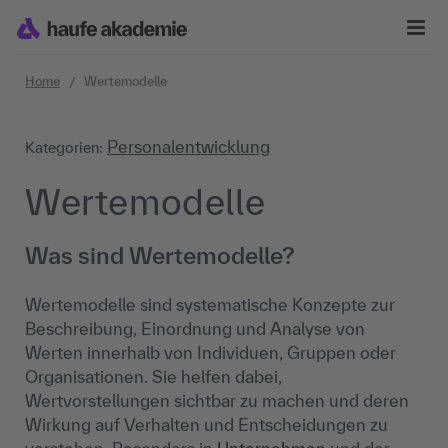
Zum Inhalt springen
Home
Wertemodelle
Personalentwicklung
Kategorien:
Wertemodelle
Was sind Wertemodelle?
Wertemodelle sind systematische Konzepte zur
Beschreibung, Einordnung und Analyse von
Werten innerhalb von Individuen, Gruppen oder
Organisationen. Sie helfen dabei,
Wertvorstellungen sichtbar zu machen und deren
Wirkung auf Verhalten und Entscheidungen zu