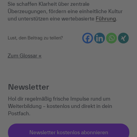
Sie schaffen Klarheit über zentrale
Überzeugungen, fördern eine einheitliche Kultur
und unterstützen eine wertebasierte
Führung
.
Lust, den Beitrag zu teilen?
Zum Glossar «
Newsletter
Hol dir regelmäßig frische Impulse rund um
Weiterbildung – kostenlos und direkt in dein
Postfach.
Newsletter kostenlos abonnieren