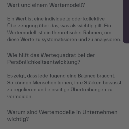
Wert und einem Wertemodell?
Ein Wert ist eine individuelle oder kollektive
Überzeugung über das, was als wichtig gilt. Ein
Wertemodell ist ein theoretischer Rahmen, um
diese Werte zu systematisieren und zu analysieren.
Wie hilft das Wertequadrat bei der
Persönlichkeitsentwicklung?
Es zeigt, dass jede Tugend eine Balance braucht.
So können Menschen lernen, ihre Stärken bewusst
zu regulieren und einseitige Übertreibungen zu
vermeiden.
Warum sind Wertemodelle in Unternehmen
wichtig?