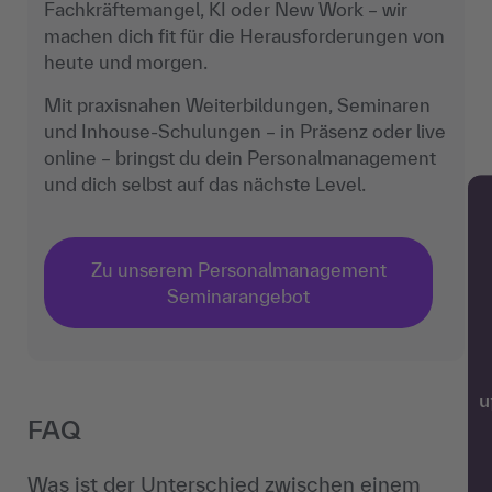
Fachkräftemangel, KI oder New Work – wir
machen dich fit für die Herausforderungen von
heute und morgen.
Mit praxisnahen Weiterbildungen, Seminaren
und Inhouse-Schulungen – in Präsenz oder live
online – bringst du dein Personalmanagement
und dich selbst auf das nächste Level.
Zu unserem Personalmanagement
Seminarangebot
w
FAQ
Was ist der Unterschied zwischen einem