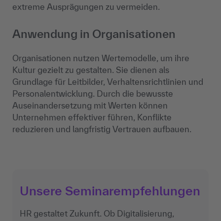
extreme Ausprägungen zu vermeiden.
Anwendung in Organisationen
Organisationen nutzen Wertemodelle, um ihre
Kultur gezielt zu gestalten. Sie dienen als
Grundlage für Leitbilder, Verhaltensrichtlinien und
Personalentwicklung. Durch die bewusste
Auseinandersetzung mit Werten können
Unternehmen effektiver führen, Konflikte
reduzieren und langfristig Vertrauen aufbauen.
Unsere Seminarempfehlungen
HR gestaltet Zukunft. Ob Digitalisierung,