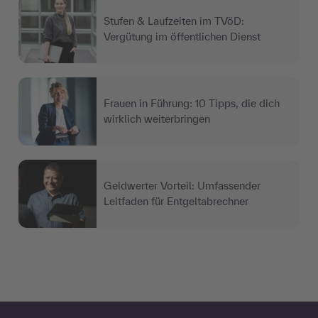
Stufen & Laufzeiten im TVöD:
Vergütung im öffentlichen Dienst
Frauen in Führung: 10 Tipps, die dich
wirklich weiterbringen
Geldwerter Vorteil: Umfassender
Leitfaden für Entgeltabrechner