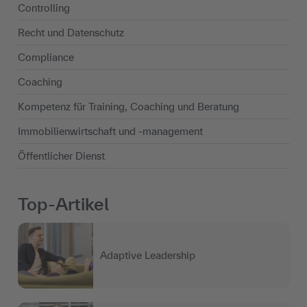
Controlling
Recht und Datenschutz
Compliance
Coaching
Kompetenz für Training, Coaching und Beratung
Immobilienwirtschaft und -management
Öffentlicher Dienst
Top-Artikel
Adaptive Leadership