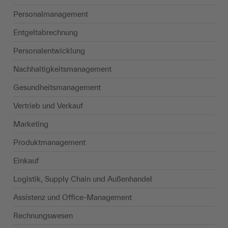
Personalmanagement
Entgeltabrechnung
Personalentwicklung
Nachhaltigkeits­management
Gesundheitsmanagement
Vertrieb und Verkauf
Marketing
Produktmanagement
Einkauf
Logistik, Supply Chain und Außenhandel
Assistenz und Office-Management
Rechnungswesen