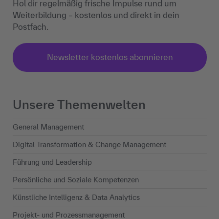
Hol dir regelmäßig frische Impulse rund um
Weiterbildung – kostenlos und direkt in dein
Postfach.
Newsletter kostenlos abonnieren
Unsere Themenwelten
General Management
Digital Transformation & Change Management
Führung und Leadership
Persönliche und Soziale Kompetenzen
Künstliche Intelligenz & Data Analytics
Projekt- und Prozessmanagement