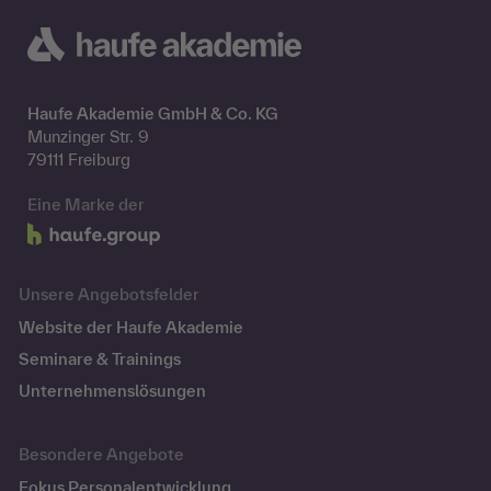
Haufe Akademie GmbH & Co. KG
Munzinger Str. 9
79111 Freiburg
Eine Marke der
Unsere Angebotsfelder
Website der Haufe Akademie
Seminare & Trainings
Unternehmenslösungen
Besondere Angebote
Fokus Personalentwicklung