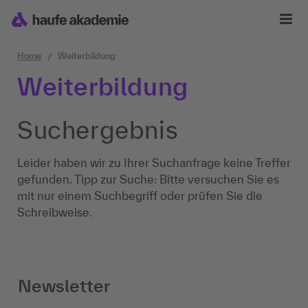
Zum Inhalt springen
Home
Weiterbildung
Weiterbildung
Suchergebnis
Leider haben wir zu Ihrer Suchanfrage keine Treffer
gefunden. Tipp zur Suche: Bitte versuchen Sie es
mit nur einem Suchbegriff oder prüfen Sie die
Schreibweise.
Newsletter