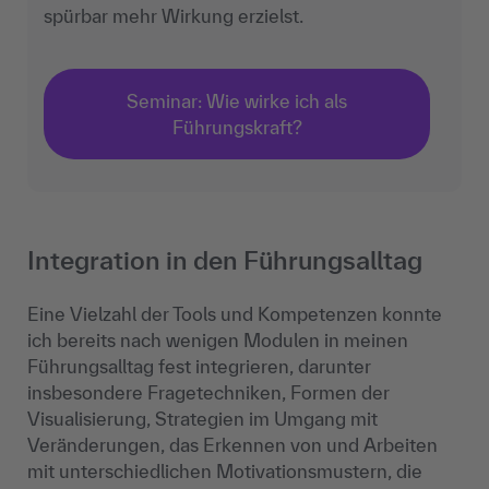
spürbar mehr Wirkung erzielst.
Seminar: Wie wirke ich als
Führungskraft?
Integration in den Führungsalltag
Eine Vielzahl der Tools und Kompetenzen konnte
ich bereits nach wenigen Modulen in meinen
Führungsalltag fest integrieren, darunter
insbesondere Fragetechniken, Formen der
Visualisierung, Strategien im Umgang mit
Veränderungen, das Erkennen von und Arbeiten
mit unterschiedlichen Motivationsmustern, die