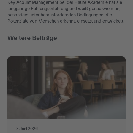
Key Acount Management bei der Haufe Akademie hat sie
langjährige Führungserfahrung und weiß genau wie man,
besonders unter herausfordernden Bedingungen, die
Potenziale von Menschen erkennt, einsetzt und entwickelt.
Weitere Beiträge
3. Juni 2026