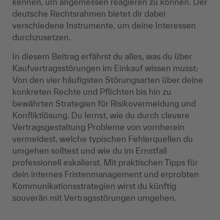
kennen, um angemessen reagieren zu können. Der
deutsche Rechtsrahmen bietet dir dabei
verschiedene Instrumente, um deine Interessen
durchzusetzen.
In diesem Beitrag erfährst du alles, was du über
Kaufvertragsstörungen im Einkauf wissen musst:
Von den vier häufigsten Störungsarten über deine
konkreten Rechte und Pflichten bis hin zu
bewährten Strategien für Risikovermeidung und
Konfliktlösung. Du lernst, wie du durch clevere
Vertragsgestaltung Probleme von vornherein
vermeidest, welche typischen Fehlerquellen du
umgehen solltest und wie du im Ernstfall
professionell eskalierst. Mit praktischen Tipps für
dein internes Fristenmanagement und erprobten
Kommunikationsstrategien wirst du künftig
souverän mit Vertragsstörungen umgehen.