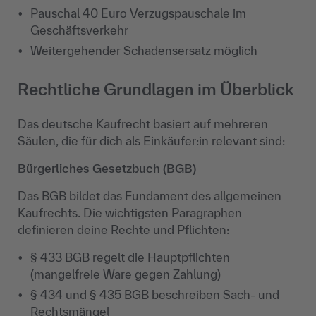
Pauschal 40 Euro Verzugspauschale im
Geschäftsverkehr
Weitergehender Schadensersatz möglich
Rechtliche Grundlagen im Überblick
Das deutsche Kaufrecht basiert auf mehreren
Säulen, die für dich als Einkäufer:in relevant sind:
Bürgerliches Gesetzbuch (BGB)
Das BGB bildet das Fundament des allgemeinen
Kaufrechts. Die wichtigsten Paragraphen
definieren deine Rechte und Pflichten:
§ 433 BGB regelt die Hauptpflichten
(mangelfreie Ware gegen Zahlung)
§ 434 und § 435 BGB beschreiben Sach- und
Rechtsmängel