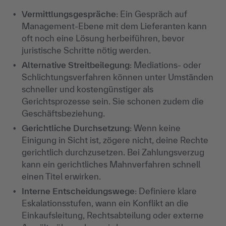
Vermittlungsgespräche
: Ein Gespräch auf
Management-Ebene mit dem Lieferanten kann
oft noch eine Lösung herbeiführen, bevor
juristische Schritte nötig werden.
Alternative Streitbeilegung
: Mediations- oder
Schlichtungsverfahren können unter Umständen
schneller und kostengünstiger als
Gerichtsprozesse sein. Sie schonen zudem die
Geschäftsbeziehung.
Gerichtliche Durchsetzung
: Wenn keine
Einigung in Sicht ist, zögere nicht, deine Rechte
gerichtlich durchzusetzen. Bei Zahlungsverzug
kann ein gerichtliches Mahnverfahren schnell
einen Titel erwirken.
Interne Entscheidungswege
: Definiere klare
Eskalationsstufen, wann ein Konflikt an die
Einkaufsleitung, Rechtsabteilung oder externe