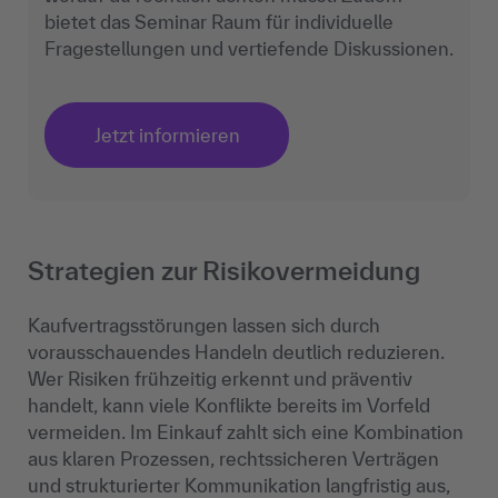
bietet das Seminar Raum für individuelle
Fragestellungen und vertiefende Diskussionen.
Jetzt informieren
Strategien zur Risikovermeidung
Kaufvertragsstörungen lassen sich durch
vorausschauendes Handeln deutlich reduzieren.
Wer Risiken frühzeitig erkennt und präventiv
handelt, kann viele Konflikte bereits im Vorfeld
vermeiden. Im Einkauf zahlt sich eine Kombination
aus klaren Prozessen, rechtssicheren Verträgen
und strukturierter Kommunikation langfristig aus,