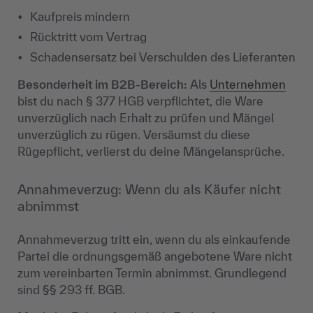
Kaufpreis mindern
Rücktritt vom Vertrag
Schadensersatz bei Verschulden des Lieferanten
Besonderheit im B2B-Bereich:
Als
Unternehmen
bist du nach § 377 HGB verpflichtet, die Ware
unverzüglich nach Erhalt zu prüfen und Mängel
unverzüglich zu rügen. Versäumst du diese
Rügepflicht, verlierst du deine Mängelansprüche.
Annahmeverzug: Wenn du als Käufer nicht
abnimmst
Annahmeverzug tritt ein, wenn du als einkaufende
Partei die ordnungsgemäß angebotene Ware nicht
zum vereinbarten Termin abnimmst. Grundlegend
sind §§ 293 ff. BGB.