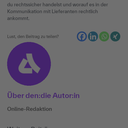
du rechtssicher handelst und worauf es in der
Kommunikation mit Lieferanten rechtlich
ankommt.
Lust, den Beitrag zu teilen?
Über den:die Autor:in
Online-Redaktion