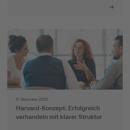
11. Dezember 2025
Harvard-Konzept: Erfolgreich
verhandeln mit klarer Struktur