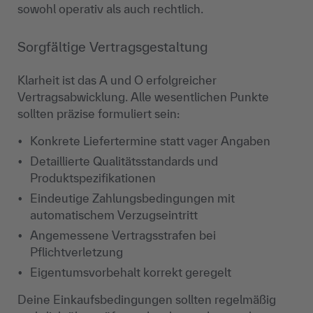
sowohl operativ als auch rechtlich.
Sorgfältige Vertragsgestaltung
Klarheit ist das A und O erfolgreicher
Vertragsabwicklung. Alle wesentlichen Punkte
sollten präzise formuliert sein:
Konkrete Liefertermine statt vager Angaben
Detaillierte Qualitätsstandards und
Produktspezifikationen
Eindeutige Zahlungsbedingungen mit
automatischem Verzugseintritt
Angemessene Vertragsstrafen bei
Pflichtverletzung
Eigentumsvorbehalt korrekt geregelt
Deine Einkaufsbedingungen sollten regelmäßig