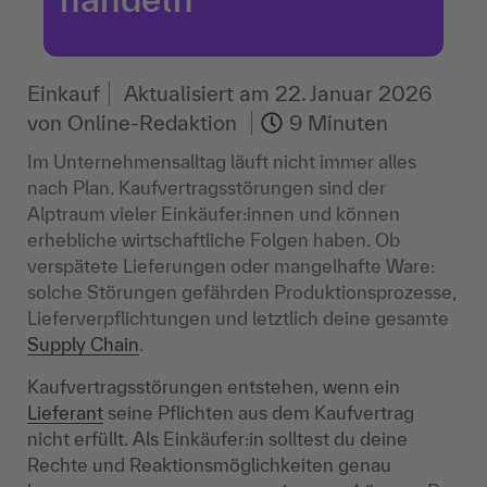
Einkauf
Aktualisiert am
22. Januar 2026
von
Online-Redaktion
9 Minuten
Im Unternehmensalltag läuft nicht immer alles
nach Plan. Kaufvertragsstörungen sind der
Alptraum vieler Einkäufer:innen und können
erhebliche wirtschaftliche Folgen haben. Ob
verspätete Lieferungen oder mangelhafte Ware:
solche Störungen gefährden Produktionsprozesse,
Lieferverpflichtungen und letztlich deine gesamte
Supply Chain
.
Kaufvertragsstörungen entstehen, wenn ein
Lieferant
seine Pflichten aus dem Kaufvertrag
nicht erfüllt. Als Einkäufer:in solltest du deine
Rechte und Reaktionsmöglichkeiten genau