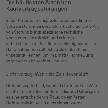
Die häufigsten Arten von
Kaufvertragsstörungen
In der Unternehmenspraxis treten bestimmte
Vertragsstörungen besonders häufig auf. Jede Art
von Störung bringt spezifische rechtliche
Konsequenzen mit sich und erfordert
unterschiedliche Reaktionen. Die folgenden vier
Hauptkategorien solltest du als Einkäufer:in
unbedingt kennen, um im Ernstfall schnell und
angemessen handeln zu können.
Lieferverzug: Wenn die Zeit davonläuft
Lieferverzug tritt auf, wenn ein Lieferant die Ware
nicht zum vereinbarten Termin liefert. Dabei spielt
es eine entscheidende Rolle, ob ein fester
Liefertermin im Vertrag vereinbart wurde.