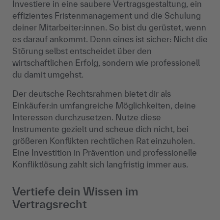
Investiere in eine saubere Vertragsgestaltung, ein
effizientes Fristenmanagement und die Schulung
deiner Mitarbeiter:innen. So bist du gerüstet, wenn
es darauf ankommt. Denn eines ist sicher: Nicht die
Störung selbst entscheidet über den
wirtschaftlichen Erfolg, sondern wie professionell
du damit umgehst.
Der deutsche Rechtsrahmen bietet dir als
Einkäufer:in umfangreiche Möglichkeiten, deine
Interessen durchzusetzen. Nutze diese
Instrumente gezielt und scheue dich nicht, bei
größeren Konflikten rechtlichen Rat einzuholen.
Eine Investition in Prävention und professionelle
Konfliktlösung zahlt sich langfristig immer aus.
Vertiefe dein Wissen im
Vertragsrecht