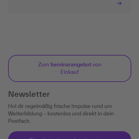
Zum
Seminarangebot
von
Einkauf
Newsletter
Hol dir regelmäßig frische Impulse rund um
Weiterbildung – kostenlos und direkt in dein
Postfach.