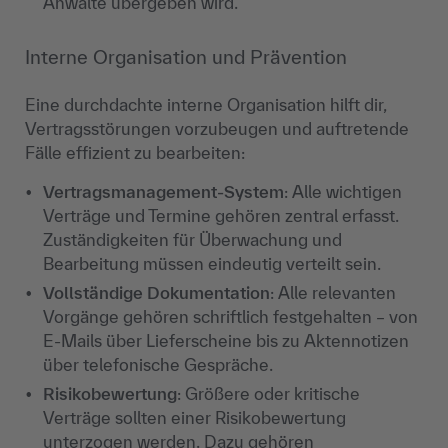
Anwälte übergeben wird.
Interne Organisation und Prävention
Eine durchdachte interne Organisation hilft dir,
Vertragsstörungen vorzubeugen und auftretende
Fälle effizient zu bearbeiten:
Vertragsmanagement-System
: Alle wichtigen
Verträge und Termine gehören zentral erfasst.
Zuständigkeiten für Überwachung und
Bearbeitung müssen eindeutig verteilt sein.
Vollständige Dokumentation
: Alle relevanten
Vorgänge gehören schriftlich festgehalten – von
E-Mails über Lieferscheine bis zu Aktennotizen
über telefonische Gespräche.
Risikobewertung
: Größere oder kritische
Verträge sollten einer Risikobewertung
unterzogen werden. Dazu gehören