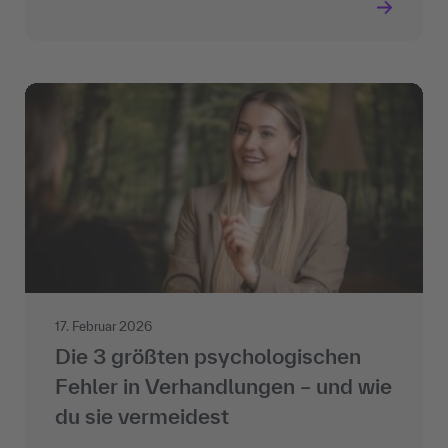
17. Februar 2026
Die 3 größten psychologischen
Fehler in Verhandlungen – und wie
du sie vermeidest