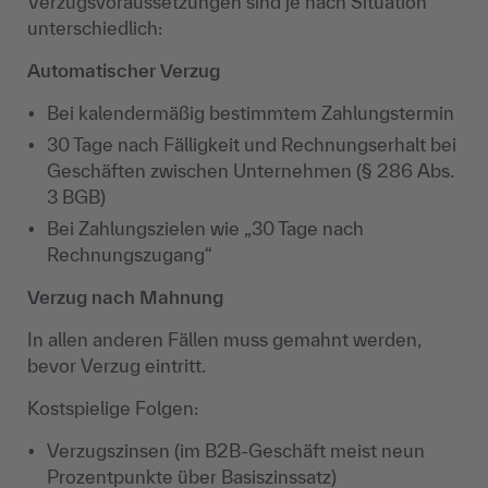
Verzugsvoraussetzungen sind je nach Situation
unterschiedlich:
Automatischer Verzug
Bei kalendermäßig bestimmtem Zahlungstermin
30 Tage nach Fälligkeit und Rechnungserhalt bei
Geschäften zwischen Unternehmen (§ 286 Abs.
3 BGB)
Bei Zahlungszielen wie „30 Tage nach
Rechnungszugang“
Verzug nach Mahnung
In allen anderen Fällen muss gemahnt werden,
bevor Verzug eintritt.
Kostspielige Folgen:
Verzugszinsen (im B2B-Geschäft meist neun
Prozentpunkte über Basiszinssatz)