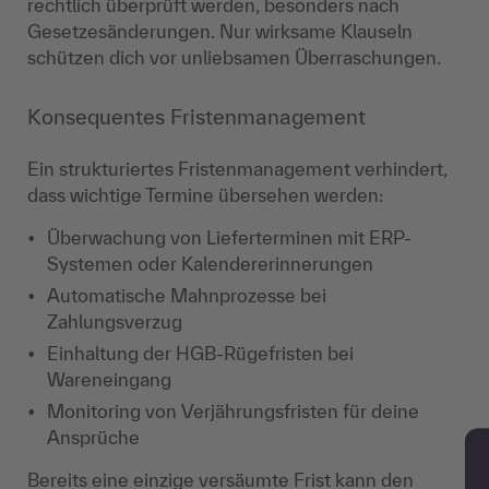
rechtlich überprüft werden, besonders nach
Gesetzesänderungen. Nur wirksame Klauseln
schützen dich vor unliebsamen Überraschungen.
Konsequentes Fristenmanagement
Ein strukturiertes Fristenmanagement verhindert,
dass wichtige Termine übersehen werden:
Überwachung von Lieferterminen mit ERP-
Systemen oder Kalendererinnerungen
Automatische Mahnprozesse bei
Zahlungsverzug
Einhaltung der HGB-Rügefristen bei
Wareneingang
Monitoring von Verjährungsfristen für deine
Ansprüche
Bereits eine einzige versäumte Frist kann den