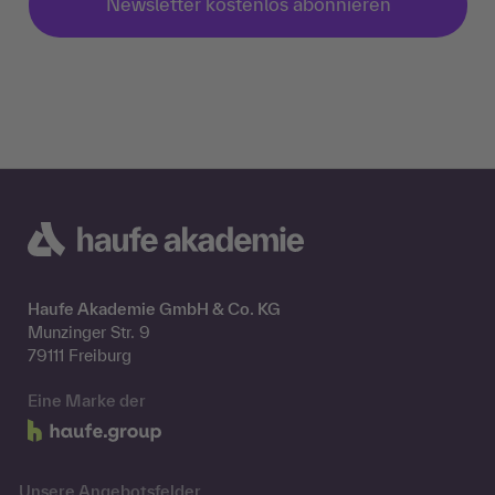
Newsletter kostenlos abonnieren
Haufe Akademie GmbH & Co. KG
Munzinger Str. 9
79111 Freiburg
Eine Marke der
Unsere Angebotsfelder