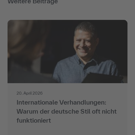
Weitere Beiträge
20. April 2026
Internationale Verhandlungen:
Warum der deutsche Stil oft nicht
funktioniert