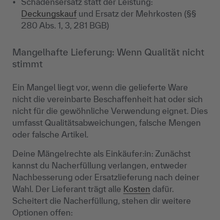
Schadensersatz statt der Leistung:
Deckungskauf
und Ersatz der Mehrkosten (§§
280 Abs. 1, 3, 281 BGB)
Mangelhafte Lieferung: Wenn Qualität nicht
stimmt
Ein Mangel liegt vor, wenn die gelieferte Ware
nicht die vereinbarte Beschaffenheit hat oder sich
nicht für die gewöhnliche Verwendung eignet. Dies
umfasst Qualitätsabweichungen, falsche Mengen
oder falsche Artikel.
Deine Mängelrechte als Einkäufer:in: Zunächst
kannst du Nacherfüllung verlangen, entweder
Nachbesserung oder Ersatzlieferung nach deiner
Wahl. Der Lieferant trägt alle
Kosten
dafür.
Scheitert die Nacherfüllung, stehen dir weitere
Optionen offen: