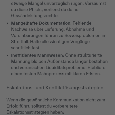
etwaige Mängel unverzüglich rügen. Versäumst
du diese Pflicht, verlierst du deine
Gewährleistungsrechte.
Mangelhafte Dokumentation:
Fehlende
Nachweise über Lieferung, Abnahme und
Vereinbarungen führen zu Beweisproblemen im
Streitfall. Halte alle wichtigen Vorgänge
schriftlich fest.
Ineffizientes Mahnwesen:
Ohne strukturierte
Mahnung bleiben Außenstände länger bestehen
und verursachen Liquiditätsprobleme. Etabliere
einen festen Mahnprozess mit klaren Fristen.
Eskalations- und Konfliktlösungsstrategien
Wenn die gewöhnliche Kommunikation nicht zum
Erfolg führt, solltest du vorbereitete
Eskalationsstrategien haben: