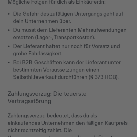
Mögliche Folgen für dich als Einkäufer:in:
Die Gefahr des zufälligen Untergangs geht auf
dein Unternehmen über.
Du musst dem Lieferanten Mehraufwendungen
ersetzen (Lager-, Transportkosten).
Der Lieferant haftet nur noch für Vorsatz und
grobe Fahrlässigkeit.
Bei B2B-Geschäften kann der Lieferant unter
bestimmten Voraussetzungen einen
Selbsthilfeverkauf durchführen (§ 373 HGB).
Zahlungsverzug: Die teuerste
Vertragsstörung
Zahlungsverzug bedeutet, dass du als
einkaufendes Unternehmen den fälligen Kaufpreis
nicht rechtzeitig zahlst. Die