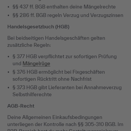
§§ 437 ff. BGB enthalten deine Mängelrechte
§§ 286 ff. BGB regeln Verzug und Verzugszinsen
Handelsgesetzbuch (HGB)
Bei beidseitigen Handelsgeschäften gelten
zusätzliche Regeln:
§ 377 HGB verpflichtet zur sofortigen Prüfung
und
Mängelrüge
§ 376 HGB ermöglicht bei Fixgeschäften
sofortigen Rücktritt ohne Nachfrist
§ 373 HGB gibt Lieferanten bei Annahmeverzug
Selbsthilferechte
AGB-Recht
Deine Allgemeinen Einkaufsbedingungen
unterliegen der Kontrolle nach §§ 305-310 BGB. Im