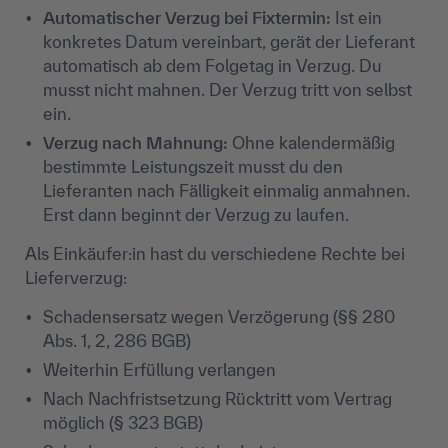
Automatischer Verzug bei Fixtermin:
Ist ein
konkretes Datum vereinbart, gerät der Lieferant
automatisch ab dem Folgetag in Verzug. Du
musst nicht mahnen. Der Verzug tritt von selbst
ein.
Verzug nach Mahnung:
Ohne kalendermäßig
bestimmte Leistungszeit musst du den
Lieferanten nach Fälligkeit einmalig anmahnen.
Erst dann beginnt der Verzug zu laufen.
Als Einkäufer:in hast du verschiedene Rechte bei
Lieferverzug:
Schadensersatz wegen Verzögerung (§§ 280
Abs. 1, 2, 286 BGB)
Weiterhin Erfüllung verlangen
Nach Nachfristsetzung Rücktritt vom Vertrag
möglich (§ 323 BGB)