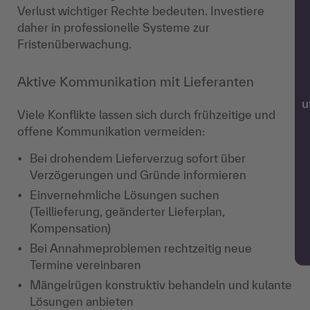
Verlust wichtiger Rechte bedeuten. Investiere
daher in professionelle Systeme zur
Fristenüberwachung.
Aktive Kommunikation mit Lieferanten
w
Viele Konflikte lassen sich durch frühzeitige und
offene Kommunikation vermeiden:
Bei drohendem Lieferverzug sofort über
Verzögerungen und Gründe informieren
Einvernehmliche Lösungen suchen
(Teillieferung, geänderter Lieferplan,
Kompensation)
Bei Annahmeproblemen rechtzeitig neue
Termine vereinbaren
Mängelrügen konstruktiv behandeln und kulante
Lösungen anbieten