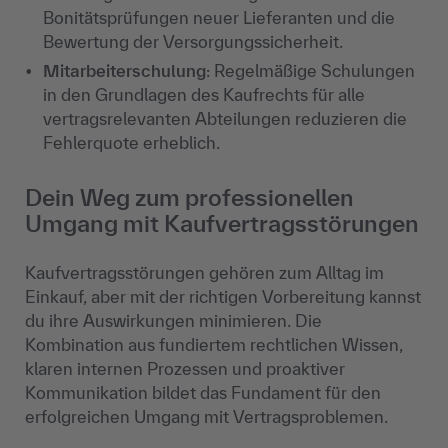
Bonitätsprüfungen neuer Lieferanten und die
Bewertung der Versorgungssicherheit.
Mitarbeiterschulung
: Regelmäßige Schulungen
in den Grundlagen des Kaufrechts für alle
vertragsrelevanten Abteilungen reduzieren die
Fehlerquote erheblich.
Dein Weg zum professionellen
Umgang mit Kaufvertragsstörungen
Kaufvertragsstörungen gehören zum Alltag im
Einkauf, aber mit der richtigen Vorbereitung kannst
du ihre Auswirkungen minimieren. Die
Kombination aus fundiertem rechtlichen Wissen,
klaren internen Prozessen und proaktiver
Kommunikation bildet das Fundament für den
erfolgreichen Umgang mit Vertragsproblemen.