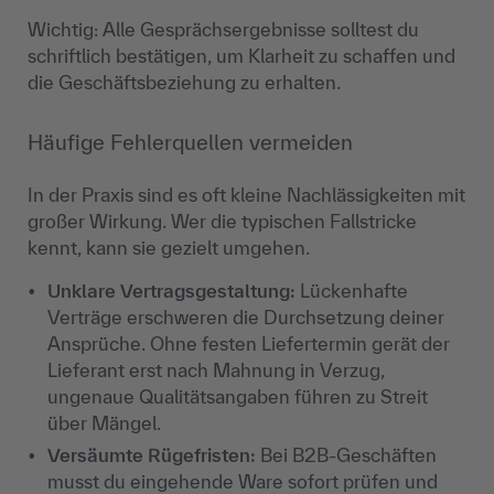
Wichtig: Alle Gesprächsergebnisse solltest du
schriftlich bestätigen, um Klarheit zu schaffen und
die Geschäftsbeziehung zu erhalten.
Häufige Fehlerquellen vermeiden
In der Praxis sind es oft kleine Nachlässigkeiten mit
großer Wirkung. Wer die typischen Fallstricke
kennt, kann sie gezielt umgehen.
Unklare Vertragsgestaltung:
Lückenhafte
Verträge erschweren die Durchsetzung deiner
Ansprüche. Ohne festen Liefertermin gerät der
Lieferant erst nach Mahnung in Verzug,
ungenaue Qualitätsangaben führen zu Streit
über Mängel.
Versäumte Rügefristen:
Bei B2B-Geschäften
musst du eingehende Ware sofort prüfen und