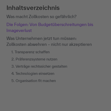
Inhaltsverzeichnis
Was macht Zollkosten so gefährlich?
Die Folgen: Von Budgetüberschreitungen bis
Imageverlust
Was Unternehmen jetzt tun müssen:
Zollkosten abwehren – nicht nur akzeptieren
1. Transparenz schaffen
2. Präferenzsysteme nutzen
3. Verträge rechtssicher gestalten
4. Technologien einsetzen
5. Organisation fit machen