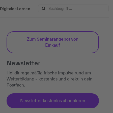
Digitales Lernen
Zum
Seminarangebot
von
Einkauf
Newsletter
Hol dir regelmäßig frische Impulse rund um
Weiterbildung – kostenlos und direkt in dein
Postfach.
Newsletter kostenlos abonnieren