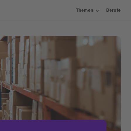
Themen
Berufe