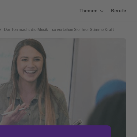
Themen
Berufe
Der Ton macht die Musik – so verleihen Sie Ihrer Stimme Kraft