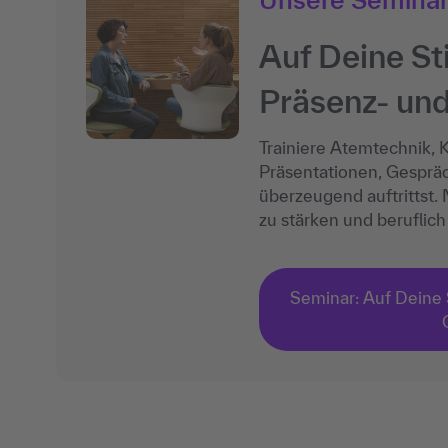
Auf Deine St
Präsenz- und
Trainiere Atemtechnik, 
Präsentationen, Gespräc
überzeugend auftrittst
zu stärken und beruflich 
Seminar: Auf Deine 