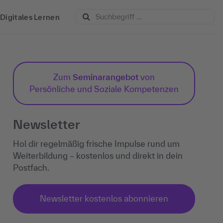
Digitales Lernen
Zum
Seminarangebot
von
Persönliche und Soziale Kompetenzen
Newsletter
Hol dir regelmäßig frische Impulse rund um
Weiterbildung – kostenlos und direkt in dein
Postfach.
Newsletter kostenlos abonnieren