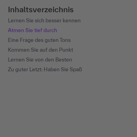
Inhaltsverzeichnis
Lernen Sie sich besser kennen
Atmen Sie tief durch
Eine Frage des guten Tons
Kommen Sie auf den Punkt
Lernen Sie von den Besten
Zu guter Letzt: Haben Sie Spaß