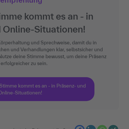
imme kommt es an - in
 Online-Situationen!
Körperhaltung und Sprechweise, damit du in
hen und Verhandlungen klar, selbstsicher und
. Nutze deine Stimme bewusst, um deine Präsenz
erfolgreicher zu sein.
Stimme kommt es an - in Präsenz- und
Online-Situationen!