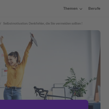
Themen
Berufe
Selbstmotivation: Denkfehler, die Sie vermeiden sollten !