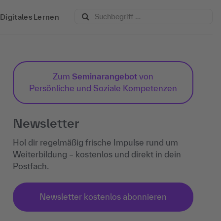
Digitales Lernen
Zum
Seminarangebot
von
Persönliche und Soziale Kompetenzen
Newsletter
Hol dir regelmäßig frische Impulse rund um
Weiterbildung – kostenlos und direkt in dein
Postfach.
Newsletter kostenlos abonnieren