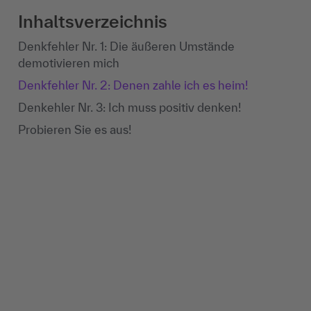
Inhaltsverzeichnis
Denkfehler Nr. 1: Die äußeren Umstände
demotivieren mich
Denkfehler Nr. 2: Denen zahle ich es heim!
Denkehler Nr. 3: Ich muss positiv denken!
Probieren Sie es aus!