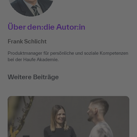
Über den:die Autor:in
Frank Schlicht
Produktmanager für persönliche und soziale Kompetenzen
bei der Haufe Akademie.
Weitere Beiträge