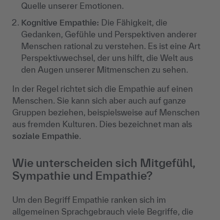
Quelle unserer Emotionen.
Kognitive Empathie:
Die Fähigkeit, die
Gedanken, Gefühle und Perspektiven anderer
Menschen rational zu verstehen. Es ist eine Art
Perspektivwechsel, der uns hilft, die Welt aus
den Augen unserer Mitmenschen zu sehen.
In der Regel richtet sich die Empathie auf einen
Menschen. Sie kann sich aber auch auf ganze
Gruppen beziehen, beispielsweise auf Menschen
aus fremden Kulturen. Dies bezeichnet man als
soziale Empathie
.
Wie unterscheiden sich Mitgefühl,
Sympathie und Empathie?
Um den Begriff Empathie ranken sich im
allgemeinen Sprachgebrauch viele Begriffe, die