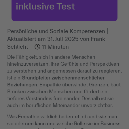
inklusive Test
Persönliche und Soziale Kompetenzen
Aktualisiert am
31. Juli 2025
von
Frank
Schlicht
11 Minuten
Die Fähigkeit, sich in andere Menschen
hineinzuversetzen, ihre Gefühle und Perspektiven
zu verstehen und angemessen darauf zu reagieren,
ist ein
Grundpfeiler zwischenmenschlicher
Beziehungen
. Empathie überwindet Grenzen, baut
Brücken zwischen Menschen und fördert ein
tieferes Verständnis füreinander. Deshalb ist sie
auch im beruflichen Miteinander unverzichtbar.
Was Empathie wirklich bedeutet, ob und wie man
sie erlernen kann und welche Rolle sie im Business