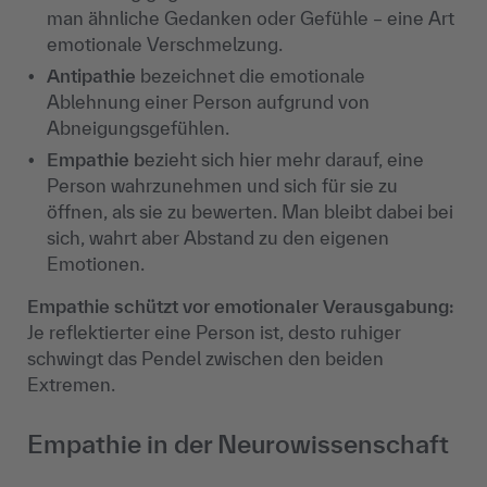
man ähnliche Gedanken oder Gefühle
– eine Art
emotionale Verschmelzung.
Antipathie
bezeichnet die emotionale
Ablehnung einer Person aufgrund von
Abneigungsgef
ühlen.
Empathie b
ezieht sich hier mehr darauf, eine
Person wahrzunehmen und sich f
ür sie zu
öffnen, als sie zu bewerten. Man bleibt dabei bei
sich, wahrt aber Abstand zu den eigenen
Emotionen.
Empathie schützt vor emotionaler Verausgabung:
Je reflektierter eine Person ist, desto ruhiger
schwingt das Pendel zwischen den beiden
Extremen.
Empathie in der Neurowissenschaft