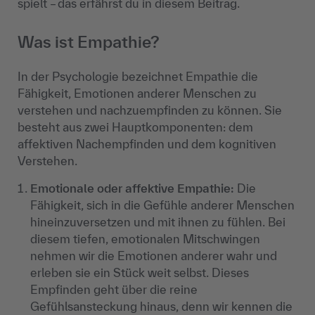
spielt
–
das erfährst du in diesem Beitrag
.
Was ist Empathie?
In der Psychologie bezeichnet Empathie die
Fähigkeit, Emotionen anderer Menschen zu
verstehen und nachzuempfinden zu können. Sie
besteht aus zwei Hauptkomponenten: dem
affektiven Nachempfinden und dem kognitiven
Verstehen.
Emotionale oder affektive Empathie:
Die
Fähigkeit, sich in die Gefühle anderer Menschen
hineinzuversetzen und mit ihnen zu fühlen. Bei
diesem tiefen, emotionalen Mitschwingen
nehmen wir die Emotionen anderer wahr und
erleben sie ein Stück weit selbst. Dieses
Empfinden geht über die reine
Gefühlsansteckung hinaus, denn wir kennen die