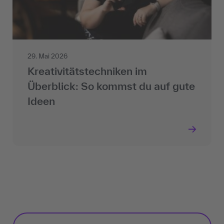
29. Mai 2026
Kreativitätstechniken im
Überblick: So kommst du auf gute
Ideen