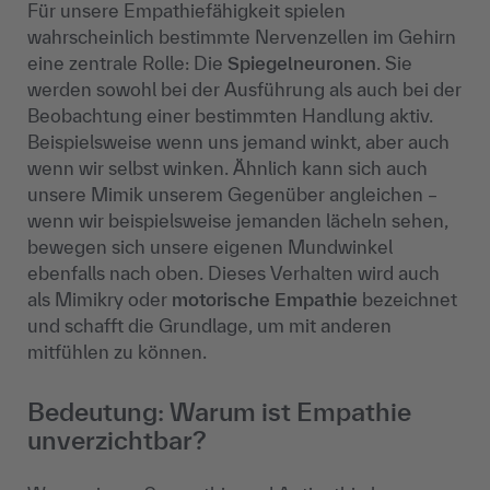
Für unsere
Empathiefähigkeit
spielen
wahrscheinlich bestimmte Nervenzellen im Gehirn
eine zentrale Rolle: Die
Spiegelneuronen
. Sie
werden sowohl bei der Ausführung als auch bei der
Beobachtung einer bestimmten Handlung aktiv.
Beispielsweise wenn uns jemand winkt, aber auch
wenn wir selbst winken. Ähnlich kann sich auch
unsere Mimik unserem Gegenüber angleichen
–
wenn wir beispielsweise jemanden l
ächeln sehen,
bewegen sich unsere eigenen Mundwinkel
ebenfalls nach oben. Dieses Verhalten wird auch
als Mimikry oder
motorische Empathie
bezeichnet
und schafft die Grundlage, um mit anderen
mitfühlen zu können.
Bedeutung: Warum ist Empathie
unverzichtbar?