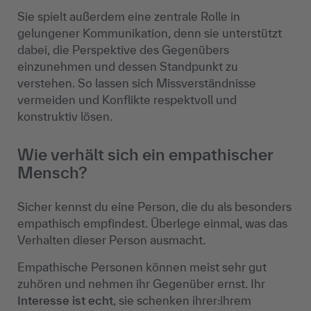
Sie spielt au
ßerdem eine zentrale Rolle in
gelungener Kommunikation, denn sie unterstützt
dabei, die Perspektive des Gegenübers
einzunehmen und dessen Standpunkt zu
verstehen. So lassen sich Missverständnisse
vermeiden und Konflikte respektvoll und
konstruktiv lösen.
Wie verhält sich ein empathischer
Mensch?
Sicher kennst du eine Person, die du als besonders
empathisch empfindest. Überlege einmal, was das
Verhalten dieser Person ausmacht.
Empathische Personen können meist sehr gut
zuhören und nehmen ihr Gegenüber ernst. Ihr
Interesse ist echt
, sie schenken
ihrer:ihrem