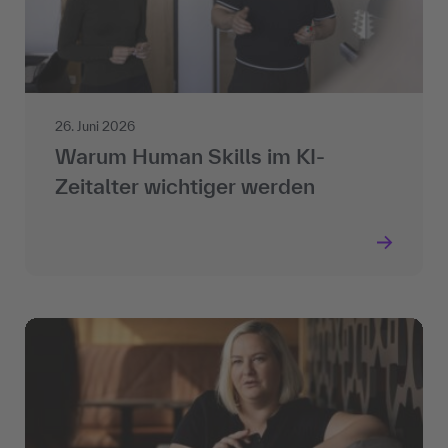
26. Juni 2026
Warum Human Skills im KI-
Zeitalter wichtiger werden