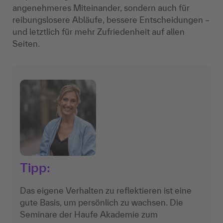
angenehmeres Miteinander, sondern auch für
reibungslosere Abläufe, bessere Entscheidungen –
und letztlich für mehr Zufriedenheit auf allen
Seiten.
Tipp:
Das eigene Verhalten zu reflektieren ist eine
gute Basis, um persönlich zu wachsen. Die
Seminare der Haufe Akademie zum