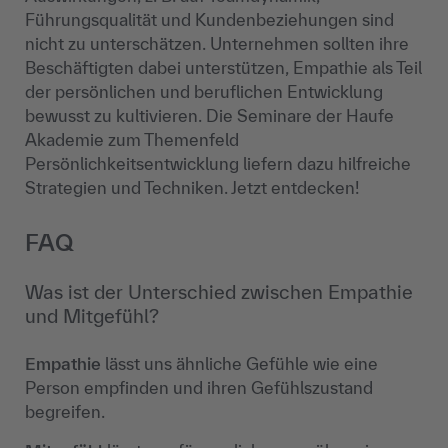
Führungsqualität und Kundenbeziehungen sind
nicht zu unterschätzen. Unternehmen sollten ihre
Beschäftigten dabei unterstützen, Empathie als Teil
der persönlichen und beruflichen Entwicklung
bewusst zu kultivieren. Die Seminare der Haufe
Akademie zum Themenfeld
Persönlichkeitsentwicklung liefern dazu hilfreiche
Strategien und Techniken. Jetzt entdecken!
FAQ
Was ist der Unterschied zwischen Empathie
und Mitgefühl?
Empathie
lässt uns ähnliche Gefühle wie eine
Person empfinden und ihren Gefühlszustand
begreifen.