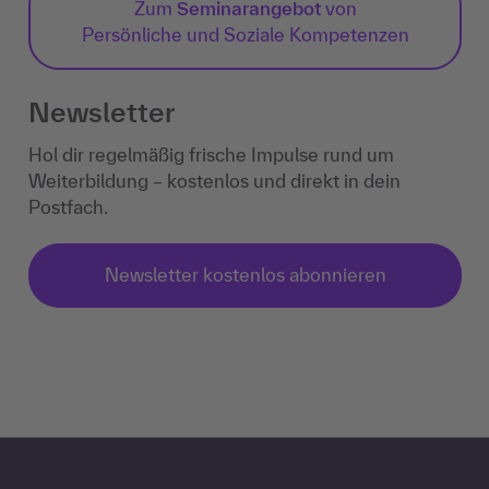
Zum
Seminarangebot
von
Persönliche und Soziale Kompetenzen
Newsletter
Hol dir regelmäßig frische Impulse rund um
Weiterbildung – kostenlos und direkt in dein
Postfach.
Newsletter kostenlos abonnieren