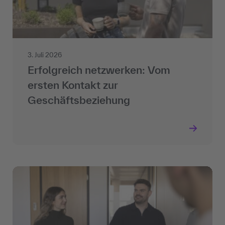
3. Juli 2026
Erfolgreich netzwerken: Vom
ersten Kontakt zur
Geschäftsbeziehung