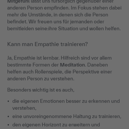
Mitgefühl
lässt uns fürsorglich gegenüber einer
anderen Person empfinden. Im Fokus stehen dabei
mehr die Umstände, in denen sich die Person
befindet. Wir freuen uns für jemanden oder
bemitleiden
seine:ihre
Situation und wollen helfen.
Kann man Empathie trainieren?
Ja, Empathie ist lernbar. Hilfreich sind vor allem
bestimmte Formen der
Meditation
. Daneben
helfen auch Rollenspiele, die Perspektive einer
anderen Person zu verstehen.
Besonders wichtig ist es auch,
die eigenen Emotionen besser zu erkennen und
verstehen,
eine unvoreingenommene Haltung zu trainieren,
den eigenen Horizont zu erweitern und