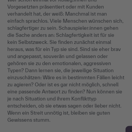
Vorgesetzten präsentiert oder mit Kunden
verhandelt hat, der weiß: Manchmal ist man
einfach sprachlos. Viele Menschen wünschen sich,
schlagfertiger zu sein. Schauspieler:innen gehen
die Sache anders an: Schlagfertigkeit ist für sie
kein Selbstzweck. Sie finden zunächst einmal
heraus, was für ein Typ sie sind. Sind sie eher brav
und angepasst, souverän und gelassen oder
gehören sie zu den emotionalen, aggressiven
Typen? Dann lernen sie, die jeweilige Situation
einzuschätzen: Wäre es in bestimmten Fällen leicht
zu agieren? Oder ist es gar nicht möglich, schnell
eine passende Antwort zu finden? Nun können sie
je nach Situation und ihrem Konflikttyp
entscheiden, ob sie etwas sagen oder lieber nicht.
Wenn ein Streit unnötig ist, bleiben sie guten
Gewissens stumm.