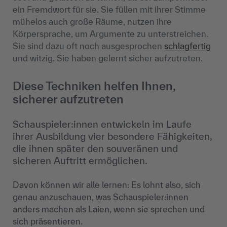
ein Fremdwort für sie. Sie füllen mit ihrer Stimme
mühelos auch große Räume, nutzen ihre
Körpersprache, um Argumente zu unterstreichen.
Sie sind dazu oft noch ausgesprochen
schlagfertig
und witzig. Sie haben gelernt sicher aufzutreten.
Diese Techniken helfen Ihnen,
sicherer aufzutreten
Schauspieler:innen entwickeln im Laufe
ihrer Ausbildung vier besondere Fähigkeiten,
die ihnen später den souveränen und
sicheren Auftritt ermöglichen.
Davon können wir alle lernen: Es lohnt also, sich
genau anzuschauen, was Schauspieler:innen
anders machen als Laien, wenn sie sprechen und
sich präsentieren.