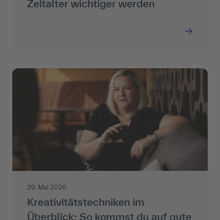
Zeitalter wichtiger werden
29. Mai 2026
Kreativitätstechniken im
Überblick: So kommst du auf gute