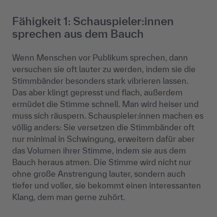
Fähigkeit 1: Schauspieler:innen
sprechen aus dem Bauch
Wenn Menschen vor Publikum sprechen, dann
versuchen sie oft lauter zu werden, indem sie die
Stimmbänder besonders stark vibrieren lassen.
Das aber klingt gepresst und flach, außerdem
ermüdet die Stimme schnell. Man wird heiser und
muss sich räuspern. Schauspieler:innen machen es
völlig anders: Sie versetzen die Stimmbänder oft
nur minimal in Schwingung, erweitern dafür aber
das Volumen ihrer Stimme, indem sie aus dem
Bauch heraus atmen. Die Stimme wird nicht nur
ohne große Anstrengung lauter, sondern auch
tiefer und voller, sie bekommt einen interessanten
Klang, dem man gerne zuhört.