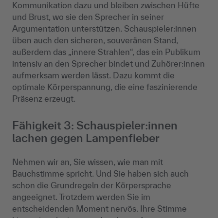
Kommunikation dazu und bleiben zwischen Hüfte
und Brust, wo sie den Sprecher in seiner
Argumentation unterstützen. Schauspieler:innen
üben auch den sicheren, souveränen Stand,
außerdem das „innere Strahlen“, das ein Publikum
intensiv an den Sprecher bindet und Zuhörer:innen
aufmerksam werden lässt. Dazu kommt die
optimale Körperspannung, die eine faszinierende
Präsenz erzeugt.
Fähigkeit 3: Schauspieler:innen
lachen gegen Lampenfieber
Nehmen wir an, Sie wissen, wie man mit
Bauchstimme spricht. Und Sie haben sich auch
schon die Grundregeln der Körpersprache
angeeignet. Trotzdem werden Sie im
entscheidenden Moment nervös. Ihre Stimme