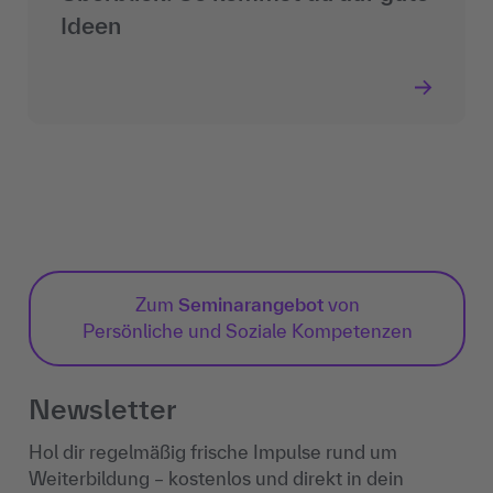
Ideen
Zum
Seminarangebot
von
Persönliche und Soziale Kompetenzen
Newsletter
Hol dir regelmäßig frische Impulse rund um
Weiterbildung – kostenlos und direkt in dein