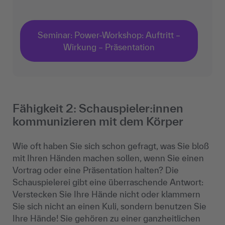
Seminar: Power-Workshop: Auftritt –
Wirkung – Präsentation
Fähigkeit 2: Schauspieler:innen
kommunizieren mit dem Körper
Wie oft haben Sie sich schon gefragt, was Sie bloß
mit Ihren Händen machen sollen, wenn Sie einen
Vortrag oder eine Präsentation halten? Die
Schauspielerei gibt eine überraschende Antwort:
Verstecken Sie Ihre Hände nicht oder klammern
Sie sich nicht an einen Kuli, sondern benutzen Sie
Ihre Hände! Sie gehören zu einer ganzheitlichen