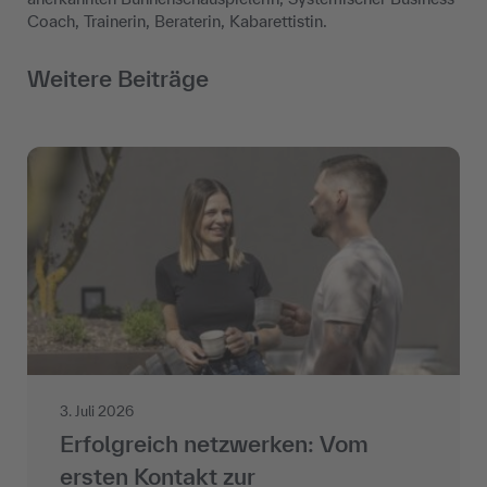
Coach, Trainerin, Beraterin, Kabarettistin.
Weitere Beiträge
3. Juli 2026
Erfolgreich netzwerken: Vom
ersten Kontakt zur