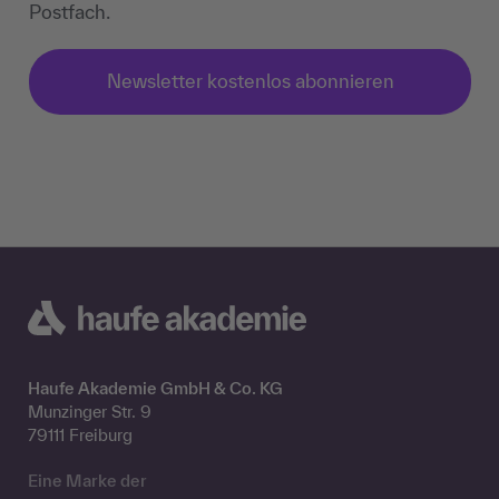
Postfach.
Newsletter kostenlos abonnieren
Haufe Akademie GmbH & Co. KG
Munzinger Str. 9
79111 Freiburg
Eine Marke der