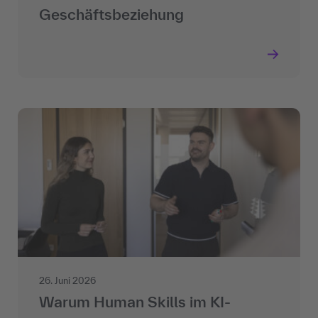
Geschäftsbeziehung
26. Juni 2026
Warum Human Skills im KI-