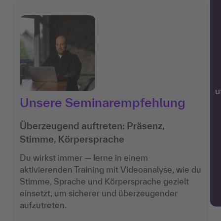
w
Unsere Seminarempfehlung
Überzeugend auftreten: Präsenz,
Stimme, Körpersprache
Du wirkst immer — lerne in einem
aktivierenden Training mit Videoanalyse, wie du
Stimme, Sprache und Körpersprache gezielt
einsetzt, um sicherer und überzeugender
aufzutreten.