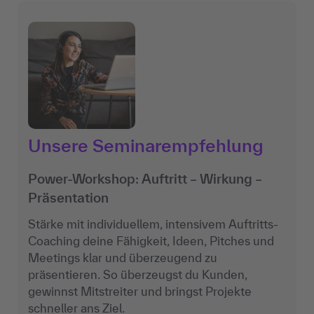
Unsere Seminarempfehlung
Power-Workshop: Auftritt – Wirkung –
Präsentation
Stärke mit individuellem, intensivem Auftritts-
Coaching deine Fähigkeit, Ideen, Pitches und
Meetings klar und überzeugend zu
präsentieren. So überzeugst du Kunden,
gewinnst Mitstreiter und bringst Projekte
schneller ans Ziel.