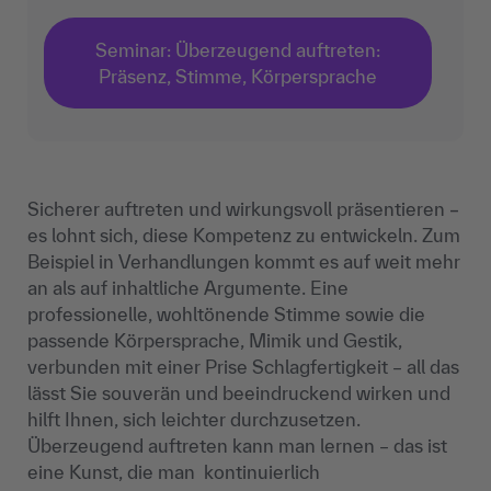
Seminar: Überzeugend auftreten:
Präsenz, Stimme, Körpersprache
Sicherer auftreten und wirkungsvoll präsentieren
–
es lohnt sich, diese Kompetenz zu entwickeln. Zum
Beispiel in Verhandlungen kommt es auf weit mehr
an als auf inhaltliche Argumente. Eine
professionelle, wohltönende Stimme sowie die
passende Körpersprache, Mimik und Gestik,
verbunden mit einer Prise Schlagfertigkeit – all das
lässt Sie souverän und beeindruckend wirken und
hilft Ihnen, sich leichter durchzusetzen.
Überzeugend auftreten kann man lernen – das ist
eine Kunst, die man kontinuierlich