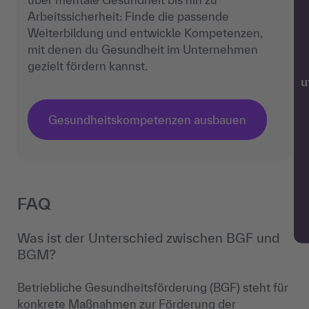
Arbeitssicherheit: Finde die passende
Weiterbildung und entwickle Kompetenzen,
mit denen du Gesundheit im Unternehmen
gezielt fördern kannst.
w
Gesundheitskompetenzen ausbauen
FAQ
Was ist der Unterschied zwischen BGF und
BGM?
Betriebliche Gesundheitsförderung (BGF) steht für
konkrete Maßnahmen zur Förderung der