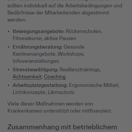
sollten individuell auf die Arbeitsbedingungen und
Bedürfnisse der Mitarbeitenden abgestimmt
werden:
Bewegungsangebote:
Rückenschulen,
Fitnesskurse, aktive Pausen
Ernährungsberatung:
Gesunde
Kantinenangebote, Workshops,
Infoveranstaltungen
Stressbewältigung:
Resilienztrainings,
Achtsamkeit
,
Coaching
Arbeitsplatzgestaltung:
Ergonomische Möbel,
Lichtkonzepte, Lärmschutz
Viele dieser Maßnahmen werden von
Krankenkassen unterstützt oder mitfinanziert.
Zusammenhang mit betrieblichem