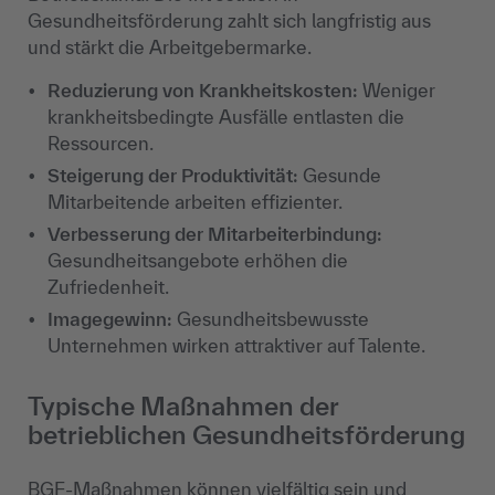
Gesundheitsförderung zahlt sich langfristig aus
und stärkt die Arbeitgebermarke.
Reduzierung von Krankheitskosten:
Weniger
krankheitsbedingte Ausfälle entlasten die
Ressourcen.
Steigerung der Produktivität:
Gesunde
Mitarbeitende arbeiten effizienter.
Verbesserung der Mitarbeiterbindung:
Gesundheitsangebote erhöhen die
Zufriedenheit.
Imagegewinn:
Gesundheitsbewusste
Unternehmen wirken attraktiver auf Talente.
Typische Maßnahmen der
betrieblichen Gesundheitsförderung
BGF-Maßnahmen können vielfältig sein und