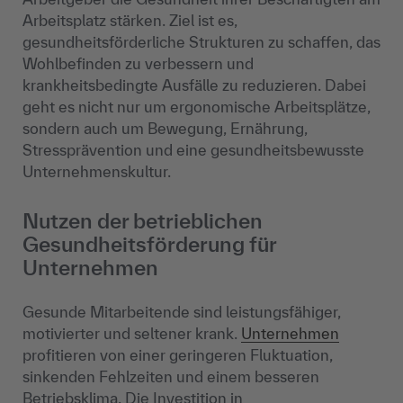
Arbeitsplatz stärken. Ziel ist es,
gesundheitsförderliche Strukturen zu schaffen, das
Wohlbefinden zu verbessern und
krankheitsbedingte Ausfälle zu reduzieren. Dabei
geht es nicht nur um ergonomische Arbeitsplätze,
sondern auch um Bewegung, Ernährung,
Stressprävention und eine gesundheitsbewusste
Unternehmenskultur.
Nutzen der betrieblichen
Gesundheitsförderung für
Unternehmen
Gesunde Mitarbeitende sind leistungsfähiger,
motivierter und seltener krank.
Unternehmen
profitieren von einer geringeren Fluktuation,
sinkenden Fehlzeiten und einem besseren
Betriebsklima. Die Investition in