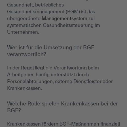
Gesundheit, betriebliches
Gesundheitsmanagement (BGM) ist das
übergeordnete
Managementsystem
zur
systematischen Gesundheitssteuerung im
Unternehmen.
Wer ist für die Umsetzung der BGF
verantwortlich?
In der Regel liegt die Verantwortung beim
Arbeitgeber, häufig unterstützt durch
Personalabteilungen, externe Dienstleister oder
Krankenkassen.
Welche Rolle spielen Krankenkassen bei der
BGF?
Krankenkassen fördern BGF-Maßnahmen finanziell