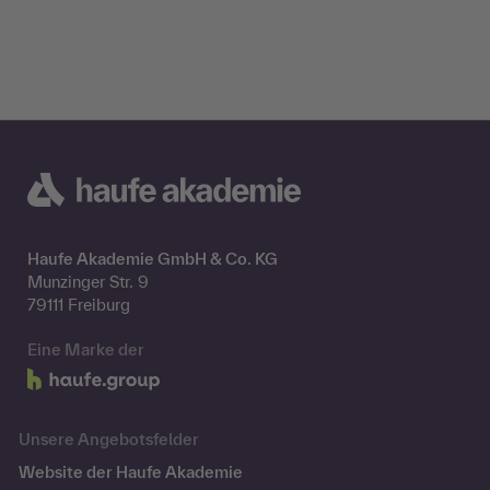
Haufe Akademie GmbH & Co. KG
Munzinger Str. 9
79111 Freiburg
Eine Marke der
Unsere Angebotsfelder
Website der Haufe Akademie