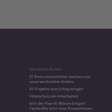
Die letzten Artikel
KI Texte menschlicher machen und
unverwechselbar bleiben
KI-Projekte zum Erfolg bringen
Hitzeschutz am Arbeitsplatz
KI in der Payroll: Warum Entgelt-
Fachkräfte jetzt neue Kompetenzen