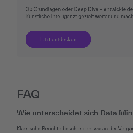
Ob Grundlagen oder Deep Dive – entwickle dein
Künstliche Intelligenz” gezielt weiter und mach
Jetzt entdecken
FAQ
Wie unterscheidet sich Data Min
Klassische Berichte beschreiben, was in der Vergan