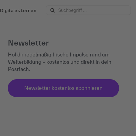
Digitales Lernen
Newsletter
Hol dir regelmäßig frische Impulse rund um
Weiterbildung – kostenlos und direkt in dein
Postfach.
Newsletter kostenlos abonnieren