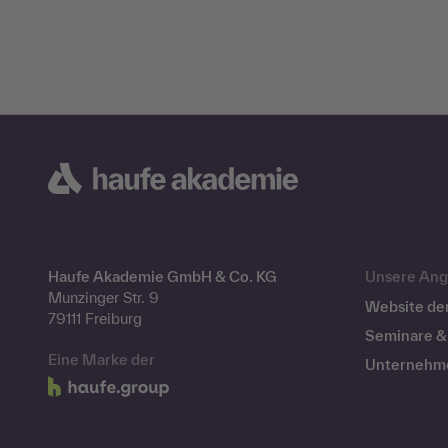
Haufe Akademie GmbH & Co. KG
Unsere Ang
Munzinger Str. 9
Website de
79111 Freiburg
Seminare & 
Eine Marke der
Unternehm