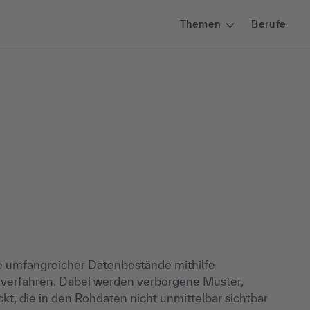
Themen
Berufe
e umfangreicher Datenbestände mithilfe
rnverfahren. Dabei werden verborgene Muster,
, die in den Rohdaten nicht unmittelbar sichtbar