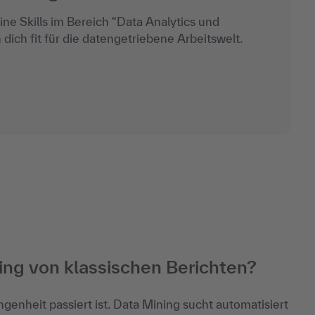
e Skills im Bereich “Data Analytics und
 dich fit für die datengetriebene Arbeitswelt.
ing von klassischen Berichten?
genheit passiert ist. Data Mining sucht automatisiert