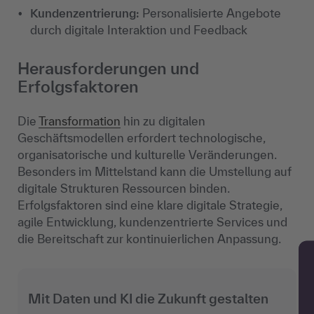
Kundenzentrierung:
Personalisierte Angebote
durch digitale Interaktion und Feedback
Herausforderungen und
Erfolgsfaktoren
Die
Transformation
hin zu digitalen
Geschäftsmodellen erfordert technologische,
organisatorische und kulturelle Veränderungen.
Besonders im Mittelstand kann die Umstellung auf
digitale Strukturen Ressourcen binden.
Erfolgsfaktoren sind eine klare digitale Strategie,
agile Entwicklung, kundenzentrierte Services und
die Bereitschaft zur kontinuierlichen Anpassung.
Mit Daten und KI die Zukunft gestalten