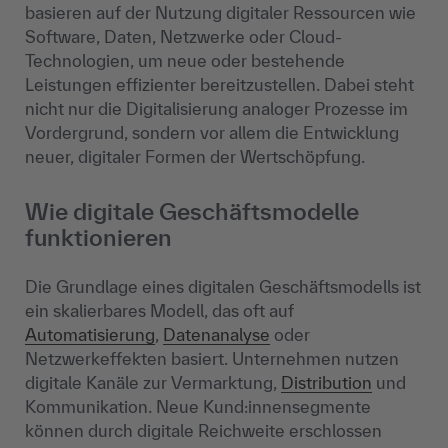
basieren auf der Nutzung digitaler Ressourcen wie
Software, Daten, Netzwerke oder Cloud-
Technologien, um neue oder bestehende
Leistungen effizienter bereitzustellen. Dabei steht
nicht nur die Digitalisierung analoger Prozesse im
Vordergrund, sondern vor allem die Entwicklung
neuer, digitaler Formen der Wertschöpfung.
Wie digitale Geschäftsmodelle
funktionieren
Die Grundlage eines digitalen Geschäftsmodells ist
ein skalierbares Modell, das oft auf
Automatisierung
,
Datenanalyse
oder
Netzwerkeffekten basiert. Unternehmen nutzen
digitale Kanäle zur Vermarktung,
Distribution
und
Kommunikation. Neue Kund:innensegmente
können durch digitale Reichweite erschlossen