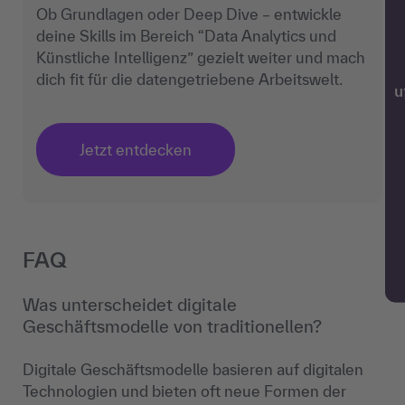
Ob Grundlagen oder Deep Dive – entwickle
deine Skills im Bereich “Data Analytics und
Künstliche Intelligenz” gezielt weiter und mach
dich fit für die datengetriebene Arbeitswelt.
w
Jetzt entdecken
FAQ
Was unterscheidet digitale
Geschäftsmodelle von traditionellen?
Digitale Geschäftsmodelle basieren auf digitalen
Technologien und bieten oft neue Formen der