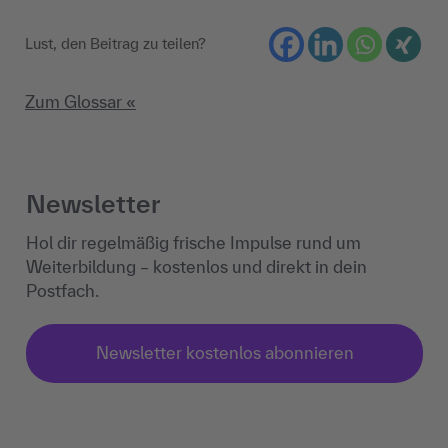
Lust, den Beitrag zu teilen?
Zum Glossar «
Newsletter
Hol dir regelmäßig frische Impulse rund um
Weiterbildung – kostenlos und direkt in dein
Postfach.
Newsletter kostenlos abonnieren