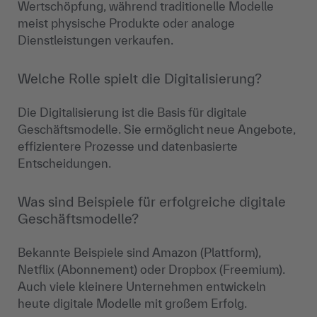
Wertschöpfung, während traditionelle Modelle
meist physische Produkte oder analoge
Dienstleistungen verkaufen.
Welche Rolle spielt die Digitalisierung?
Die Digitalisierung ist die Basis für digitale
Geschäftsmodelle. Sie ermöglicht neue Angebote,
effizientere Prozesse und datenbasierte
Entscheidungen.
Was sind Beispiele für erfolgreiche digitale
Geschäftsmodelle?
Bekannte Beispiele sind Amazon (Plattform),
Netflix (Abonnement) oder Dropbox (Freemium).
Auch viele kleinere Unternehmen entwickeln
heute digitale Modelle mit großem Erfolg.