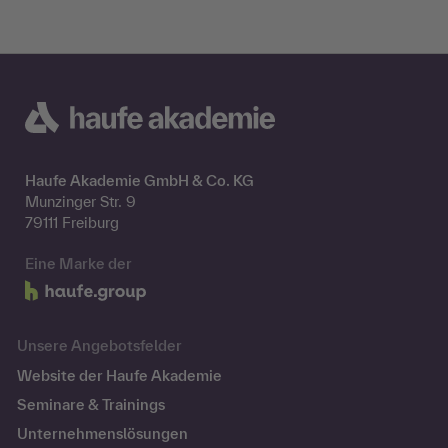
Haufe Akademie GmbH & Co. KG
Munzinger Str. 9
79111 Freiburg
Eine Marke der
Unsere Angebotsfelder
Website der Haufe Akademie
Seminare & Trainings
Unternehmenslösungen