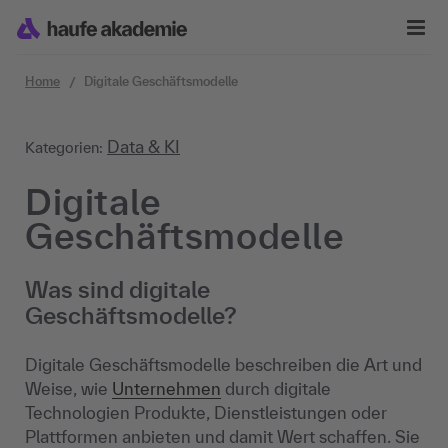
Zum Inhalt springen
Home
Digitale Geschäftsmodelle
Data & KI
Kategorien:
Digitale
Geschäftsmodelle
Was sind digitale
Geschäftsmodelle?
Digitale Geschäftsmodelle beschreiben die Art und
Weise, wie
Unternehmen
durch digitale
Technologien Produkte, Dienstleistungen oder
Plattformen anbieten und damit Wert schaffen. Sie