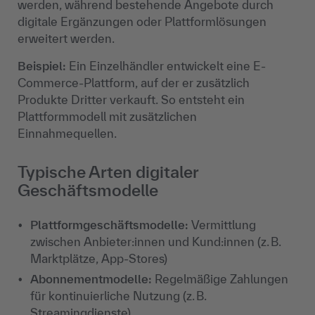
werden, während bestehende Angebote durch
digitale Ergänzungen oder Plattformlösungen
erweitert werden.
Beispiel:
Ein Einzelhändler entwickelt eine E-
Commerce-Plattform, auf der er zusätzlich
Produkte Dritter verkauft. So entsteht ein
Plattformmodell mit zusätzlichen
Einnahmequellen.
Typische Arten digitaler
Geschäftsmodelle
Plattformgeschäftsmodelle:
Vermittlung
zwischen Anbieter:innen und Kund:innen (z. B.
Marktplätze, App-Stores)
Abonnementmodelle:
Regelmäßige Zahlungen
für kontinuierliche Nutzung (z. B.
Streamingdienste)