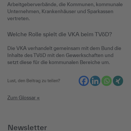
Arbeitgeberverbände, die Kommunen, kommunale
Unternehmen, Krankenhäuser und Sparkassen
vertreten.
Welche Rolle spielt die VKA beim TVöD?
Die VKA verhandelt gemeinsam mit dem Bund die
Inhalte des TVöD mit den Gewerkschaften und
setzt diese für die kommunalen Bereiche um.
Lust, den Beitrag zu teilen?
Zum Glossar «
Newsletter