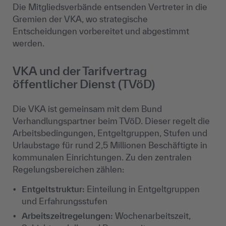
Die Mitgliedsverbände entsenden Vertreter in die
Gremien der VKA, wo strategische
Entscheidungen vorbereitet und abgestimmt
werden.
VKA und der Tarifvertrag
öffentlicher Dienst (TVöD)
Die VKA ist gemeinsam mit dem Bund
Verhandlungspartner beim TVöD. Dieser regelt die
Arbeitsbedingungen, Entgeltgruppen, Stufen und
Urlaubstage für rund 2,5 Millionen Beschäftigte in
kommunalen Einrichtungen. Zu den zentralen
Regelungsbereichen zählen:
Entgeltstruktur:
Einteilung in Entgeltgruppen
und Erfahrungsstufen
Arbeitszeitregelungen:
Wochenarbeitszeit,