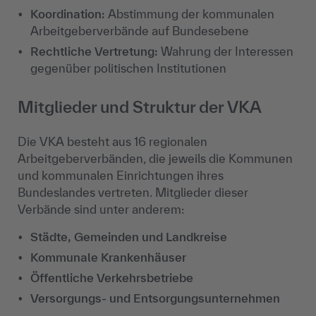
Koordination:
Abstimmung der kommunalen
Arbeitgeberverbände auf Bundesebene
Rechtliche Vertretung:
Wahrung der Interessen
gegenüber politischen Institutionen
Mitglieder und Struktur der VKA
Die VKA besteht aus 16 regionalen
Arbeitgeberverbänden, die jeweils die Kommunen
und kommunalen Einrichtungen ihres
Bundeslandes vertreten. Mitglieder dieser
Verbände sind unter anderem:
Städte, Gemeinden und Landkreise
Kommunale Krankenhäuser
Öffentliche Verkehrsbetriebe
Versorgungs- und Entsorgungsunternehmen