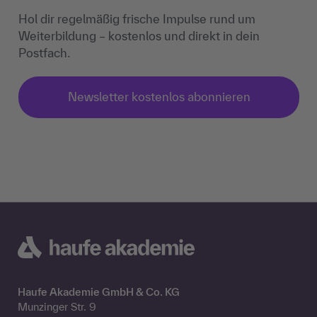
Hol dir regelmäßig frische Impulse rund um
Weiterbildung – kostenlos und direkt in dein
Postfach.
Newsletter kostenlos abonnieren
Haufe Akademie GmbH & Co. KG
Munzinger Str. 9