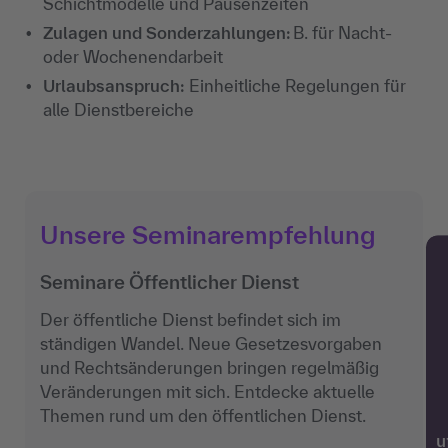
Schichtmodelle und Pausenzeiten
Zulagen und Sonderzahlungen:
B. für Nacht-
oder Wochenendarbeit
Urlaubsanspruch:
Einheitliche Regelungen für
alle Dienstbereiche
Unsere Seminarempfehlung
Seminare Öffentlicher Dienst
Der öffentliche Dienst befindet sich im
ständigen Wandel. Neue Gesetzesvorgaben
und Rechtsänderungen bringen regelmäßig
Veränderungen mit sich. Entdecke aktuelle
Themen rund um den öffentlichen Dienst.
w