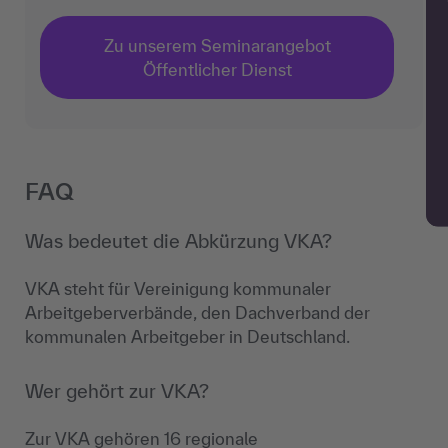
Zu unserem Seminarangebot
Öffentlicher Dienst
FAQ
Was bedeutet die Abkürzung VKA?
VKA steht für Vereinigung kommunaler
Arbeitgeberverbände, den Dachverband der
kommunalen Arbeitgeber in Deutschland.
Wer gehört zur VKA?
Zur VKA gehören 16 regionale