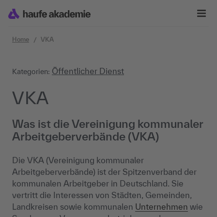
Zum Inhalt springen
Home
VKA
Öffentlicher Dienst
Kategorien:
VKA
Was ist die Vereinigung kommunaler
Arbeitgeberverbände (VKA)
Die VKA (Vereinigung kommunaler
Arbeitgeberverbände) ist der Spitzenverband der
kommunalen Arbeitgeber in Deutschland. Sie
vertritt die Interessen von Städten, Gemeinden,
Landkreisen sowie kommunalen
Unternehmen
wie