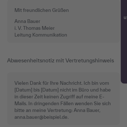
Mit freundlichen Grüßen
w
Anna Bauer
i. V. Thomas Meier
Leitung Kommunikation
Abwesenheitsnotiz mit Vertretungshinweis
Vielen Dank für Ihre Nachricht. Ich bin vom
[Datum] bis [Datum] nicht im Büro und habe
in dieser Zeit keinen Zugriff auf meine E-
Mails. In dringenden Fällen wenden Sie sich
bitte an meine Vertretung: Anna Bauer,
anna.bauer@beispiel.de.