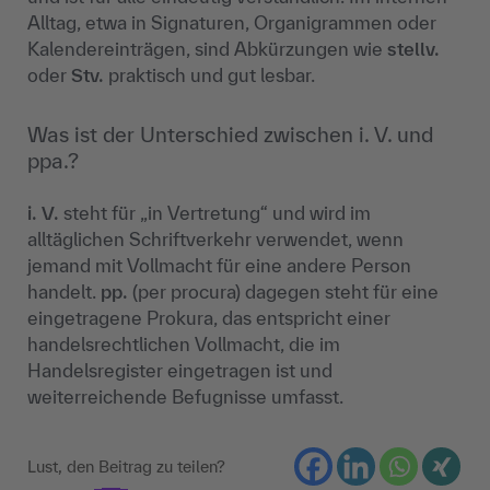
Alltag, etwa in Signaturen, Organigrammen oder
Kalendereinträgen, sind Abkürzungen wie
stellv.
oder
Stv.
praktisch und gut lesbar.
Was ist der Unterschied zwischen i. V. und
ppa.?
i. V.
steht für „in Vertretung“ und wird im
alltäglichen Schriftverkehr verwendet, wenn
jemand mit Vollmacht für eine andere Person
handelt.
pp.
(per procura) dagegen steht für eine
eingetragene Prokura, das entspricht einer
handelsrechtlichen Vollmacht, die im
Handelsregister eingetragen ist und
weiterreichende Befugnisse umfasst.
Lust, den Beitrag zu teilen?