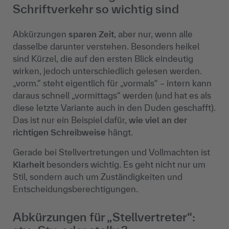
Schriftverkehr so wichtig sind
Abkürzungen
sparen Zeit
, aber nur, wenn alle
dasselbe darunter verstehen. Besonders heikel
sind Kürzel, die auf den ersten Blick eindeutig
wirken, jedoch unterschiedlich gelesen werden.
„vorm.“ steht eigentlich für „vormals“ – intern kann
daraus schnell „vormittags“ werden (und hat es als
diese letzte Variante auch in den Duden geschafft).
Das ist nur ein Beispiel dafür,
wie viel an der
richtigen Schreibweise
hängt.
Gerade bei Stellvertretungen und Vollmachten ist
Klarheit
besonders wichtig. Es geht nicht nur um
Stil, sondern auch um Zuständigkeiten und
Entscheidungsberechtigungen.
Abkürzungen für „Stellvertreter“: