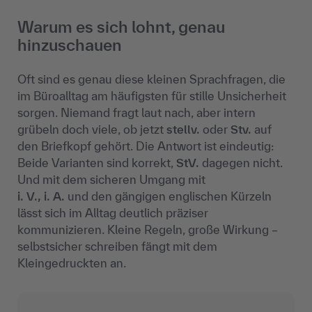
Warum es sich lohnt, genau
hinzuschauen
Oft sind es genau diese kleinen Sprachfragen, die
im Büroalltag am häufigsten für stille Unsicherheit
sorgen. Niemand fragt laut nach, aber intern
grübeln doch viele, ob jetzt
stellv.
oder
Stv.
auf
den Briefkopf gehört. Die Antwort ist eindeutig:
Beide Varianten sind korrekt,
StV.
dagegen nicht.
Und mit dem sicheren Umgang mit
i. V., i. A.
und den gängigen englischen Kürzeln
lässt sich im Alltag deutlich präziser
kommunizieren. Kleine Regeln, große Wirkung –
selbstsicher schreiben fängt mit dem
Kleingedruckten an.