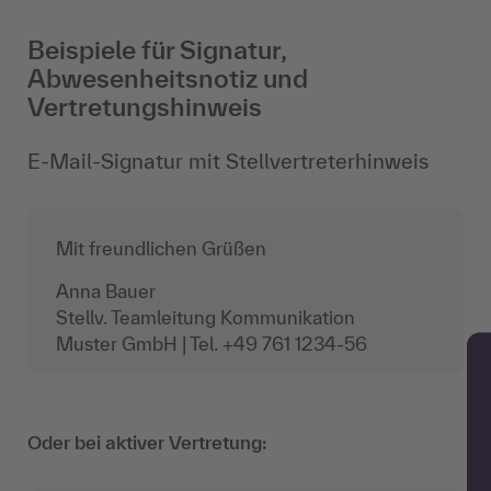
Beispiele für Signatur,
Abwesenheitsnotiz und
Vertretungshinweis
E-Mail-Signatur mit Stellvertreterhinweis
Mit freundlichen Grüßen
Anna Bauer
Stellv. Teamleitung Kommunikation
Muster
GmbH
| Tel. +49 761 1234-56
Oder bei aktiver Vertretung: