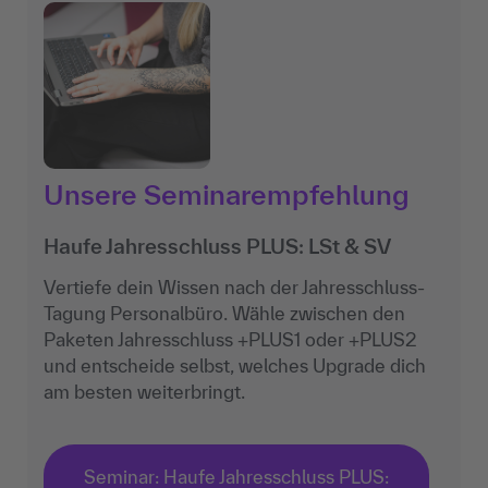
Unsere Seminarempfehlung
Haufe Jahresschluss PLUS: LSt & SV
Vertiefe dein Wissen nach der Jahresschluss-
Tagung Personalbüro. Wähle zwischen den
Paketen Jahresschluss +PLUS1 oder +PLUS2
und entscheide selbst, welches Upgrade dich
am besten weiterbringt.
Seminar: Haufe Jahresschluss PLUS: