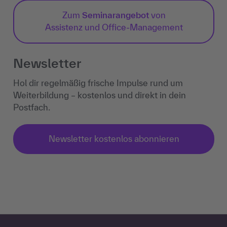
Zum
Seminarangebot
von
Assistenz und Office-Management
Newsletter
Hol dir regelmäßig frische Impulse rund um
Weiterbildung – kostenlos und direkt in dein
Postfach.
Newsletter kostenlos abonnieren