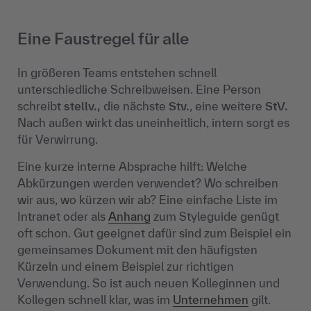
Eine Faustregel für alle
In größeren Teams entstehen schnell
unterschiedliche Schreibweisen. Eine Person
schreibt
stellv.,
die nächste
Stv.
, eine weitere
StV.
Nach außen wirkt das uneinheitlich, intern sorgt es
für Verwirrung.
Eine kurze interne Absprache hilft: Welche
Abkürzungen werden verwendet? Wo schreiben
wir aus, wo kürzen wir ab? Eine einfache Liste im
Intranet oder als
Anhang
zum Styleguide genügt
oft schon. Gut geeignet dafür sind zum Beispiel ein
gemeinsames Dokument mit den häufigsten
Kürzeln und einem Beispiel zur richtigen
Verwendung. So ist auch neuen Kolleginnen und
Kollegen schnell klar, was im
Unternehmen
gilt.