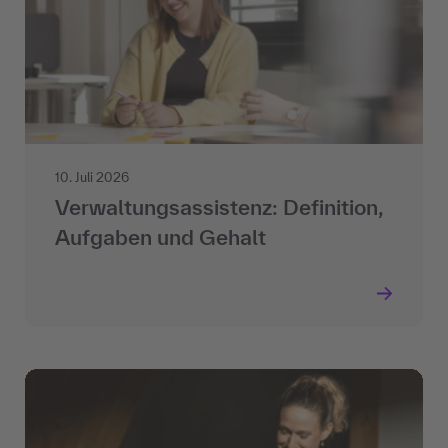
10. Juli 2026
Verwaltungsassistenz: Definition,
Aufgaben und Gehalt