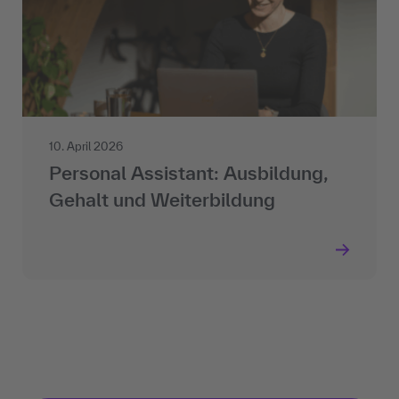
10. April 2026
Personal Assistant: Ausbildung,
Gehalt und Weiterbildung