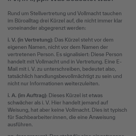
Rund um Stellvertretung und Vollmacht tauchen
im Büroalltag drei Kürzel auf, die nicht immer klar
voneinander abgegrenzt werden:
i. V. (in Vertretung)
: Das Kürzel steht vor dem
eigenen Namen, nicht vor dem Namen der
vertretenen Person. Es signalisiert: Diese Person
handelt mit Vollmacht und in Vertretung. Eine E-
Mail mit i. V. zu unterschreiben, bedeutet also,
tatsächlich handlungsbevollmächtigt zu sein und
nicht nur Informationen weiterzuleiten.
i. A. (im Auftrag)
: Dieses Kürzel ist etwas
schwächer als i. V. Hier handelt jemand auf
Weisung, hat aber keine Vollmacht. Dies ist typisch
für Sachbearbeiter:innen, die eine Anweisung
ausführen.