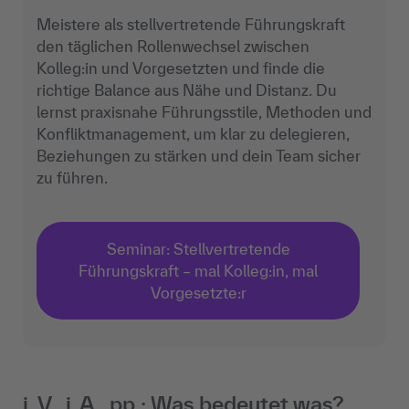
Meistere als stellvertretende Führungskraft
den täglichen Rollenwechsel zwischen
Kolleg:in und Vorgesetzten und finde die
richtige Balance aus Nähe und Distanz. Du
lernst praxisnahe Führungsstile, Methoden und
Konfliktmanagement, um klar zu delegieren,
Beziehungen zu stärken und dein Team sicher
zu führen.
Seminar: Stellvertretende
Führungskraft – mal Kolleg:in, mal
Vorgesetzte:r
i. V., i. A., pp.: Was bedeutet was?