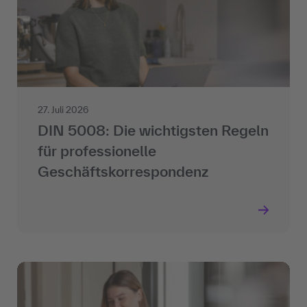
27. Juli 2026
DIN 5008: Die wichtigsten Regeln
für professionelle
Geschäftskorrespondenz