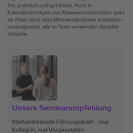
Stv. praktisch und gut lesbar. Auch in
Kalendereinträgen und Abwesenheitsnotizen spart
sie Platz, ohne dass Missverständnisse entstehen –
vorausgesetzt, alle im Team verwenden dieselbe
Variante.
Unsere Seminarempfehlung
Stellvertretende Führungskraft – mal
Kolleg:in, mal Vorgesetzte:r