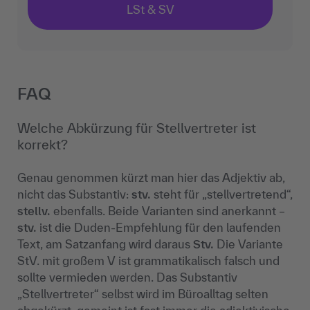
LSt & SV
FAQ
Welche Abkürzung für Stellvertreter ist
korrekt?
Genau genommen kürzt man hier das Adjektiv ab,
nicht das Substantiv:
stv.
steht für „stellvertretend“,
stellv.
ebenfalls. Beide Varianten sind anerkannt –
stv.
ist die Duden-Empfehlung für den laufenden
Text, am Satzanfang wird daraus
Stv.
Die Variante
StV. mit großem V ist grammatikalisch falsch und
sollte vermieden werden. Das Substantiv
„Stellvertreter“ selbst wird im Büroalltag selten