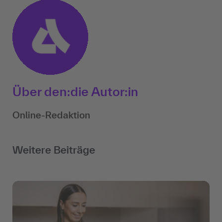
Über den:die Autor:in
Online-Redaktion
Weitere Beiträge