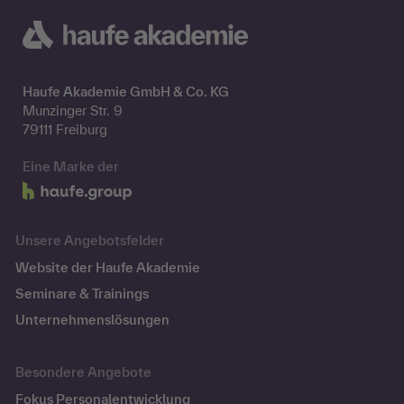
Haufe Akademie GmbH & Co. KG
Munzinger Str. 9
79111 Freiburg
Eine Marke der
Unsere Angebotsfelder
Website der Haufe Akademie
Seminare & Trainings
Unternehmenslösungen
Besondere Angebote
Fokus Personalentwicklung