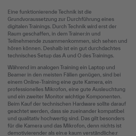
Eine funktionierende Technik ist die
Grundvoraussetzung zur Durchführung eines
digitalen Trainings. Durch Technik wird erst der
Raum geschaffen, in dem Trainer:in und
Teilnehmende zusammenkommen, sich sehen und
hören können. Deshalb ist ein gut durchdachtes
technisches Setup das A und O des Trainings.
Während im analogen Training ein Laptop und
Beamer in den meisten Fällen genügen, sind bei
einem Online-Training eine gute Kamera, ein
professionelles Mikrofon, eine gute Ausleuchtung
und ein zweiter Monitor wichtige Komponenten.
Beim Kauf der technischen Hardware sollte darauf
geachtet werden, dass sie zueinander kompatibel
und qualitativ hochwertig sind. Das gilt besonders
für die Kamera und das Mikrofon, denn nichts ist
demotivierender als ein:e kaum verständliche:r