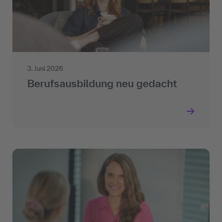
3. Juni 2026
Berufsausbildung neu gedacht