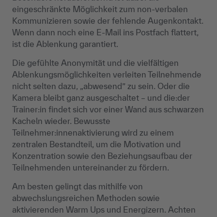
eingeschränkte Möglichkeit zum non-verbalen
Kommunizieren sowie der fehlende Augenkontakt.
Wenn dann noch eine E-Mail ins Postfach flattert,
ist die Ablenkung garantiert.
Die gefühlte Anonymität und die vielfältigen
Ablenkungsmöglichkeiten verleiten Teilnehmende
nicht selten dazu, „abwesend” zu sein. Oder die
Kamera bleibt ganz ausgeschaltet – und die:der
Trainer:in findet sich vor einer Wand aus schwarzen
Kacheln wieder. Bewusste
Teilnehmer:innenaktivierung wird zu einem
zentralen Bestandteil, um die Motivation und
Konzentration sowie den Beziehungsaufbau der
Teilnehmenden untereinander zu fördern.
Am besten gelingt das mithilfe von
abwechslungsreichen Methoden sowie
aktivierenden Warm Ups und Energizern. Achten