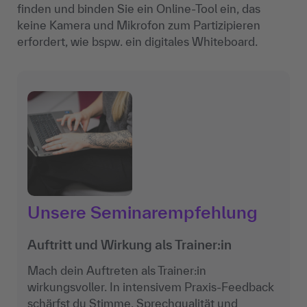
finden und binden Sie ein Online-Tool ein, das
keine Kamera und Mikrofon zum Partizipieren
erfordert, wie bspw. ein digitales Whiteboard.
Unsere Seminarempfehlung
Auftritt und Wirkung als Trainer:in
Mach dein Auftreten als Trainer:in
wirkungsvoller. In intensivem Praxis-Feedback
schärfst du Stimme, Sprechqualität und