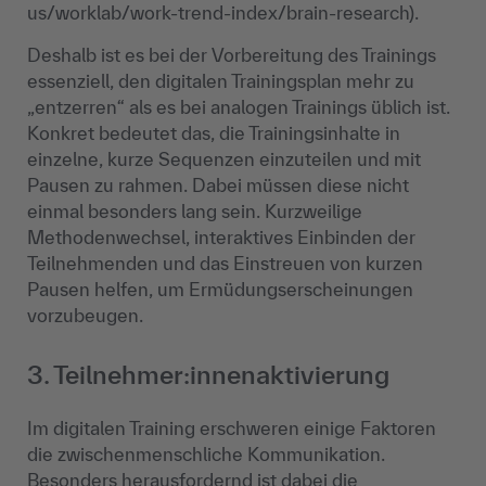
us/worklab/work-trend-index/brain-research).
Deshalb ist es bei der Vorbereitung des Trainings
essenziell, den digitalen Trainingsplan mehr zu
„entzerren“ als es bei analogen Trainings üblich ist.
Konkret bedeutet das, die Trainingsinhalte in
einzelne, kurze Sequenzen einzuteilen und mit
Pausen zu rahmen. Dabei müssen diese nicht
einmal besonders lang sein. Kurzweilige
Methodenwechsel, interaktives Einbinden der
Teilnehmenden und das Einstreuen von kurzen
Pausen helfen, um Ermüdungserscheinungen
vorzubeugen.
3. Teilnehmer:innenaktivierung
Im digitalen Training erschweren einige Faktoren
die zwischenmenschliche Kommunikation.
Besonders herausfordernd ist dabei die