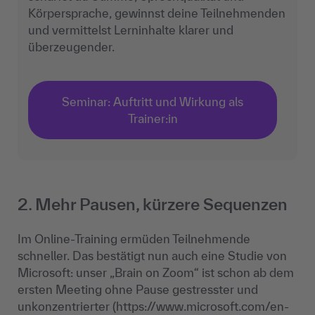
Körpersprache, gewinnst deine Teilnehmenden
und vermittelst Lerninhalte klarer und
überzeugender.
Seminar: Auftritt und Wirkung als
Trainer:in
2. Mehr Pausen, kürzere Sequenzen
Im Online-Training ermüden Teilnehmende
schneller. Das bestätigt nun auch eine Studie von
Microsoft: unser „Brain on Zoom“ ist schon ab dem
ersten Meeting ohne Pause gestresster und
unkonzentrierter (https://www.microsoft.com/en-