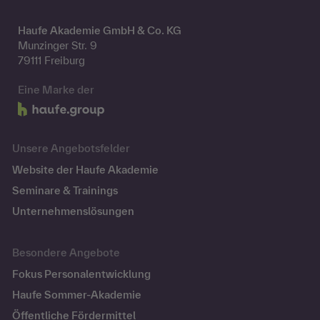
Haufe Akademie GmbH & Co. KG
Munzinger Str. 9
79111 Freiburg
Eine Marke der
Unsere Angebotsfelder
Website der Haufe Akademie
Seminare & Trainings
Unternehmenslösungen
Besondere Angebote
Fokus Personalentwicklung
Haufe Sommer-Akademie
Öffentliche Fördermittel