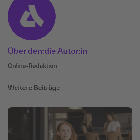
Über den:die Autor:in
Online-Redaktion
Weitere Beiträge