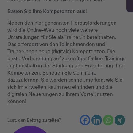
Bauen Sie Ihre Kompetenzen aus!
Neben den hier genannten Herausforderungen
wird die Online-Welt noch viele weitere
Umstellungen für Sie als Trainer:in bereithalten.
Das erfordert von den Teilnehmenden und
Trainer:innen neue (digitale) Kompetenzen. Die
beste Vorbereitung auf zukünftige Online-Trainings
liegt deshalb in der Stärkung und Erweiterung Ihrer
Kompetenzen. Scheuen Sie sich nicht,
dazuzulernen: Sie werden schnell merken, wie Sie
sich im virtuellen Raum neu einfinden und die
digitalen Neuerungen zu Ihrem Vorteil nutzen
können!
Lust, den Beitrag zu teilen?