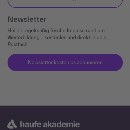
Newsletter
Hol dir regelmäßig frische Impulse rund um
Weiterbildung – kostenlos und direkt in dein
Postfach.
Newsletter kostenlos abonnieren