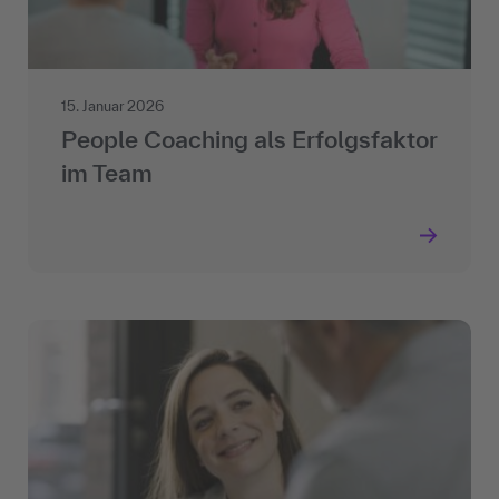
15. Januar 2026
People Coaching als Erfolgsfaktor
im Team