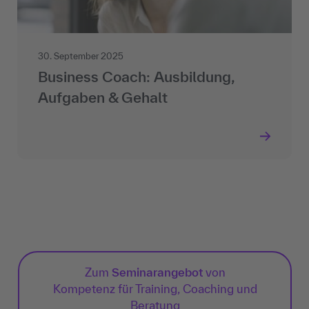
30. September 2025
Business Coach: Ausbildung,
Aufgaben & Gehalt
Zum
Seminarangebot
von
Kompetenz für Training, Coaching und
Beratung