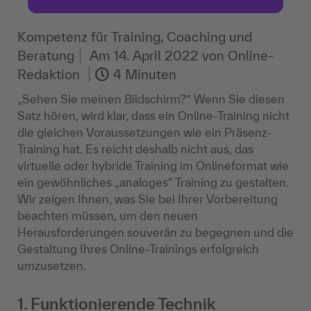
Kompetenz für Training, Coaching und
Beratung
Am
14. April 2022
von
Online-
Redaktion
4 Minuten
„Sehen Sie meinen Bildschirm?” Wenn Sie diesen
Satz hören, wird klar, dass ein Online-Training nicht
die gleichen Voraussetzungen wie ein Präsenz-
Training hat. Es reicht deshalb nicht aus, das
virtuelle oder hybride Training im Onlineformat wie
ein gewöhnliches „analoges“ Training zu gestalten.
Wir zeigen Ihnen, was Sie bei Ihrer Vorbereitung
beachten müssen, um den neuen
Herausforderungen souverän zu begegnen und die
Gestaltung Ihres Online-Trainings erfolgreich
umzusetzen.
1. Funktionierende Technik