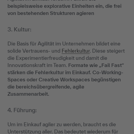
beispielsweise explorative Einheiten ein, die frei
von bestehenden Strukturen agieren
3. Kultur:
Die Basis für Agilität im Unternehmen bildet eine
solide Vertrauens- und
Fehlerkultur
. Diese steigert
die Experimentierfreudigkeit und damit die
Innovationskraft im Team.
Formate wie „Fail Fast“
stärken die Fehlerkultur im Einkauf. Co-Working-
Spaces oder Creative Workspaces begünstigen
die bereichsübergreifende, agile
Zusammenarbeit.
4. Führung:
Um im Einkauf agiler zu werden, braucht es die
Unterstützung aller. Das bedeutet wiederum für