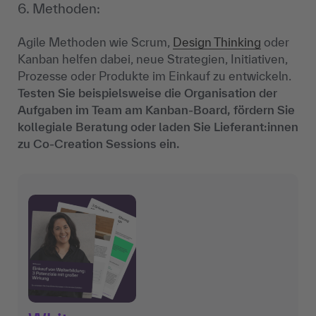
6. Methoden:
Agile Methoden wie Scrum,
Design Thinking
oder
Kanban helfen dabei, neue Strategien, Initiativen,
Prozesse oder Produkte im Einkauf zu entwickeln.
Testen Sie beispielsweise die Organisation der
Aufgaben im Team am Kanban-Board, fördern Sie
kollegiale Beratung oder laden Sie Lieferant:innen
zu Co-Creation Sessions ein.