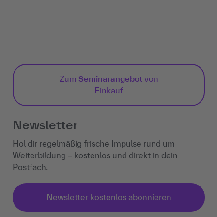
Zum
Seminarangebot
von
Einkauf
Newsletter
Hol dir regelmäßig frische Impulse rund um
Weiterbildung – kostenlos und direkt in dein
Postfach.
Newsletter kostenlos abonnieren