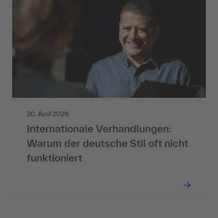
20. April 2026
Internationale Verhandlungen:
Warum der deutsche Stil oft nicht
funktioniert