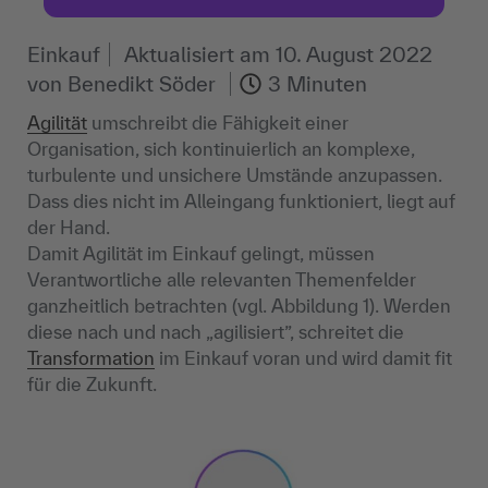
Einkauf
Aktualisiert am
10. August 2022
von
Benedikt Söder
3 Minuten
Agilität
umschreibt die Fähigkeit einer
Organisation, sich kontinuierlich an komplexe,
turbulente und unsichere Umstände anzupassen.
Dass dies nicht im Alleingang funktioniert, liegt auf
der Hand.
Damit Agilität im Einkauf gelingt, müssen
Verantwortliche alle relevanten Themenfelder
ganzheitlich betrachten (vgl. Abbildung 1). Werden
diese nach und nach „agilisiert”, schreitet die
Transformation
im Einkauf voran und wird damit fit
für die Zukunft.