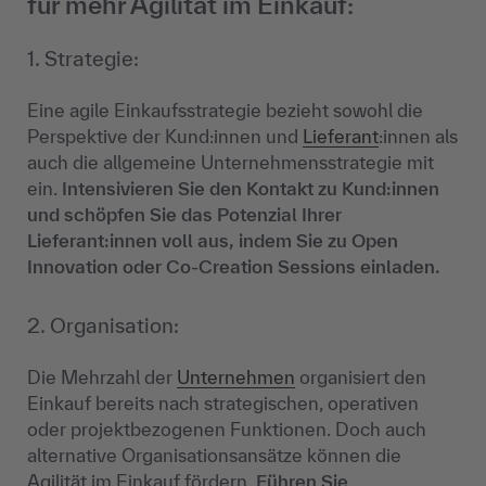
für mehr Agilität im Einkauf:
1. Strategie:
Eine agile Einkaufsstrategie bezieht sowohl die
Perspektive der Kund:innen und
Lieferant
:innen als
auch die allgemeine Unternehmensstrategie mit
ein.
Intensivieren Sie den Kontakt zu Kund:innen
und schöpfen Sie das Potenzial Ihrer
Lieferant:innen voll aus, indem Sie zu Open
Innovation oder Co-Creation Sessions einladen.
2. Organisation:
Die Mehrzahl der
Unternehmen
organisiert den
Einkauf bereits nach strategischen, operativen
oder projektbezogenen Funktionen. Doch auch
alternative Organisationsansätze können die
Agilität im Einkauf fördern.
Führen Sie