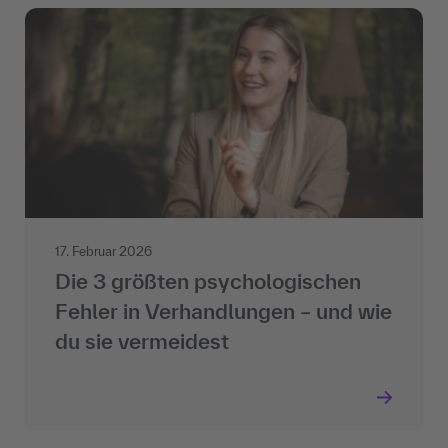
17. Februar 2026
Die 3 größten psychologischen
Fehler in Verhandlungen – und wie
du sie vermeidest