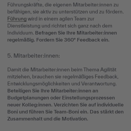
Führungskräfte, die eigenen Mitarbeiter:innen zu
befähigen, sie aktiv zu unterstützen und zu fördern.
Führung
wird in einem agilen Team zur
Dienstleistung und richtet sich ganz nach dem
Individuum.
Befragen Sie Ihre Mitarbeiter:innen
regelmäßig. Fordern Sie 360° Feedback ein.
5. Mitarbeiter:innen:
Damit die Mitarbeiter:innen beim Thema Agilität
mitziehen, brauchen sie regelmäßiges Feedback,
Entwicklungsmöglichkeiten und Verantwortung.
Beteiligen Sie Ihre Mitarbeiter:innen an
Budgetplanungen oder Einstellungsprozessen
neuer Kolleg:innen. Verzichten Sie auf individuelle
Boni und führen Sie Team-Boni ein. Das stärkt den
Zusammenhalt und die Motivation.