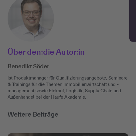
Über den:die Autor:in
Benedikt Söder
ist Produktmanager für Qualifizierungsangebote, Seminare
& Trainings für die Themen Immobilienwirtschaft und -
management sowie Einkauf, Logistik, Supply Chain und
Außenhandel bei der Haufe Akademie.
Weitere Beiträge