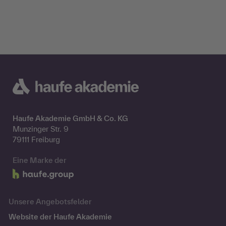
Haufe Akademie GmbH & Co. KG
Munzinger Str. 9
79111 Freiburg
Eine Marke der
Unsere Angebotsfelder
Website der Haufe Akademie