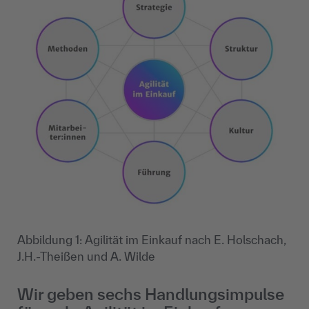
Abbildung 1: Agilität im Einkauf nach E. Holschach,
J.H.-Theißen und A. Wilde
Wir geben sechs Handlungsimpulse