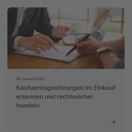
26. Januar 2026
Kaufvertragsstörungen im Einkauf
erkennen und rechtssicher
handeln